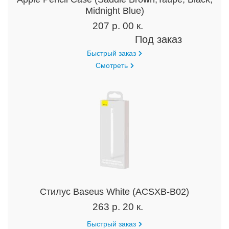
Midnight Blue)
207 р. 00 к.
Под заказ
Быстрый заказ
Смотреть
Стилус Baseus White (ACSXB-B02)
263 р. 20 к.
Быстрый заказ