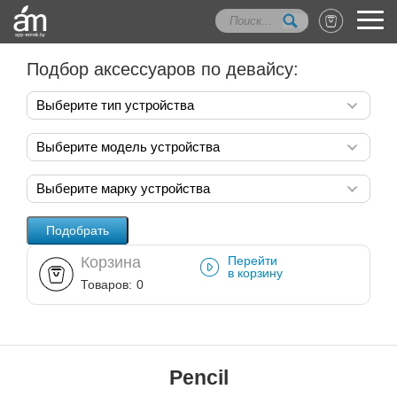
Подбор аксессуаров по девайсу:
Выберите тип устройства
Выберите модель устройства
Выберите марку устройства
Корзина
Перейти
в корзину
Товаров:
0
Pencil