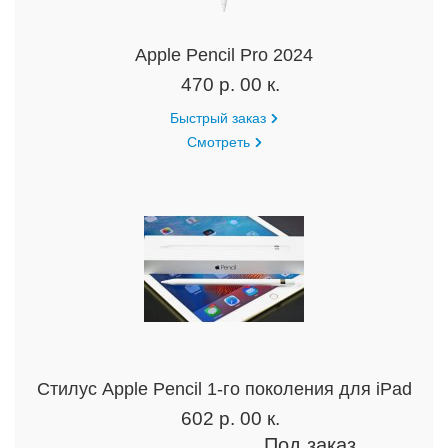
Apple Pencil Pro 2024
470 р. 00 к.
Быстрый заказ
Смотреть
Cтилус Apple Pencil 1-го поколения для iPad
602 р. 00 к.
Под заказ