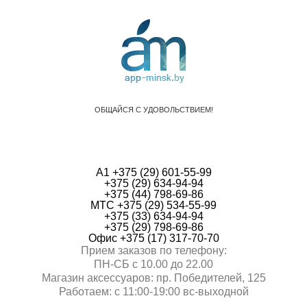
ОБЩАЙСЯ С УДОВОЛЬСТВИЕМ!
А1 +375 (29) 601-55-99
+375 (29) 634-94-94
+375 (44) 798-69-86
МТС +375 (29) 534-55-99
+375 (33) 634-94-94
+375 (29) 798-69-86
Офис +375 (17) 317-70-70
Прием заказов по телефону:
ПН-СБ с 10.00 до 22.00
Магазин аксессуаров: пр. Победителей, 125
Работаем: с 11:00-19:00 вc-выходной