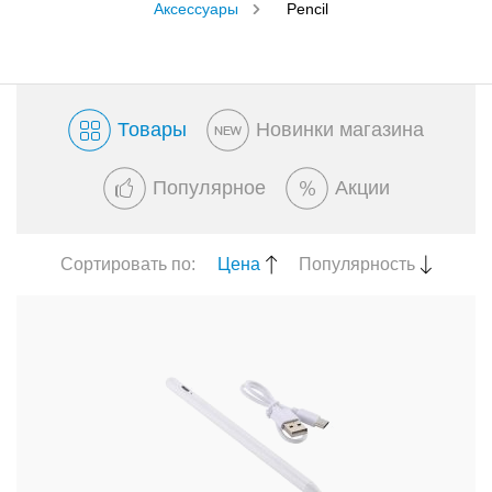
Аксессуары
Pencil
Товары
Новинки магазина
Популярное
Акции
Сортировать по:
Цена
Популярность