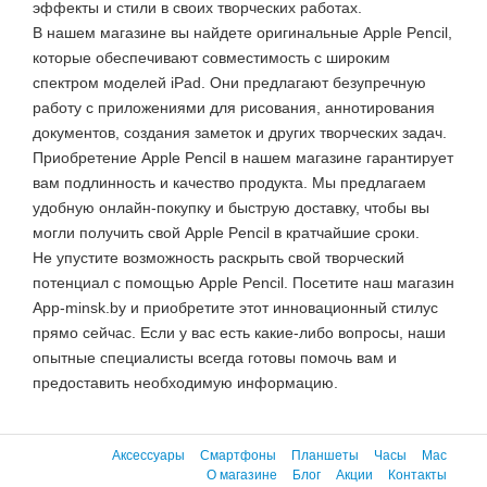
эффекты и стили в своих творческих работах.
В нашем магазине вы найдете оригинальные Apple Pencil,
которые обеспечивают совместимость с широким
спектром моделей iPad. Они предлагают безупречную
работу с приложениями для рисования, аннотирования
документов, создания заметок и других творческих задач.
Приобретение Apple Pencil в нашем магазине гарантирует
вам подлинность и качество продукта. Мы предлагаем
удобную онлайн-покупку и быструю доставку, чтобы вы
могли получить свой Apple Pencil в кратчайшие сроки.
Не упустите возможность раскрыть свой творческий
потенциал с помощью Apple Pencil. Посетите наш магазин
App-minsk.by и приобретите этот инновационный стилус
прямо сейчас. Если у вас есть какие-либо вопросы, наши
опытные специалисты всегда готовы помочь вам и
предоставить необходимую информацию.
Аксессуары
Смартфоны
Планшеты
Часы
Mac
О магазине
Блог
Акции
Контакты