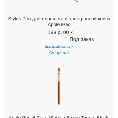
Stylus Pen для планшета и электронной книги
Apple iPad
188 р. 00 к.
Под заказ
Быстрый заказ
Смотреть
Apple Pencil Case (Saddle Brown,Taupe, Black,