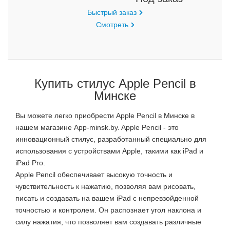
Быстрый заказ
Смотреть
Купить стилус Apple Pencil в
Минске
Вы можете легко приобрести Apple Pencil в Минске в
нашем магазине App-minsk.by. Apple Pencil - это
инновационный стилус, разработанный специально для
использования с устройствами Apple, такими как iPad и
iPad Pro.
Apple Pencil обеспечивает высокую точность и
чувствительность к нажатию, позволяя вам рисовать,
писать и создавать на вашем iPad с непревзойденной
точностью и контролем. Он распознает угол наклона и
силу нажатия, что позволяет вам создавать различные