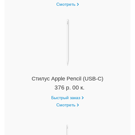
Смотреть
Cтилус Apple Pencil (USB-C)
376 р. 00 к.
Быстрый заказ
Смотреть