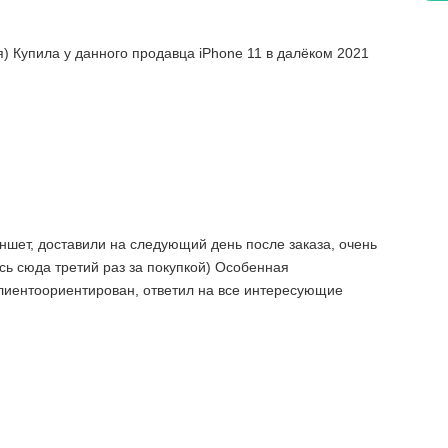
) Купила у данного продавца iPhone 11 в далёком 2021
ншет, доставили на следующий день после заказа, очень
ь сюда третий раз за покупкой) Особенная
лиентоориентирован, ответил на все интересующие