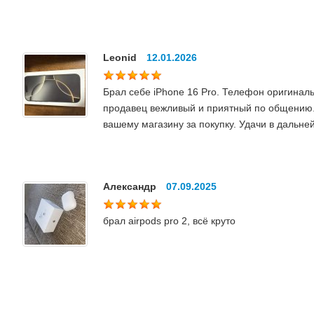
Leonid
12.01.2026
Брал себе iPhone 16 Pro. Телефон оригинал
продавец вежливый и приятный по общению.
вашему магазину за покупку. Удачи в дальн
Александр
07.09.2025
брал airpods pro 2, всё круто