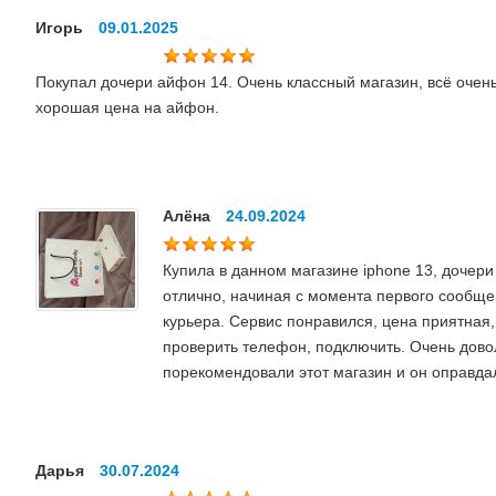
Игорь
09.01.2025
Покупал дочери айфон 14. Очень классный магазин, всё очень 
хорошая цена на айфон.
Алёна
24.09.2024
Купила в данном магазине iphone 13, дочери
отлично, начиная с момента первого сообще
курьера. Сервис понравился, цена приятная,
проверить телефон, подключить. Очень дово
порекомендовали этот магазин и он оправда
Дарья
30.07.2024