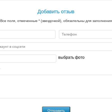
Добавить отзыв
Все поля, отмеченные * (звездочкой), обязательны для заполнения
выбрать фото