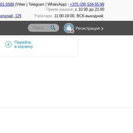
601-5599
(Viber | Telegram | WhatsApp)
+375 (29) 534-55-99
Прием заказов:
с 10.00 до 22.00
ителей, 125
Работаем:
11:00-19:00, ВСК-выходной.
Регистрация
Перейти
в корзину