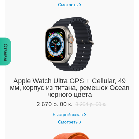
Смотреть
Отзывы
Apple Watch Ultra GPS + Cellular, 49
мм, корпус из титана, ремешок Ocean
черного цвета
2 670 р. 00 к.
3 204 р. 00 к.
Быстрый заказ
Смотреть