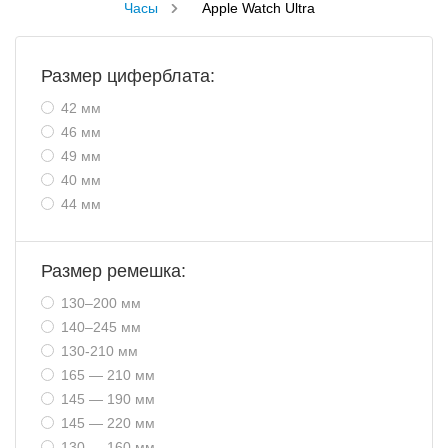
Часы
Apple Watch Ultra
Размер циферблата:
42 мм
46 мм
49 мм
40 мм
44 мм
Размер ремешка:
130–200 мм
140–245 мм
130-210 мм
165 — 210 мм
145 — 190 мм
145 — 220 мм
130 — 160 мм