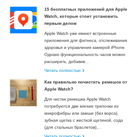
15 бесплатных приложений для Apple
Watch, которые стоит установить
первым делом
Apple Watch уже имеют встроенные
приложения для фитнеса, отслеживания
здоровья и управления камерой iPhone.
Однако функциональность часов можно
расширить, добавив...
Читать полностью
Как правильно почистить ремешок от
Apple Watch?
Для чистки ремешка Apple Watch
потребуются две мягкие тряпочки из
микрофибры или замши (без ворса),
зубная щетка с жесткой щетиной, сода
(для стальных браслетов),...
Читать полностью