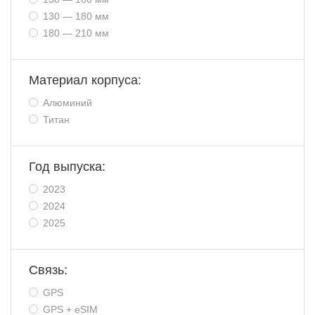
130 — 180 мм
180 — 210 мм
Материал корпуса:
Алюминий
Титан
Год выпуска:
2023
2024
2025
Связь:
GPS
GPS + eSIM