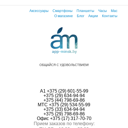
Аксессуары
Смартфоны
Планшеты
Часы
Mac
О магазине
Блог
Акции
Контакты
ОБЩАЙСЯ С УДОВОЛЬСТВИЕМ!
А1 +375 (29) 601-55-99
+375 (29) 634-94-94
+375 (44) 798-69-86
МТС +375 (29) 534-55-99
+375 (33) 634-94-94
+375 (29) 798-69-86
Офис +375 (17) 317-70-70
Прием заказов по телефону: