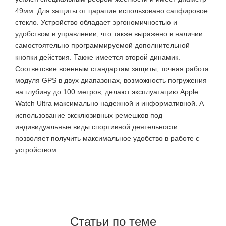
49мм. Для защиты от царапин использовано сапфировое
стекло. Устройство обладает эргономичностью и
удобством в управлении, что также выражено в наличии
самостоятельно программируемой дополнительной
кнопки действия. Также имеется второй динамик.
Соответсвие военным стандартам защиты, точная работа
модуля GPS в двух диапазонах, возможность погружения
на глубину до 100 метров, делают эксплуатацию Apple
Watch Ultra максимально надежной и информативной. А
использование эксклюзивных ремешков под
индивидуальные виды спортивной деятельности
позволяет получить максимальное удобство в работе с
устройством.
Статьи по теме