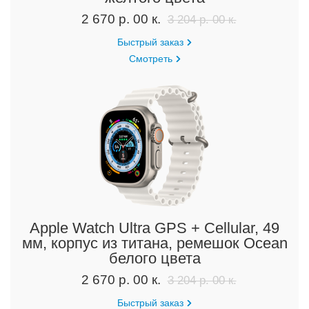
2 670 р. 00 к.
3 204 р. 00 к.
Быстрый заказ
Смотреть
Apple Watch Ultra GPS + Cellular, 49
мм, корпус из титана, ремешок Ocean
белого цвета
2 670 р. 00 к.
3 204 р. 00 к.
Быстрый заказ