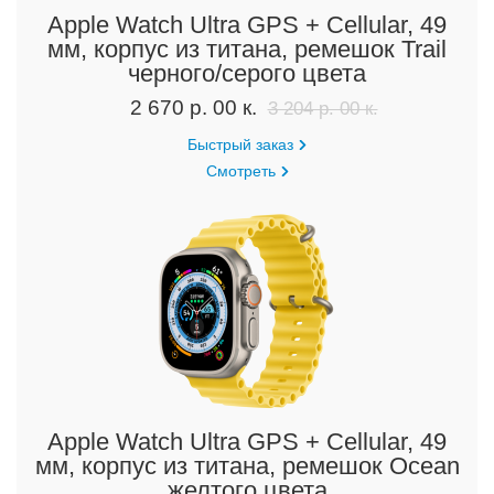
Apple Watch Ultra GPS + Cellular, 49
мм, корпус из титана, ремешок Trail
черного/серого цвета
2 670 р. 00 к.
3 204 р. 00 к.
Быстрый заказ
Смотреть
Apple Watch Ultra GPS + Cellular, 49
мм, корпус из титана, ремешок Ocean
желтого цвета