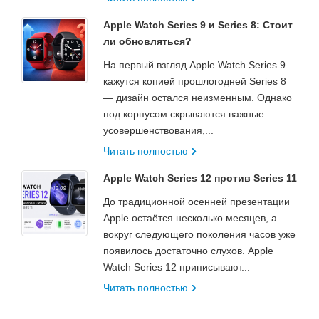
Apple Watch Series 9 и Series 8: Стоит
ли обновляться?
На первый взгляд Apple Watch Series 9
кажутся копией прошлогодней Series 8
— дизайн остался неизменным. Однако
под корпусом скрываются важные
усовершенствования,...
Читать полностью
Apple Watch Series 12 против Series 11
До традиционной осенней презентации
Apple остаётся несколько месяцев, а
вокруг следующего поколения часов уже
появилось достаточно слухов. Apple
Watch Series 12 приписывают...
Читать полностью