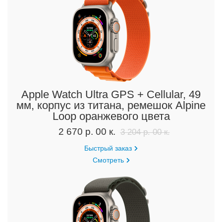
Apple Watch Ultra GPS + Cellular, 49
мм, корпус из титана, ремешок Alpine
Loop оранжевого цвета
2 670 р. 00 к.
3 204 р. 00 к.
Быстрый заказ
Смотреть