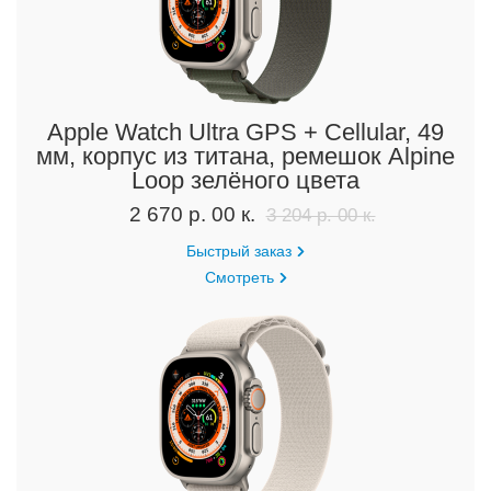
Apple Watch Ultra GPS + Cellular, 49
мм, корпус из титана, ремешок Alpine
Loop зелёного цвета
2 670 р. 00 к.
3 204 р. 00 к.
Быстрый заказ
Смотреть