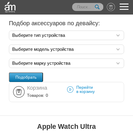
Подбор аксессуаров по девайсу:
Выберите тип устройства
Выберите модель устройства
Выберите марку устройства
Корзина
Перейти
в корзину
Товаров:
0
Apple Watch Ultra