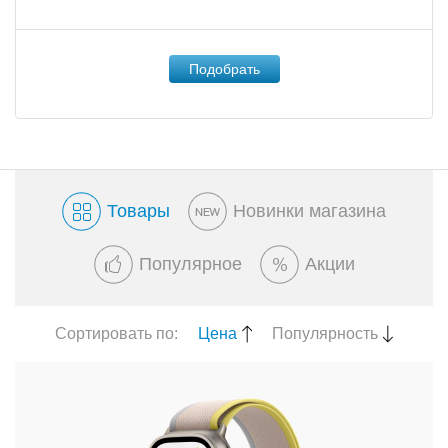
Товары
Новинки магазина
Популярное
Акции
Сортировать по:
Цена
Популярность