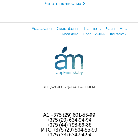
Читать полностью
Аксессуары
Смартфоны
Планшеты
Часы
Mac
О магазине
Блог
Акции
Контакты
ОБЩАЙСЯ С УДОВОЛЬСТВИЕМ!
А1 +375 (29) 601-55-99
+375 (29) 634-94-94
+375 (44) 798-69-86
МТС +375 (29) 534-55-99
+375 (33) 634-94-94