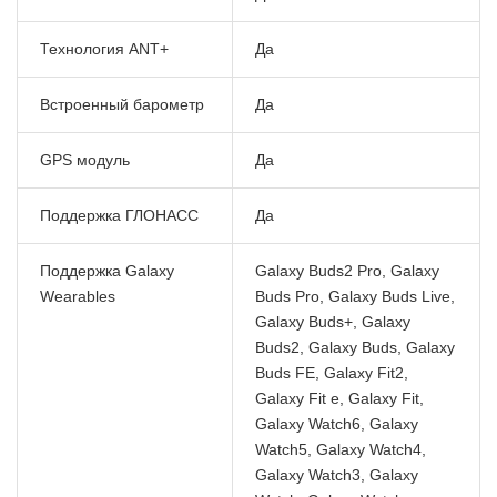
Технология ANT+
Да
Встроенный барометр
Да
GPS модуль
Да
Поддержка ГЛОНАСС
Да
Поддержка Galaxy
Galaxy Buds2 Pro, Galaxy
Wearables
Buds Pro, Galaxy Buds Live,
Galaxy Buds+, Galaxy
Buds2, Galaxy Buds, Galaxy
Buds FE, Galaxy Fit2,
Galaxy Fit e, Galaxy Fit,
Galaxy Watch6, Galaxy
Watch5, Galaxy Watch4,
Galaxy Watch3, Galaxy