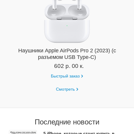
Наушники Apple AirPods Pro 2 (2023) (с
разъемом USB Type-C)
602 р. 00 к.
Быстрый заказ
Смотреть
Последние новости
5 iPhone, которые стоит купить в