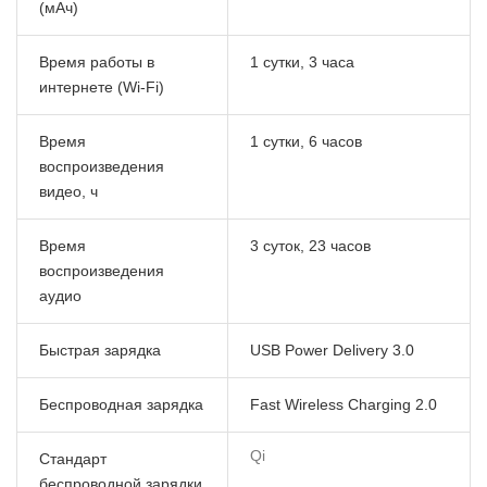
(мАч)
Время работы в
1 сутки, 3 часа
интернете (Wi-Fi)
Время
1 сутки, 6 часов
воспроизведения
видео, ч
Время
3 суток, 23 часов
воспроизведения
аудио
Быстрая зарядка
USB Power Delivery 3.0
Беспроводная зарядка
Fast Wireless Charging 2.0
Qi
Стандарт
беспроводной зарядки