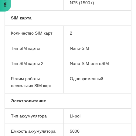
N75 (1500+)
SIM карта
Количество SIM карт
2
Тип SIM карты
Nano-SIM
Тип SIM карты 2
Nano-SIM или eSIM
Режим работы
Одновременный
нескольких SIM карт
Электропитание
Тип аккумулятора
Li-pol
Емкость аккумулятора
5000