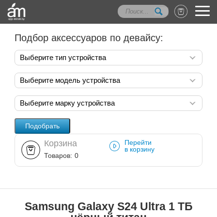
Подбор аксессуаров по девайсу:
Выберите тип устройства
Выберите модель устройства
Выберите марку устройства
Корзина
Перейти
в корзину
Товаров:
0
Samsung Galaxy S24 Ultra 1 ТБ