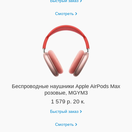
Быстрый заказ
Смотреть
Беспроводные наушники Apple AirPods Max
розовые, MGYM3
1 579 р. 20 к.
Быстрый заказ
Смотреть