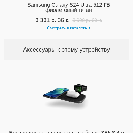
Samsung Galaxy S24 Ultra 512 ГБ
фиолетовый титан
3 331 р. 36 к.
3 998 р. 00 к.
Смотреть в каталоге
Аксессуары к этому устройству
Беспроводное зарядное устройство ZENS 4 в