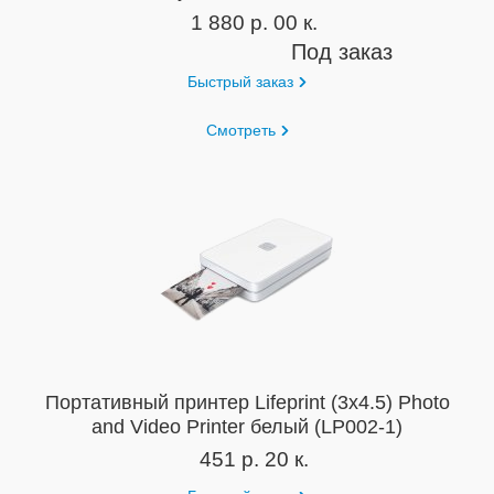
1 880 р. 00 к.
Под заказ
Быстрый заказ
Смотреть
Портативный принтер Lifeprint (3x4.5) Photo
and Video Printer белый (LP002-1)
451 р. 20 к.