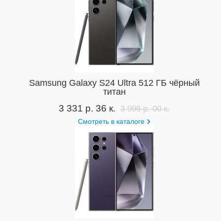
Samsung Galaxy S24 Ultra 512 ГБ чёрный
титан
3 331 р. 36 к.
3 998 р. 00 к.
Смотреть в каталоге