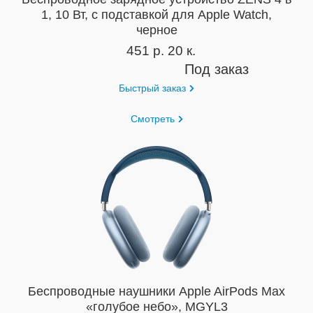
1, 10 Вт, с подставкой для Apple Watch,
черное
451 р. 20 к.
Под заказ
Быстрый заказ
Смотреть
Беспроводные наушники Apple AirPods Max
«голубое небо», MGYL3