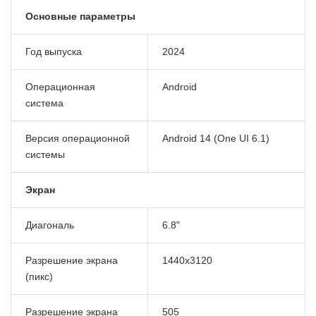
Основные параметры
Год выпуска
2024
Операционная
Android
система
Версия операционной
Android 14
(One UI 6.1)
системы
Экран
Диагональ
6.8"
Разрешение экрана
1440x3120
(пикс)
Разрешение экрана
505