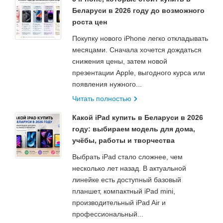
Беларуси в 2026 году до возможного
роста цен
Покупку нового iPhone легко откладывать
месяцами. Сначала хочется дождаться
снижения цены, затем новой
презентации Apple, выгодного курса или
появления нужного...
Читать полностью
Какой iPad купить в Беларуси в 2026
году: выбираем модель для дома,
учёбы, работы и творчества
Выбрать iPad стало сложнее, чем
несколько лет назад. В актуальной
линейке есть доступный базовый
планшет, компактный iPad mini,
производительный iPad Air и
профессиональный...