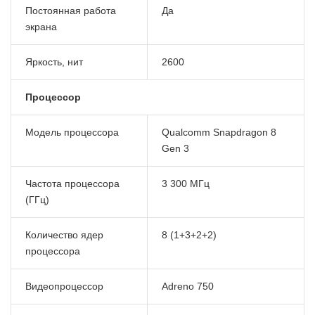
Постоянная работа
Да
экрана
Яркость, нит
2600
Процессор
Модель процессора
Qualcomm Snapdragon 8
Gen 3
Частота процессора
3 300 МГц
(ГГц)
Количество ядер
8 (1+3+2+2)
процессора
Видеопроцессор
Adreno 750