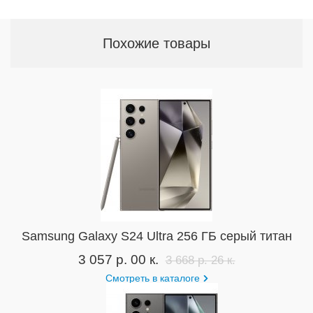
Похожие товары
Samsung Galaxy S24 Ultra 256 ГБ серый титан
3 057 р. 00 к.
3 668 р. 26 к.
Смотреть в каталоге