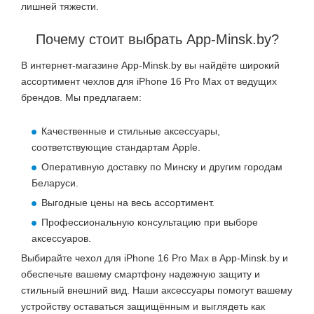
лишней тяжести.
Почему стоит выбрать App-Minsk.by?
В интернет-магазине App-Minsk.by вы найдёте широкий
ассортимент чехлов для iPhone 16 Pro Max от ведущих
брендов. Мы предлагаем:
Качественные и стильные аксессуары,
соответствующие стандартам Apple.
Оперативную доставку по Минску и другим городам
Беларуси.
Выгодные цены на весь ассортимент.
Профессиональную консультацию при выборе
аксессуаров.
Выбирайте чехол для iPhone 16 Pro Max в App-Minsk.by и
обеспечьте вашему смартфону надежную защиту и
стильный внешний вид. Наши аксессуары помогут вашему
устройству оставаться защищённым и выглядеть как