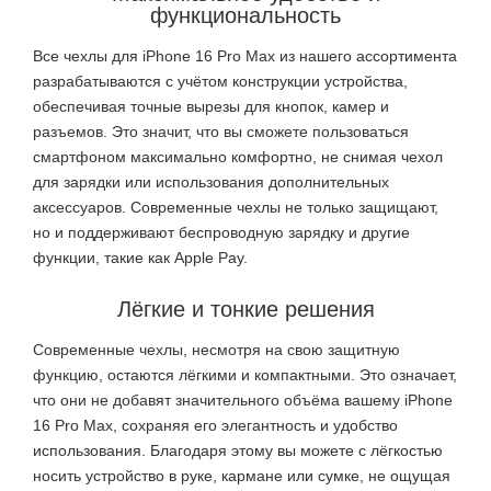
функциональность
Все чехлы для iPhone 16 Pro Max из нашего ассортимента
разрабатываются с учётом конструкции устройства,
обеспечивая точные вырезы для кнопок, камер и
разъемов. Это значит, что вы сможете пользоваться
смартфоном максимально комфортно, не снимая чехол
для зарядки или использования дополнительных
аксессуаров. Современные чехлы не только защищают,
но и поддерживают беспроводную зарядку и другие
функции, такие как Apple Pay.
Лёгкие и тонкие решения
Современные чехлы, несмотря на свою защитную
функцию, остаются лёгкими и компактными. Это означает,
что они не добавят значительного объёма вашему iPhone
16 Pro Max, сохраняя его элегантность и удобство
использования. Благодаря этому вы можете с лёгкостью
носить устройство в руке, кармане или сумке, не ощущая