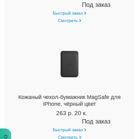
Под заказ
Быстрый заказ
Смотреть
Кожаный чехол-бумажник MagSafe для
iPhone, чёрный цвет
263 р. 20 к.
Под заказ
Быстрый заказ
Смотреть