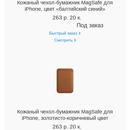
Кожаный чехол-бумажник MagSafe для
iPhone, цвет «балтийский синий»
263 р. 20 к.
Под заказ
Быстрый заказ
Смотреть
Кожаный чехол-бумажник MagSafe для
iPhone, золотисто-коричневый цвет
263 р. 20 к.