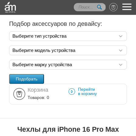
Подбор аксессуаров по девайсу:
Выберите тип устройства
Выберите модель устройства
Выберите марку устройства
Корзина
Перейти
в корзину
Товаров:
0
Чехлы для iPhone 16 Pro Max