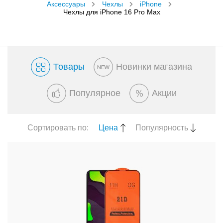
Аксессуары
Чехлы
iPhone
Чехлы для iPhone 16 Pro Max
Товары
Новинки магазина
Популярное
Акции
Сортировать по:
Цена
Популярность