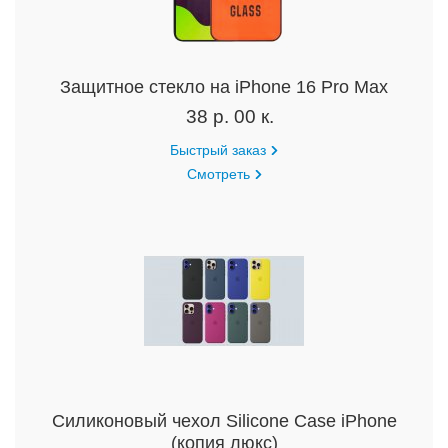
Защитное стекло на iPhone 16 Pro Max
38 р. 00 к.
Быстрый заказ
Смотреть
Силиконовый чехол Silicone Case iPhone
(копия люкс)