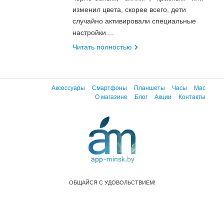
изменил цвета, скорее всего, дети
случайно активировали специальные
настройки....
Читать полностью
Аксессуары
Смартфоны
Планшеты
Часы
Mac
О магазине
Блог
Акции
Контакты
ОБЩАЙСЯ С УДОВОЛЬСТВИЕМ!