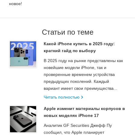
новое!
Статьи по теме
Какой iPhone купить в 2025 году:
краткий гайд по выбору
В 2025 году на рынке представлены как
новейшие модели iPhone, так и
проверенные временем устройства
предыдущих поколений. Каждый
вариант имеет свои преимущества...
Читать полностью
Apple изменит материалы корпусов в
новых моделях iPhone 17
Аналитик GF Securities Джефф Пу
сообщил, что Apple планирует