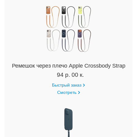
Ремешок через плечо Apple Crossbody Strap
94 р. 00 к.
Быстрый заказ
Смотреть