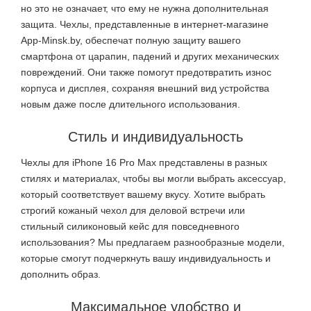
но это не означает, что ему не нужна дополнительная
защита. Чехлы, представленные в интернет-магазине
App-Minsk.by, обеспечат полную защиту вашего
смартфона от царапин, падений и других механических
повреждений. Они также помогут предотвратить износ
корпуса и дисплея, сохраняя внешний вид устройства
новым даже после длительного использования.
Стиль и индивидуальность
Чехлы для iPhone 16 Pro Max представлены в разных
стилях и материалах, чтобы вы могли выбрать аксессуар,
который соответствует вашему вкусу. Хотите выбрать
строгий кожаный чехол для деловой встречи или
стильный силиконовый кейс для повседневного
использования? Мы предлагаем разнообразные модели,
которые смогут подчеркнуть вашу индивидуальность и
дополнить образ.
Максимальное удобство и