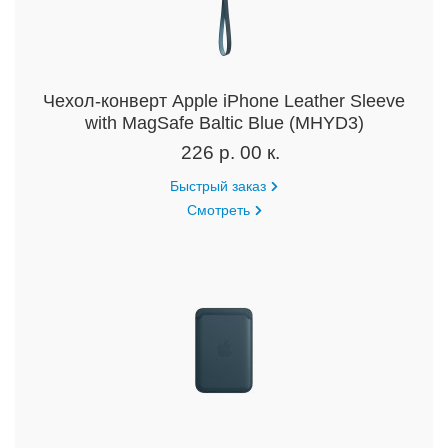
Чехол-конверт Apple iPhone Leather Sleeve
with MagSafe Baltic Blue (MHYD3)
226 р. 00 к.
Быстрый заказ
Смотреть