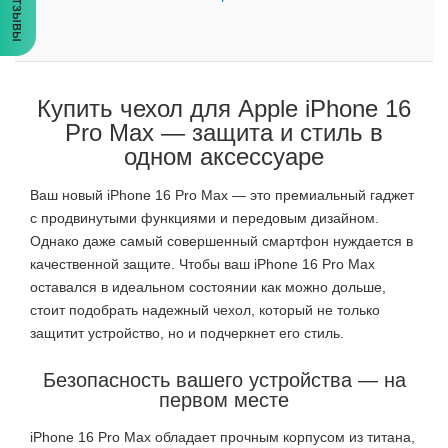
Отзывы
Купить чехол для Apple iPhone 16
Pro Max — защита и стиль в
одном аксессуаре
Ваш новый iPhone 16 Pro Max — это премиальный гаджет
с продвинутыми функциями и передовым дизайном.
Однако даже самый совершенный смартфон нуждается в
качественной защите. Чтобы ваш iPhone 16 Pro Max
оставался в идеальном состоянии как можно дольше,
стоит подобрать надежный чехол, который не только
защитит устройство, но и подчеркнет его стиль.
Безопасность вашего устройства — на
первом месте
iPhone 16 Pro Max обладает прочным корпусом из титана,