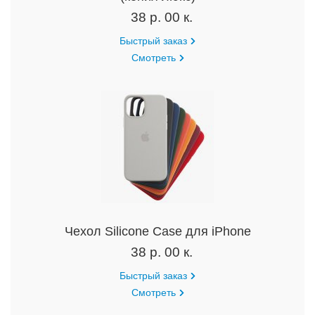
38 р. 00 к.
Быстрый заказ
Смотреть
Чехол Silicone Case для iPhone
38 р. 00 к.
Быстрый заказ
Смотреть