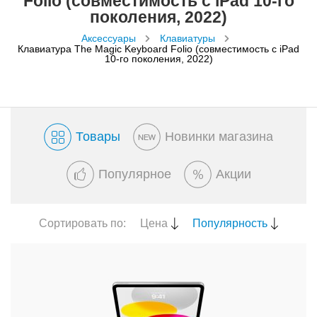
Folio (совместимость с iPad 10-го
поколения, 2022)
Аксессуары
Клавиатуры
Клавиатура The Magic Keyboard Folio (совместимость с iPad
10-го поколения, 2022)
Товары
Новинки магазина
Популярное
Акции
Сортировать по:
Цена
Популярность