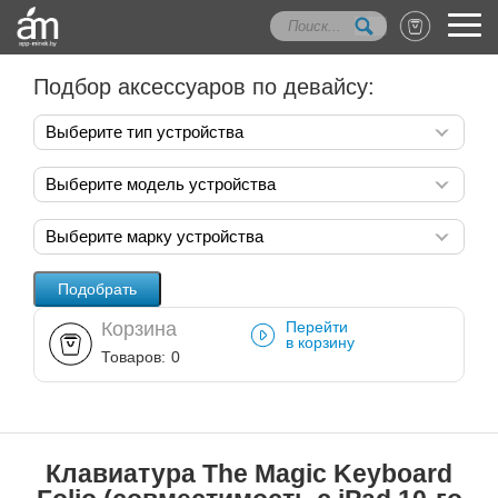
Подбор аксессуаров по девайсу:
Выберите тип устройства
Выберите модель устройства
Выберите марку устройства
Корзина
Перейти
в корзину
Товаров:
0
Клавиатура The Magic Keyboard