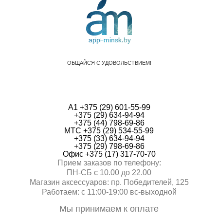
ОБЩАЙСЯ С УДОВОЛЬСТВИЕМ!
А1 +375 (29) 601-55-99
+375 (29) 634-94-94
+375 (44) 798-69-86
МТС +375 (29) 534-55-99
+375 (33) 634-94-94
+375 (29) 798-69-86
Офис +375 (17) 317-70-70
Прием заказов по телефону:
ПН-СБ с 10.00 до 22.00
Магазин аксессуаров: пр. Победителей, 125
Работаем: с 11:00-19:00 вc-выходной
Мы принимаем к оплате