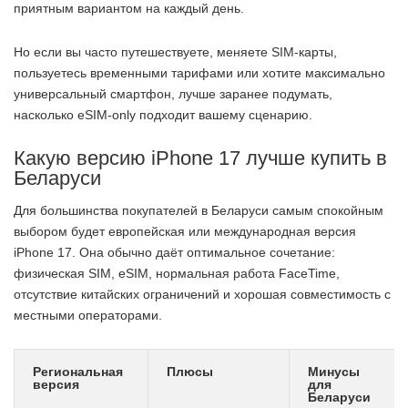
приятным вариантом на каждый день.
Но если вы часто путешествуете, меняете SIM-карты,
пользуетесь временными тарифами или хотите максимально
универсальный смартфон, лучше заранее подумать,
насколько eSIM-only подходит вашему сценарию.
Какую версию iPhone 17 лучше купить в
Беларуси
Для большинства покупателей в Беларуси самым спокойным
выбором будет европейская или международная версия
iPhone 17. Она обычно даёт оптимальное сочетание:
физическая SIM, eSIM, нормальная работа FaceTime,
отсутствие китайских ограничений и хорошая совместимость с
местными операторами.
Региональная
Плюсы
Минусы
версия
для
Беларуси