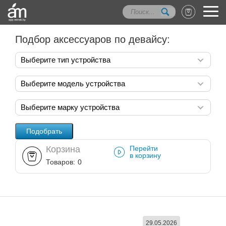
Подбор аксессуаров по девайсу:
Выберите тип устройства
Выберите модель устройства
Выберите марку устройства
Корзина
Перейти
в корзину
Товаров:
0
29.05.2026