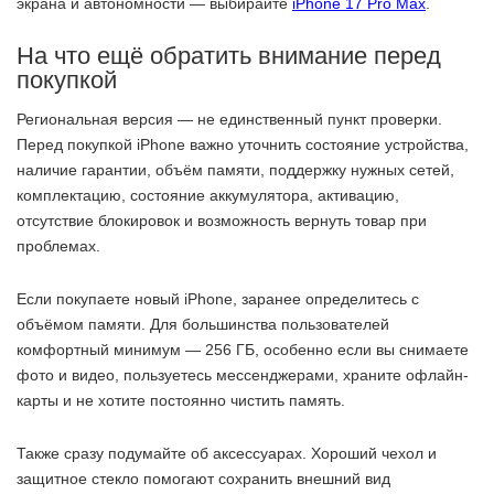
экрана и автономности — выбирайте
iPhone 17 Pro Max
.
На что ещё обратить внимание перед
покупкой
Региональная версия — не единственный пункт проверки.
Перед покупкой iPhone важно уточнить состояние устройства,
наличие гарантии, объём памяти, поддержку нужных сетей,
комплектацию, состояние аккумулятора, активацию,
отсутствие блокировок и возможность вернуть товар при
проблемах.
Если покупаете новый iPhone, заранее определитесь с
объёмом памяти. Для большинства пользователей
комфортный минимум — 256 ГБ, особенно если вы снимаете
фото и видео, пользуетесь мессенджерами, храните офлайн-
карты и не хотите постоянно чистить память.
Также сразу подумайте об аксессуарах. Хороший чехол и
защитное стекло помогают сохранить внешний вид