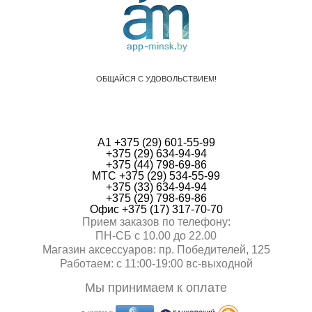
ОБЩАЙСЯ С УДОВОЛЬСТВИЕМ!
А1 +375 (29) 601-55-99
+375 (29) 634-94-94
+375 (44) 798-69-86
МТС +375 (29) 534-55-99
+375 (33) 634-94-94
+375 (29) 798-69-86
Офис +375 (17) 317-70-70
Прием заказов по телефону:
ПН-СБ с 10.00 до 22.00
Магазин аксессуаров: пр. Победителей, 125
Работаем: с 11:00-19:00 вc-выходной
Мы принимаем к оплате