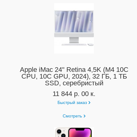
Apple iMac 24" Retina 4,5K (M4 10C
CPU, 10C GPU, 2024), 32 ГБ, 1 ТБ
SSD, серебристый
11 844 р. 00 к.
Быстрый заказ
Смотреть