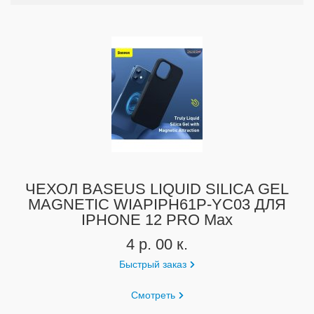
ЧЕХОЛ BASEUS LIQUID SILICA GEL
MAGNETIC WIAPIPH61P-YC03 ДЛЯ
IPHONE 12 PRO Max
4 р. 00 к.
Быстрый заказ
Смотреть