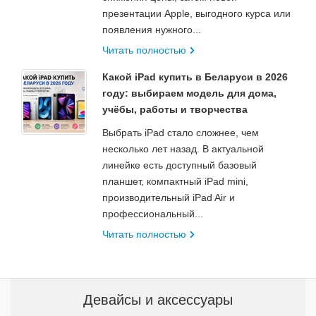
презентации Apple, выгодного курса или
появления нужного...
Читать полностью
Какой iPad купить в Беларуси в 2026
году: выбираем модель для дома,
учёбы, работы и творчества
Выбрать iPad стало сложнее, чем
несколько лет назад. В актуальной
линейке есть доступный базовый
планшет, компактный iPad mini,
производительный iPad Air и
профессиональный...
Читать полностью
Девайсы и аксессуары