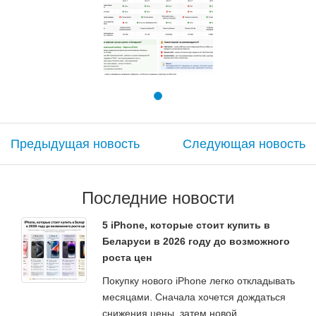
Предыдущая новость
Следующая новость
Последние новости
5 iPhone, которые стоит купить в
Беларуси в 2026 году до возможного
роста цен
Покупку нового iPhone легко откладывать
месяцами. Сначала хочется дождаться
снижения цены, затем новой