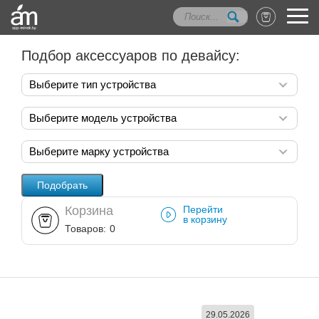
Подбор аксессуаров по девайсу:
Выберите тип устройства
Выберите модель устройства
Выберите марку устройства
Корзина
Перейти
в корзину
Товаров:
0
29.05.2026