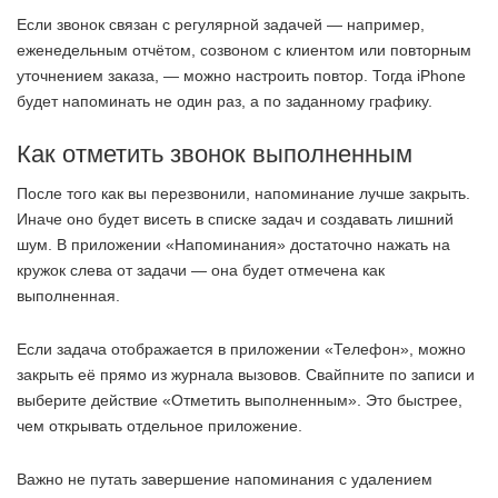
Если звонок связан с регулярной задачей — например,
еженедельным отчётом, созвоном с клиентом или повторным
уточнением заказа, — можно настроить повтор. Тогда iPhone
будет напоминать не один раз, а по заданному графику.
Как отметить звонок выполненным
После того как вы перезвонили, напоминание лучше закрыть.
Иначе оно будет висеть в списке задач и создавать лишний
шум. В приложении «Напоминания» достаточно нажать на
кружок слева от задачи — она будет отмечена как
выполненная.
Если задача отображается в приложении «Телефон», можно
закрыть её прямо из журнала вызовов. Свайпните по записи и
выберите действие «Отметить выполненным». Это быстрее,
чем открывать отдельное приложение.
Важно не путать завершение напоминания с удалением