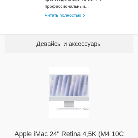
профессиональный...
Читать полностью
Девайсы и аксессуары
Apple iMac 24" Retina 4,5K (M4 10C