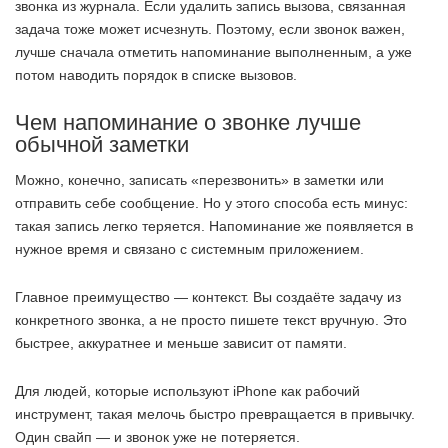
звонка из журнала. Если удалить запись вызова, связанная
задача тоже может исчезнуть. Поэтому, если звонок важен,
лучше сначала отметить напоминание выполненным, а уже
потом наводить порядок в списке вызовов.
Чем напоминание о звонке лучше
обычной заметки
Можно, конечно, записать «перезвонить» в заметки или
отправить себе сообщение. Но у этого способа есть минус:
такая запись легко теряется. Напоминание же появляется в
нужное время и связано с системным приложением.
Главное преимущество — контекст. Вы создаёте задачу из
конкретного звонка, а не просто пишете текст вручную. Это
быстрее, аккуратнее и меньше зависит от памяти.
Для людей, которые используют iPhone как рабочий
инструмент, такая мелочь быстро превращается в привычку.
Один свайп — и звонок уже не потеряется.