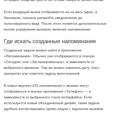
Если входящий вызов отображается не на весь экран, а
баннером, сначала раскройте уведомление до
полноэкранного вида. После этого появятся дополнительные
кнопки управления вызовом, включая напоминание.
Где искать созданные напоминания
Созданные задачи можно найти в приложении
«Напоминания». Обычно они отображаются в списках
«Сегодня» или «Запланированные», в зависимости от
выбранного времени. Там же можно изменить дату, текст,
приоритет или отметить задачу выполненной.
В новых версиях iOS напоминания о звонках могут
отображаться и внутри приложения «Телефон» — в
зависимости от выбранного стиля интерфейса. Если
используется новый объединённый дизайн, такие задачи
удобнее контролировать прямо рядом с журналом вызовов.