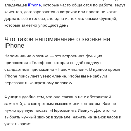
владельцев
iPhone
, которые часто общаются по работе, ведут
клиентов, договариваются о встречах или просто не хотят
держать всё в голове, это одна из тех маленьких функций,
которые заметно упрощают день.
Что такое напоминание о звонке на
iPhone
Напоминание о звонке — это встроенная функция
приложения «Телефон», которая создаёт задачу в
стандартном приложении «Напоминания». В нужное время
iPhone присылает уведомление, чтобы вы не забыли
перезвонить конкретному человеку.
Функция удобна тем, что она связана не с абстрактной
заметкой, а с конкретным вызовом или контактом. Вам не
нужно вручную писать: «Перезвонить Ивану». Достаточно
выбрать нужный звонок в журнале, нажать на значок часов и
указать время.