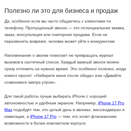
Полезно ли это для бизнеса и продаж
Да, особенно если вы часто общаетесь с клиентами по
телефону. Пропущенный звонок — это потенциальная заявка,
заказ, консультация или повторная продажа. Если не
перезвонить вовремя, человек может уйти к конкурентам.
Напоминание о звонке помогает не превращать журнал
вызовов в хаотичный список. Каждый важный звонок можно
сразу отложить на нужное время. Это особенно полезно, когда
клиент просит: «Наберите меня после обеда» или «Давайте
созвонимся завтра утром».
Для такой работы лучше выбирать iPhone с хорошей
автономностью и удобным экраном. Например,
iPhone 17 Pro
Max
подойдёт тем, кто целый день в звонках, мессенджерах и
навигации, а
iPhone 17 Pro
— тем, кто хочет флагманские
возможности в более компактном корпусе.