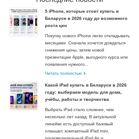
5 iPhone, которые стоит купить в
Беларуси в 2026 году до возможного
роста цен
Покупку нового iPhone легко откладывать
месяцами. Сначала хочется дождаться
снижения цены, затем новой
презентации Apple, выгодного курса или
появления нужного...
Читать полностью
Какой iPad купить в Беларуси в 2026
году: выбираем модель для дома,
учёбы, работы и творчества
Выбрать iPad стало сложнее, чем
несколько лет назад. В актуальной
линейке есть доступный базовый
планшет, компактный iPad mini,
производительный iPad Air и