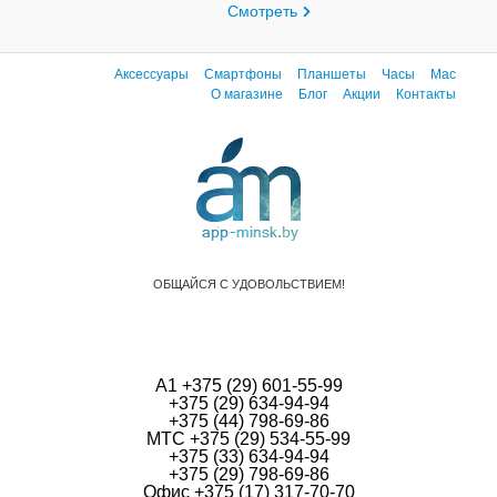
Смотреть
Аксессуары
Смартфоны
Планшеты
Часы
Mac
О магазине
Блог
Акции
Контакты
ОБЩАЙСЯ С УДОВОЛЬСТВИЕМ!
А1 +375 (29) 601-55-99
+375 (29) 634-94-94
+375 (44) 798-69-86
МТС +375 (29) 534-55-99
+375 (33) 634-94-94
+375 (29) 798-69-86
Офис +375 (17) 317-70-70