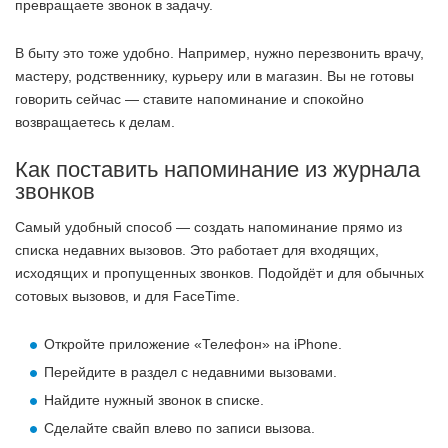
превращаете звонок в задачу.
В быту это тоже удобно. Например, нужно перезвонить врачу,
мастеру, родственнику, курьеру или в магазин. Вы не готовы
говорить сейчас — ставите напоминание и спокойно
возвращаетесь к делам.
Как поставить напоминание из журнала
звонков
Самый удобный способ — создать напоминание прямо из
списка недавних вызовов. Это работает для входящих,
исходящих и пропущенных звонков. Подойдёт и для обычных
сотовых вызовов, и для FaceTime.
Откройте приложение «Телефон» на iPhone.
Перейдите в раздел с недавними вызовами.
Найдите нужный звонок в списке.
Сделайте свайп влево по записи вызова.