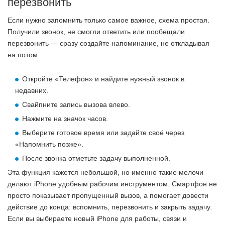
перезвонить
Если нужно запомнить только самое важное, схема простая.
Получили звонок, не смогли ответить или пообещали
перезвонить — сразу создайте напоминание, не откладывая
на потом.
Откройте «Телефон» и найдите нужный звонок в
недавних.
Свайпните запись вызова влево.
Нажмите на значок часов.
Выберите готовое время или задайте своё через
«Напомнить позже».
После звонка отметьте задачу выполненной.
Эта функция кажется небольшой, но именно такие мелочи
делают iPhone удобным рабочим инструментом. Смартфон не
просто показывает пропущенный вызов, а помогает довести
действие до конца: вспомнить, перезвонить и закрыть задачу.
Если вы выбираете новый iPhone для работы, связи и