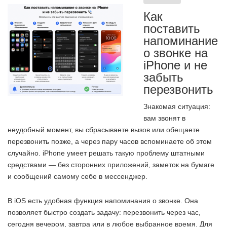
Как
поставить
напоминание
о звонке на
iPhone и не
забыть
перезвонить
Знакомая ситуация:
вам звонят в
неудобный момент, вы сбрасываете вызов или обещаете
перезвонить позже, а через пару часов вспоминаете об этом
случайно. iPhone умеет решать такую проблему штатными
средствами — без сторонних приложений, заметок на бумаге
и сообщений самому себе в мессенджер.
В iOS есть удобная функция напоминания о звонке. Она
позволяет быстро создать задачу: перезвонить через час,
сегодня вечером, завтра или в любое выбранное время. Для