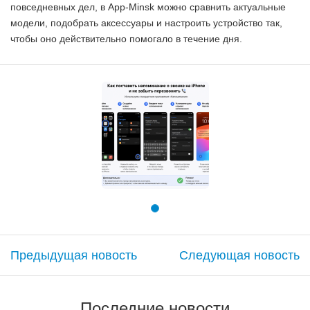
повседневных дел, в App-Minsk можно сравнить актуальные
модели, подобрать аксессуары и настроить устройство так,
чтобы оно действительно помогало в течение дня.
Предыдущая новость
Следующая новость
Последние новости