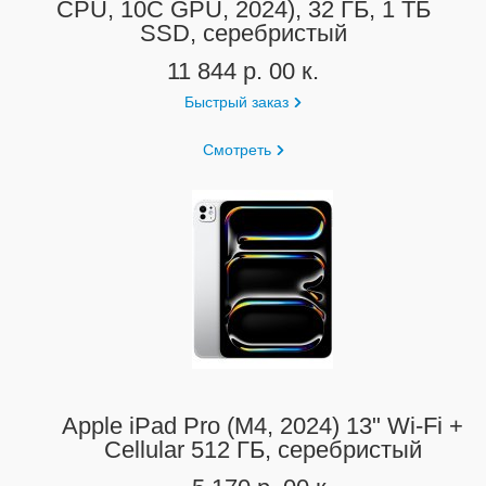
CPU, 10C GPU, 2024), 32 ГБ, 1 ТБ
SSD, серебристый
11 844 р. 00 к.
Быстрый заказ
Смотреть
Apple iPad Pro (M4, 2024) 13" Wi-Fi +
Cellular 512 ГБ, серебристый