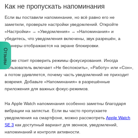
Как не пропускать напоминания
Если вы поставили напоминание, но всё равно его не
заметили, проверьте настройки уведомлений. Откройте
«Настройки» → «Уведомления» → «Напоминания» и
убедитесь, что уведомления включены, звук разрешён, а
баннеры отображаются на экране блокировки.
Отзывы
Также стоит проверить режимы фокусирования. Иногда
пользователь включает «Не беспокоить», «Работу» или «Сон»,
а потом удивляется, почему часть уведомлений не приходит
вовремя. Добавьте «Напоминания» в разрешённые
приложения для важных фокус-режимов.
На Apple Watch напоминания особенно заметны благодаря
вибрации на запястье. Если вы часто пропускаете
уведомления на смартфоне, можно рассмотреть
Apple Watch
SE 3
как доступный вариант для звонков, уведомлений,
напоминаний и контроля активности.