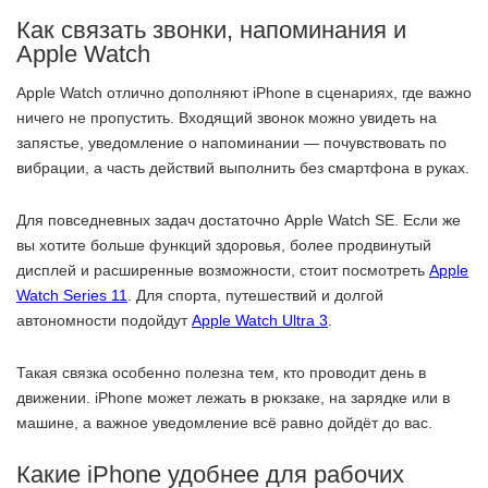
Как связать звонки, напоминания и
Apple Watch
Apple Watch отлично дополняют iPhone в сценариях, где важно
ничего не пропустить. Входящий звонок можно увидеть на
запястье, уведомление о напоминании — почувствовать по
вибрации, а часть действий выполнить без смартфона в руках.
Для повседневных задач достаточно Apple Watch SE. Если же
вы хотите больше функций здоровья, более продвинутый
дисплей и расширенные возможности, стоит посмотреть
Apple
Watch Series 11
. Для спорта, путешествий и долгой
автономности подойдут
Apple Watch Ultra 3
.
Такая связка особенно полезна тем, кто проводит день в
движении. iPhone может лежать в рюкзаке, на зарядке или в
машине, а важное уведомление всё равно дойдёт до вас.
Какие iPhone удобнее для рабочих