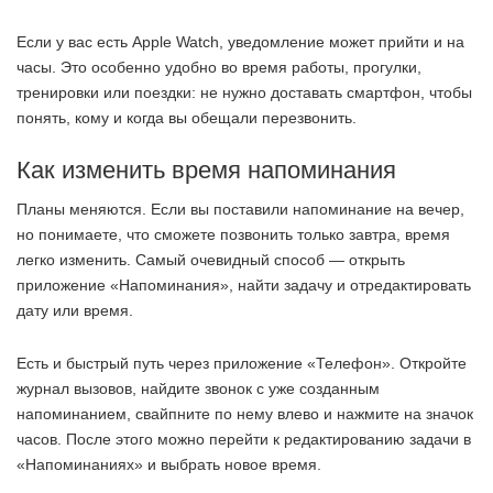
Если у вас есть Apple Watch, уведомление может прийти и на
часы. Это особенно удобно во время работы, прогулки,
тренировки или поездки: не нужно доставать смартфон, чтобы
понять, кому и когда вы обещали перезвонить.
Как изменить время напоминания
Планы меняются. Если вы поставили напоминание на вечер,
но понимаете, что сможете позвонить только завтра, время
легко изменить. Самый очевидный способ — открыть
приложение «Напоминания», найти задачу и отредактировать
дату или время.
Есть и быстрый путь через приложение «Телефон». Откройте
журнал вызовов, найдите звонок с уже созданным
напоминанием, свайпните по нему влево и нажмите на значок
часов. После этого можно перейти к редактированию задачи в
«Напоминаниях» и выбрать новое время.