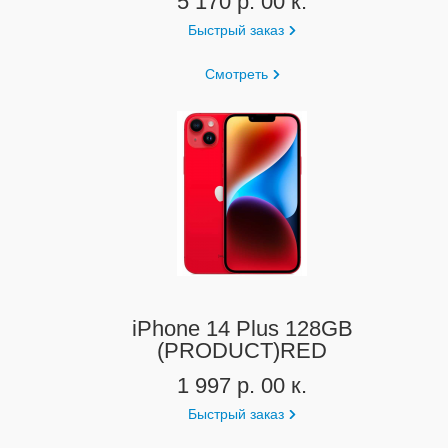
5 170 р. 00 к.
Быстрый заказ
Смотреть
iPhone 14 Plus 128GB
(PRODUCT)RED
1 997 р. 00 к.
Быстрый заказ