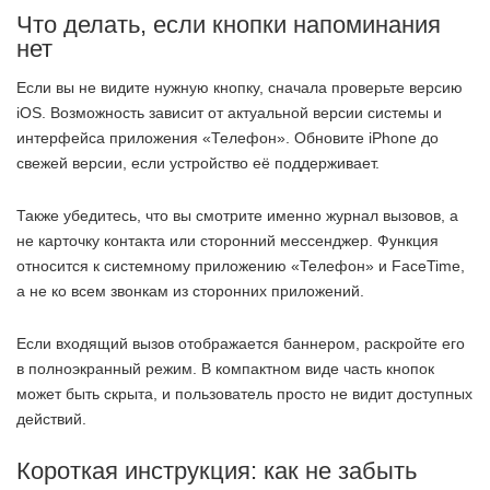
Что делать, если кнопки напоминания
нет
Если вы не видите нужную кнопку, сначала проверьте версию
iOS. Возможность зависит от актуальной версии системы и
интерфейса приложения «Телефон». Обновите iPhone до
свежей версии, если устройство её поддерживает.
Также убедитесь, что вы смотрите именно журнал вызовов, а
не карточку контакта или сторонний мессенджер. Функция
относится к системному приложению «Телефон» и FaceTime,
а не ко всем звонкам из сторонних приложений.
Если входящий вызов отображается баннером, раскройте его
в полноэкранный режим. В компактном виде часть кнопок
может быть скрыта, и пользователь просто не видит доступных
действий.
Короткая инструкция: как не забыть