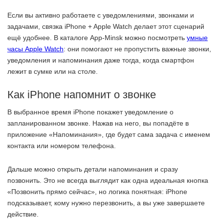
Если вы активно работаете с уведомлениями, звонками и
задачами, связка iPhone + Apple Watch делает этот сценарий
ещё удобнее. В каталоге App-Minsk можно посмотреть
умные
часы Apple Watch
: они помогают не пропустить важные звонки,
уведомления и напоминания даже тогда, когда смартфон
лежит в сумке или на столе.
Как iPhone напомнит о звонке
В выбранное время iPhone покажет уведомление о
запланированном звонке. Нажав на него, вы попадёте в
приложение «Напоминания», где будет сама задача с именем
контакта или номером телефона.
Дальше можно открыть детали напоминания и сразу
позвонить. Это не всегда выглядит как одна идеальная кнопка
«Позвонить прямо сейчас», но логика понятная: iPhone
подсказывает, кому нужно перезвонить, а вы уже завершаете
действие.