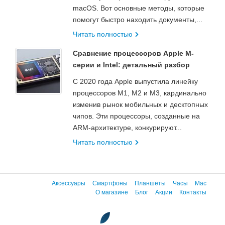
macOS. Вот основные методы, которые
помогут быстро находить документы,...
Читать полностью
Сравнение процессоров Apple M-
серии и Intel: детальный разбор
С 2020 года Apple выпустила линейку
процессоров M1, M2 и M3, кардинально
изменив рынок мобильных и десктопных
чипов. Эти процессоры, созданные на
ARM-архитектуре, конкурируют...
Читать полностью
Аксессуары
Смартфоны
Планшеты
Часы
Mac
О магазине
Блог
Акции
Контакты