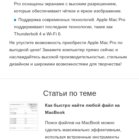
Pro оснащены экранами с высоким разрешением,
которые обеспечивают чёткое и яркое изображение.
Поддержка современных технологий. Apple Mac Pro
поддерживают последние технологии, такие как
Thunderbolt 4 и Wi-Fi 6.
Не упустите возможность приобрести Apple Mac Pro по
выгодной цене! Закажите компьютер прямо сейчас и
наслаждайтесь высокой производительностью, стильным
дизайном и широкими возможностями для творчества!
Статьи по теме
Как быстро найти любой файл на
MacBook
Поиск файлов на MacBook можно
сделать максимально эффективным,
используя встроенные инструменты