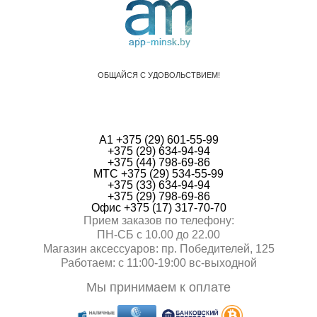
ОБЩАЙСЯ С УДОВОЛЬСТВИЕМ!
А1 +375 (29) 601-55-99
+375 (29) 634-94-94
+375 (44) 798-69-86
МТС +375 (29) 534-55-99
+375 (33) 634-94-94
+375 (29) 798-69-86
Офис +375 (17) 317-70-70
Прием заказов по телефону:
ПН-СБ с 10.00 до 22.00
Магазин аксессуаров: пр. Победителей, 125
Работаем: с 11:00-19:00 вc-выходной
Мы принимаем к оплате