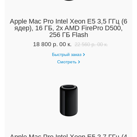
Apple Mac Pro Intel Xeon E5 3,5 ГГц (6
ядер), 16 ГБ, 2x AMD FirePro D500,
256 ГБ Flash
18 800 р. 00 к.
22 560 р. 00 к.
Быстрый заказ
Смотреть
Apple Mac Pro Intel Xeon E5 3,7 ГГц (4