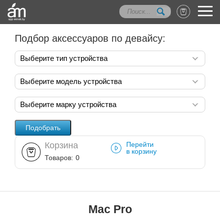
Подбор аксессуаров по девайсу:
Выберите тип устройства
Выберите модель устройства
Выберите марку устройства
Корзина
Перейти
в корзину
Товаров:
0
Mac Pro