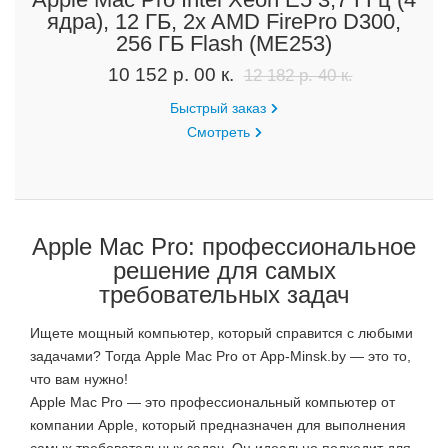
ядра), 12 ГБ, 2x AMD FirePro D300,
256 ГБ Flash (ME253)
10 152 р. 00 к.
12 182 р. 40 к.
Быстрый заказ
Смотреть
Apple Mac Pro: профессиональное
решение для самых
требовательных задач
Ищете мощный компьютер, который справится с любыми
задачами? Тогда Apple Mac Pro от App-Minsk.by — это то,
что вам нужно!
Apple Mac Pro — это профессиональный компьютер от
компании Apple, который предназначен для выполнения