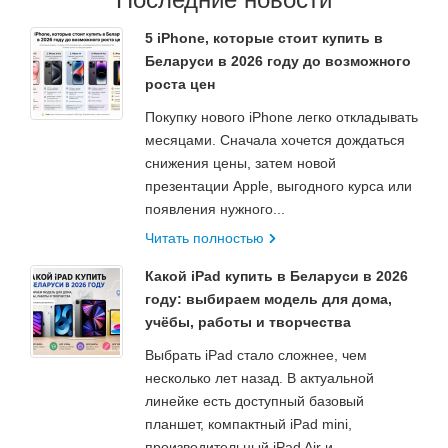
5 iPhone, которые стоит купить в
Беларуси в 2026 году до возможного
роста цен
Покупку нового iPhone легко откладывать
месяцами. Сначала хочется дождаться
снижения цены, затем новой
презентации Apple, выгодного курса или
появления нужного...
Читать полностью
Какой iPad купить в Беларуси в 2026
году: выбираем модель для дома,
учёбы, работы и творчества
Выбрать iPad стало сложнее, чем
несколько лет назад. В актуальной
линейке есть доступный базовый
планшет, компактный iPad mini,
производительный iPad Air и