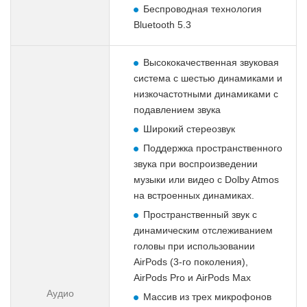
Беспроводная технология
Bluetooth 5.3
Высококачественная звуковая
система с шестью динамиками и
низкочастотными динамиками с
подавлением звука
Широкий стереозвук
Поддержка пространственного
звука при воспроизведении
музыки или видео с Dolby Atmos
на встроенных динамиках.
Пространственный звук с
динамическим отслеживанием
головы при использовании
AirPods (3-го поколения),
AirPods Pro и AirPods Max
Аудио
Массив из трех микрофонов