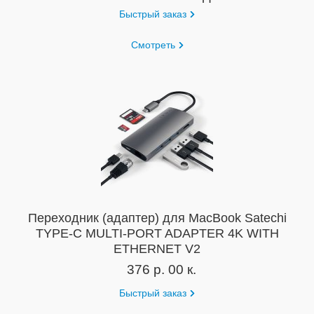
Быстрый заказ
Смотреть
Переходник (адаптер) для MacBook Satechi
TYPE-C MULTI-PORT ADAPTER 4K WITH
ETHERNET V2
376 р. 00 к.
Быстрый заказ