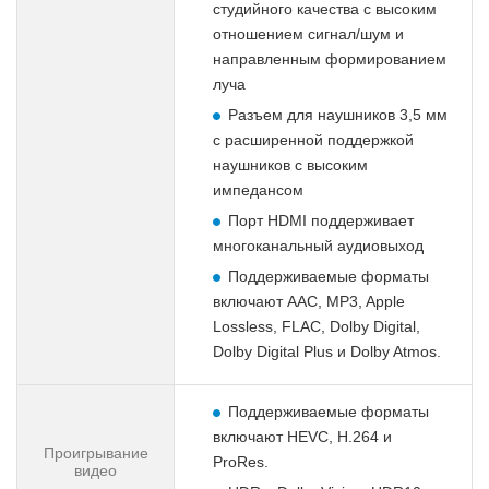
студийного качества с высоким
отношением сигнал/шум и
направленным формированием
луча
Разъем для наушников 3,5 мм
с расширенной поддержкой
наушников с высоким
импедансом
Порт HDMI поддерживает
многоканальный аудиовыход
Поддерживаемые форматы
включают AAC, MP3, Apple
Lossless, FLAC, Dolby Digital,
Dolby Digital Plus и Dolby Atmos.
Поддерживаемые форматы
включают HEVC, H.264 и
Проигрывание
ProRes.
видео