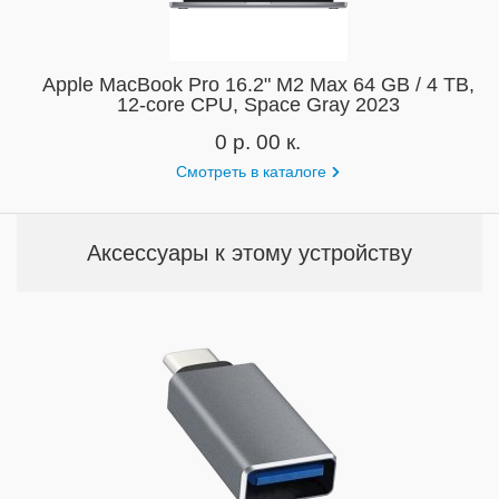
Apple MacBook Pro 16.2" M2 Max 64 GB / 4 TB,
12‑core CPU, Space Gray 2023
0 р. 00 к.
Смотреть в каталоге
Аксессуары к этому устройству