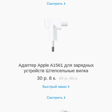
Смотреть
Адаптер Apple A1561 для зарядных
устройств Штепсельные вилка
30 р. 8 к.
49 р. 00 к.
Быстрый заказ
Смотреть