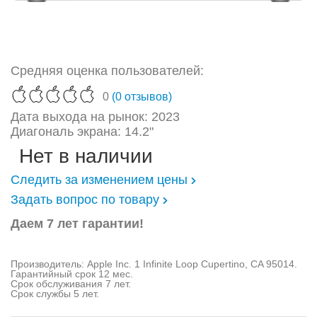
Средняя оценка пользователей:
0
(0 отзывов)
Дата выхода на рынок: 2023
Диагональ экрана: 14.2"
Нет в наличии
Следить за изменением цены
Задать вопрос по товару
Даем 7 лет гарантии!
Производитель: Apple Inc. 1 Infinite Loop Cupertino, CA 95014.
Гарантийный срок 12 мес.
Срок обслуживания 7 лет.
Срок службы 5 лет.