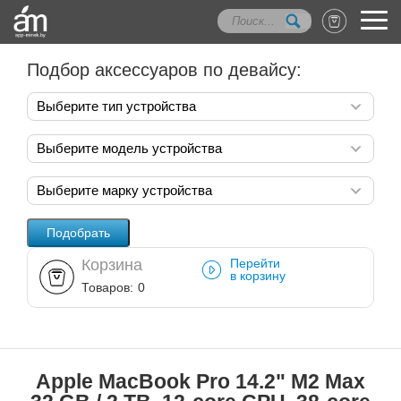
Подбор аксессуаров по девайсу:
Выберите тип устройства
Выберите модель устройства
Выберите марку устройства
Корзина
Перейти
в корзину
Товаров:
0
Apple MacBook Pro 14.2" M2 Max