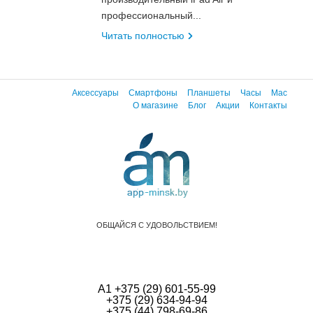
профессиональный...
Читать полностью
Аксессуары
Смартфоны
Планшеты
Часы
Mac
О магазине
Блог
Акции
Контакты
ОБЩАЙСЯ С УДОВОЛЬСТВИЕМ!
А1 +375 (29) 601-55-99
+375 (29) 634-94-94
+375 (44) 798-69-86