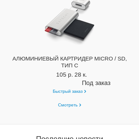
АЛЮМИНИЕВЫЙ КАРТРИДЕР MICRO / SD,
ТИП C
105 р. 28 к.
Под заказ
Быстрый заказ
Смотреть
Последние новости