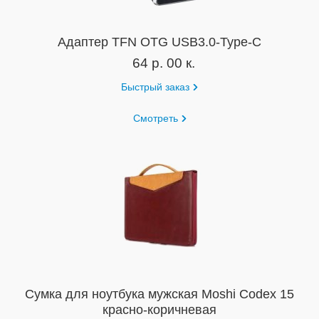
Адаптер TFN OTG USB3.0-Type-C
64 р. 00 к.
Быстрый заказ
Смотреть
Сумка для ноутбука мужская Moshi Codex 15
красно-коричневая