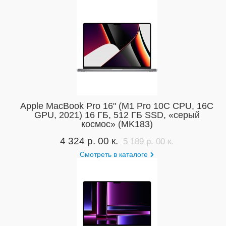
Apple MacBook Pro 16" (M1 Pro 10C CPU, 16C
GPU, 2021) 16 ГБ, 512 ГБ SSD, «серый
космос» (MK183)
4 324 р. 00 к.
5 189 р. 00 к.
Смотреть в каталоге