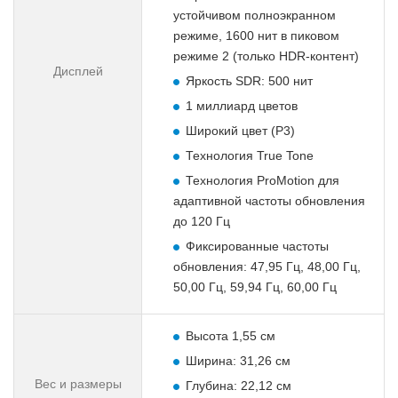
устойчивом полноэкранном
режиме, 1600 нит в пиковом
режиме 2 (только HDR-контент)
Дисплей
Яркость SDR: 500 нит
1 миллиард цветов
Широкий цвет (P3)
Технология True Tone
Технология ProMotion для
адаптивной частоты обновления
до 120 Гц
Фиксированные частоты
обновления: 47,95 Гц, 48,00 Гц,
50,00 Гц, 59,94 Гц, 60,00 Гц
Высота 1,55 см
Ширина: 31,26 см
Вес и размеры
Глубина: 22,12 см