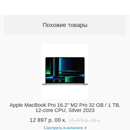
Похожие товары
Apple MacBook Pro 16.2" M2 Pro 32 GB / 1 TB,
12‑core CPU, Silver 2023
12 897 р. 00 к.
15 476 р. 16 к.
Смотреть в каталоге