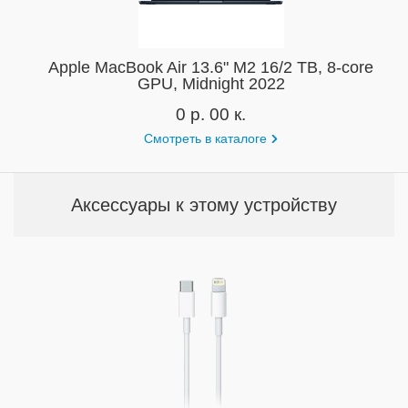
Apple MacBook Air 13.6" M2 16/2 TB, 8-core
GPU, Midnight 2022
0 р. 00 к.
Смотреть в каталоге
Аксессуары к этому устройству