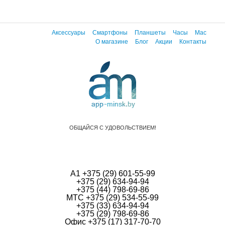
Аксессуары
Смартфоны
Планшеты
Часы
Mac
О магазине
Блог
Акции
Контакты
ОБЩАЙСЯ С УДОВОЛЬСТВИЕМ!
А1 +375 (29) 601-55-99
+375 (29) 634-94-94
+375 (44) 798-69-86
МТС +375 (29) 534-55-99
+375 (33) 634-94-94
+375 (29) 798-69-86
Офис +375 (17) 317-70-70