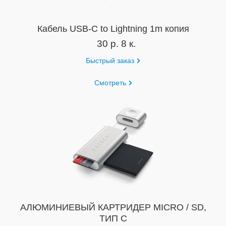
Кабель USB-C to Lightning 1m копия
30 р. 8 к.
Быстрый заказ
Смотреть
АЛЮМИНИЕВЫЙ КАРТРИДЕР MICRO / SD,
ТИП C