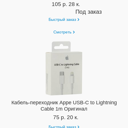
105 р. 28 к.
Под заказ
Быстрый заказ
Смотреть
Кабель-переходник Appe USB-C to Lightning
Cable 1m Оригинал
75 р. 20 к.
Быстрый заказ