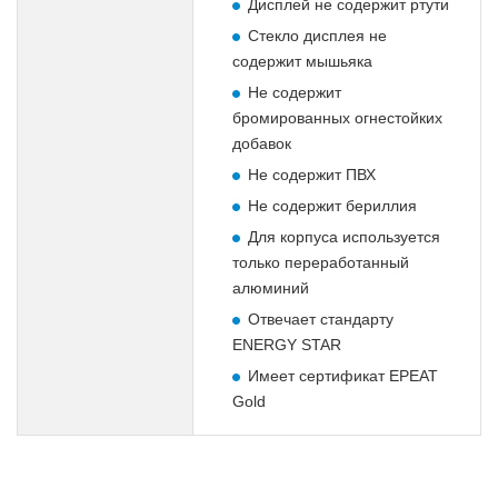
Дисплей не содержит ртути
Стекло дисплея не
содержит мышьяка
Не содержит
бромированных огнестойких
добавок
Не содержит ПВХ
Не содержит бериллия
Для корпуса используется
только переработанный
алюминий
Отвечает стандарту
ENERGY STAR
Имеет сертификат EPEAT
Gold