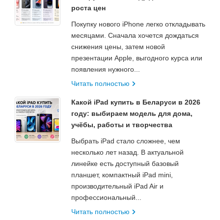
роста цен
Покупку нового iPhone легко откладывать
месяцами. Сначала хочется дождаться
снижения цены, затем новой
презентации Apple, выгодного курса или
появления нужного...
Читать полностью
Какой iPad купить в Беларуси в 2026
году: выбираем модель для дома,
учёбы, работы и творчества
Выбрать iPad стало сложнее, чем
несколько лет назад. В актуальной
линейке есть доступный базовый
планшет, компактный iPad mini,
производительный iPad Air и
профессиональный...
Читать полностью