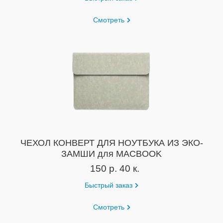
Смотреть
ЧЕХОЛ КОНВЕРТ ДЛЯ НОУТБУКА ИЗ ЭКО-
ЗАМШИ для MACBOOK
150 р. 40 к.
Быстрый заказ
Смотреть