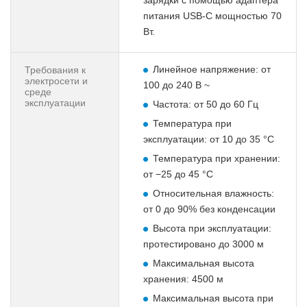
питания USB-C мощностью 70
Вт.
Линейное напряжение: от
Требования к
электросети и
100 до 240 В ~
среде
эксплуатации
Частота: от 50 до 60 Гц
Температура при
эксплуатации: от 10 до 35 °C
Температура при хранении:
от −25 до 45 °C
Относительная влажность:
от 0 до 90% без конденсации
Высота при эксплуатации:
протестировано до 3000 м
Максимальная высота
хранения: 4500 м
Максимальная высота при