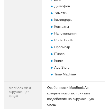
Диктофон
Заметки
Календарь
Контакты
Напоминания
Photo Booth
Просмотр
iTunes
Книги
App Store
Time Machine
Особенности MacBook Air,
MacBook Air и
окружающая
которые помогают снизить
среда
воздействие на окружающую
среду: