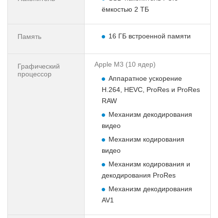
ёмкостью 2 ТБ
16 ГБ встроенной памяти
Память
Apple M3 (10 ядер)
Графический
процессор
Аппаратное ускорение
H.264, HEVC, ProRes и ProRes
RAW
Механизм декодирования
видео
Механизм кодирования
видео
Механизм кодирования и
декодирования ProRes
Механизм декодирования
AV1