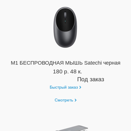
M1 БЕСПРОВОДНАЯ МЫШЬ Satechi черная
180 р. 48 к.
Под заказ
Быстрый заказ
Смотреть