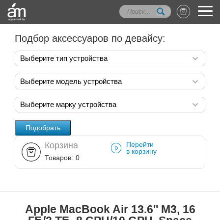
Подбор аксессуаров по девайсу:
Выберите тип устройства
Выберите модель устройства
Выберите марку устройства
Корзина
Перейти
в корзину
Товаров:
0
Apple MacBook Air 13.6'' M3, 16