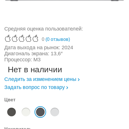
Средняя оценка пользователей:
0
(0 отзывов)
Дата выхода на рынок: 2024
Диагональ экрана: 13,6″
Процессор: M3
Нет в наличии
Следить за изменением цены
Задать вопрос по товару
Цвет