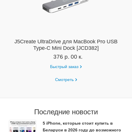
J5Create UltraDrive для MacBook Pro USB
Type-C Mini Dock [JCD382]
376 р. 00 к.
Быстрый заказ
Смотреть
Последние новости
5 iPhone, которые стоит купить в
Беларуси в 2026 году до возможного