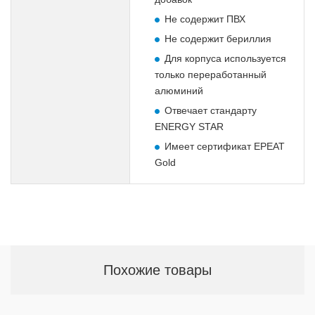
Не содержит ПВХ
Не содержит бериллия
Для корпуса используется
только переработанный
алюминий
Отвечает стандарту
ENERGY STAR
Имеет сертификат EPEAT
Gold
Похожие товары