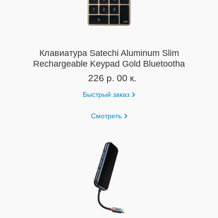
Клавиатура Satechi Aluminum Slim
Rechargeable Keypad Gold Bluetootha
226 р. 00 к.
Быстрый заказ
Смотреть