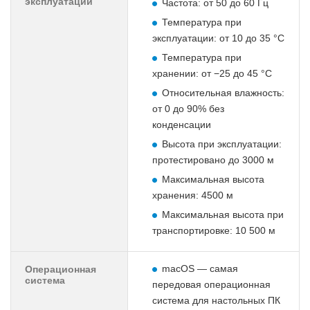
эксплуатации
Частота: от 50 до 60 Гц
Температура при
эксплуатации: от 10 до 35 °C
Температура при
хранении: от −25 до 45 °C
Относительная влажность:
от 0 до 90% без
конденсации
Высота при эксплуатации:
протестировано до 3000 м
Максимальная высота
хранения: 4500 м
Максимальная высота при
транспортировке: 10 500 м
macOS — самая
Операционная
система
передовая операционная
система для настольных ПК