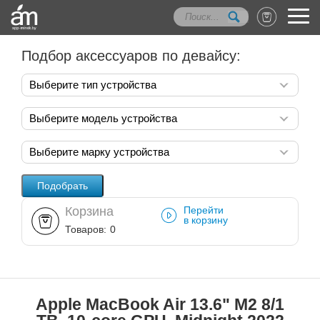
Подбор аксессуаров по девайсу:
Выберите тип устройства
Выберите модель устройства
Выберите марку устройства
Корзина
Перейти
в корзину
Товаров:
0
Apple MacBook Air 13.6" M2 8/1