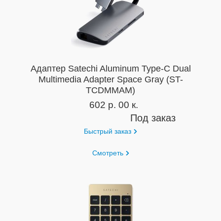
Адаптер Satechi Aluminum Type-C Dual
Multimedia Adapter Space Gray (ST-
TCDMMAM)
602 р. 00 к.
Под заказ
Быстрый заказ
Смотреть