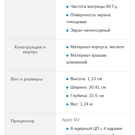
Частота матрицы 60 Гц
Поверхность экрана
глянцевая
Экран несенсорный
Материал корпуса: металл
Конструкция и
корпус
Материал крышки:
алюминий
Высота: 1,13 см
Вес и размеры
Ширина: 30,41 см
Глубина: 21,5 см
Вес: 1,24 кг
Apple M2
Процессор
8-ядерный ЦП с 4 ядрами