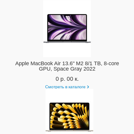
Apple MacBook Air 13.6" M2 8/1 TB, 8-core
GPU, Space Gray 2022
0 р. 00 к.
Смотреть в каталоге