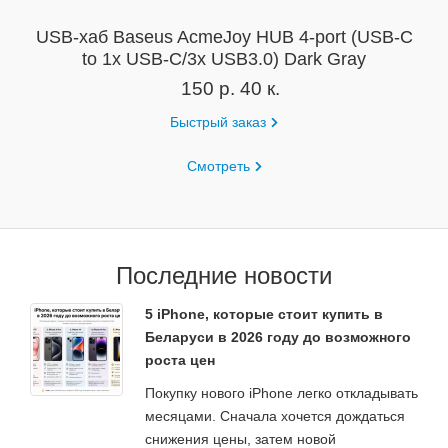
USB-хаб Baseus AcmeJoy HUB 4-port (USB-C
to 1x USB-C/3x USB3.0) Dark Gray
150 р. 40 к.
Быстрый заказ
Смотреть
Последние новости
5 iPhone, которые стоит купить в
Беларуси в 2026 году до возможного
роста цен
Покупку нового iPhone легко откладывать
месяцами. Сначала хочется дождаться
снижения цены, затем новой