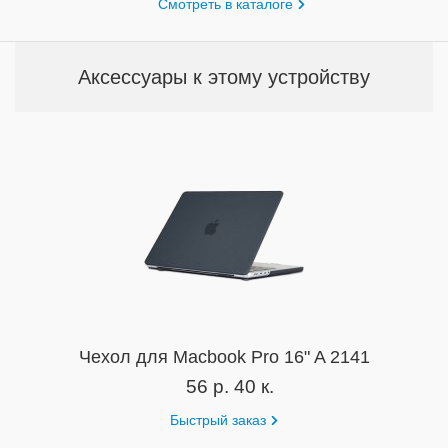
Смотреть в каталоге
Аксессуары к этому устройству
Чехол для Macbook Pro 16" A 2141
56 р. 40 к.
Быстрый заказ