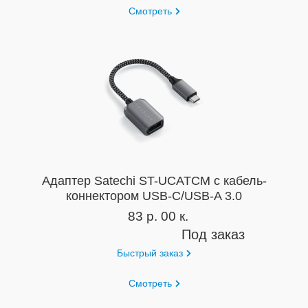
Смотреть
Адаптер Satechi ST-UCATCM с кабель-
коннектором USB-C/USB-A 3.0
83 р. 00 к.
Под заказ
Быстрый заказ
Смотреть