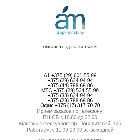
ОБЩАЙСЯ С УДОВОЛЬСТВИЕМ!
А1 +375 (29) 601-55-99
+375 (29) 634-94-94
+375 (44) 798-69-86
МТС +375 (29) 534-55-99
+375 (33) 634-94-94
+375 (29) 798-69-86
Офис +375 (17) 317-70-70
Прием заказов по телефону:
ПН-СБ с 10.00 до 22.00
Магазин аксессуаров: пр. Победителей, 125
Работаем: с 11:00-19:00 вc-выходной