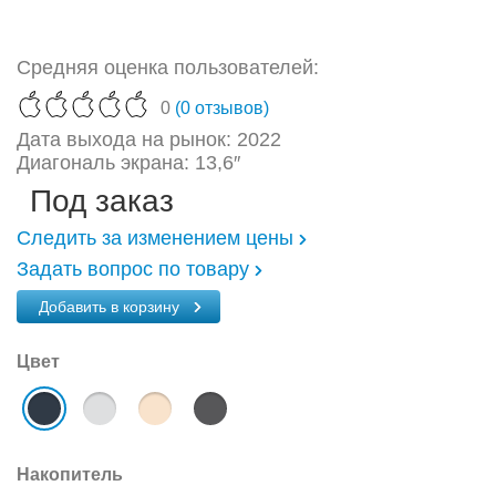
Средняя оценка пользователей:
0
(0 отзывов)
Дата выхода на рынок: 2022
Диагональ экрана: 13,6″
Под заказ
Следить за изменением цены
Задать вопрос по товару
Добавить в корзину
Цвет
Накопитель