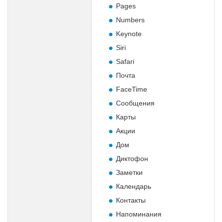
Pages
Numbers
Keynote
Siri
Safari
Почта
FaceTime
Сообщения
Карты
Акции
Дом
Диктофон
Заметки
Календарь
Контакты
Напоминания