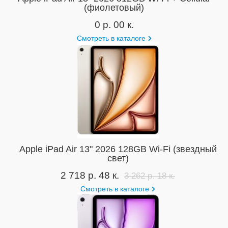
(фиолетовый)
0 р. 00 к.
Смотреть в каталоге
Apple iPad Air 13" 2026 128GB Wi-Fi (звездный
свет)
2 718 р. 48 к.
3 262 р. 18 к.
Смотреть в каталоге