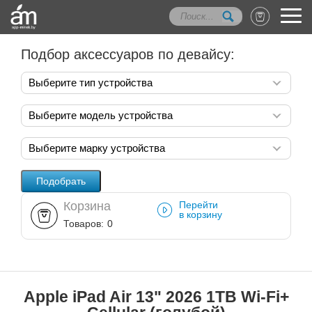
Подбор аксессуаров по девайсу:
Выберите тип устройства
Выберите модель устройства
Выберите марку устройства
Корзина
Перейти
в корзину
Товаров:
0
Apple iPad Air 13" 2026 1TB Wi-Fi+