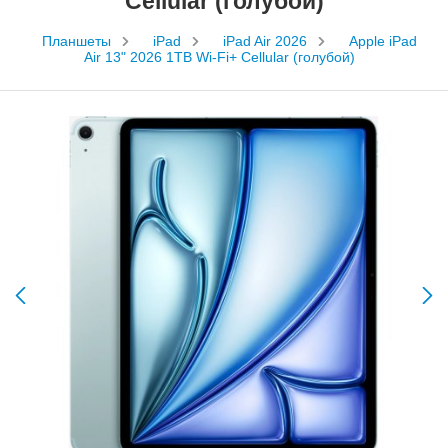
Cellular (голубой)
Планшеты
iPad
iPad Air 2026
Apple iPad
Air 13" 2026 1TB Wi-Fi+ Cellular (голубой)