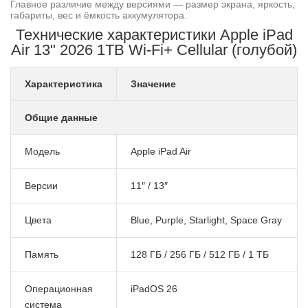
Главное различие между версиями — размер экрана, яркость,
габариты, вес и ёмкость аккумулятора.
Технические характеристики Apple iPad
Air 13" 2026 1TB Wi-Fi+ Cellular (голубой)
Характеристика
Значение
Общие данные
Модель
Apple iPad Air
Версии
11″ / 13″
Цвета
Blue, Purple, Starlight, Space Gray
Память
128 ГБ / 256 ГБ / 512 ГБ / 1 ТБ
Операционная
iPadOS 26
система