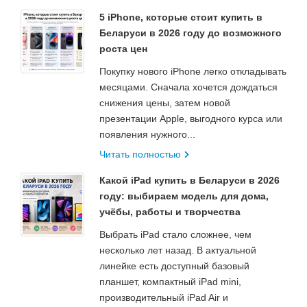
5 iPhone, которые стоит купить в
Беларуси в 2026 году до возможного
роста цен
Покупку нового iPhone легко откладывать
месяцами. Сначала хочется дождаться
снижения цены, затем новой
презентации Apple, выгодного курса или
появления нужного...
Читать полностью
Какой iPad купить в Беларуси в 2026
году: выбираем модель для дома,
учёбы, работы и творчества
Выбрать iPad стало сложнее, чем
несколько лет назад. В актуальной
линейке есть доступный базовый
планшет, компактный iPad mini,
производительный iPad Air и