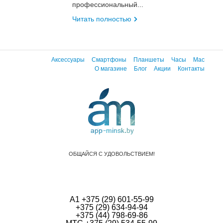
профессиональный...
Читать полностью
Аксессуары
Смартфоны
Планшеты
Часы
Mac
О магазине
Блог
Акции
Контакты
ОБЩАЙСЯ С УДОВОЛЬСТВИЕМ!
А1 +375 (29) 601-55-99
+375 (29) 634-94-94
+375 (44) 798-69-86