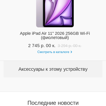
Apple iPad Air 11" 2026 256GB Wi-Fi
(фиолетовый)
2 745 р. 00 к.
3 294 р. 00 к.
Смотреть в каталоге
Аксессуары к этому устройству
Последние новости