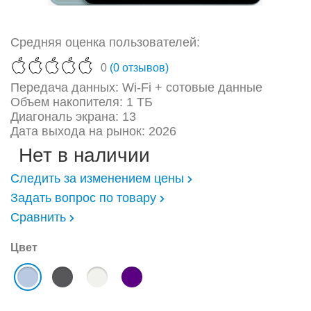
Средняя оценка пользователей:
0
(0 отзывов)
Передача данных: Wi-Fi + сотовые данные
Объем накопителя: 1 ТБ
Диагональ экрана: 13
Дата выхода на рынок: 2026
Нет в наличии
Следить за изменением цены
Задать вопрос по товару
Сравнить
Цвет