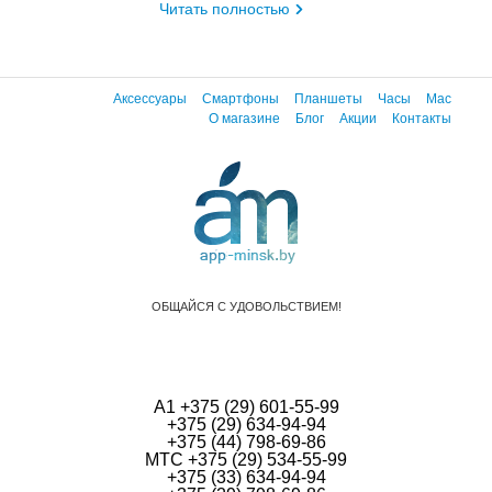
Читать полностью
Аксессуары
Смартфоны
Планшеты
Часы
Mac
О магазине
Блог
Акции
Контакты
ОБЩАЙСЯ С УДОВОЛЬСТВИЕМ!
А1 +375 (29) 601-55-99
+375 (29) 634-94-94
+375 (44) 798-69-86
МТС +375 (29) 534-55-99
+375 (33) 634-94-94