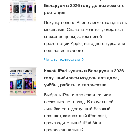
Беларуси в 2026 году до возможного
роста цен
Покупку нового iPhone легко откладывать
месяцами. Сначала хочется дождаться
снижения цены, затем новой
презентации Apple, выгодного курса или
появления нужного...
Читать полностью
Какой iPad купить в Беларуси в 2026
году: выбираем модель для дома,
учёбы, работы и творчества
Выбрать iPad стало сложнее, чем
несколько лет назад. В актуальной
линейке есть доступный базовый
планшет, компактный iPad mini,
производительный iPad Air и
профессиональный...