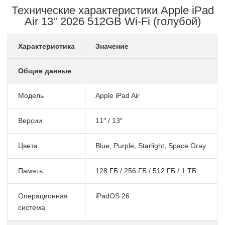
Технические характеристики Apple iPad
Air 13" 2026 512GB Wi-Fi (голубой)
Характеристика
Значение
Общие данные
Модель
Apple iPad Air
Версии
11″ / 13″
Цвета
Blue, Purple, Starlight, Space Gray
Память
128 ГБ / 256 ГБ / 512 ГБ / 1 ТБ
Операционная
iPadOS 26
система