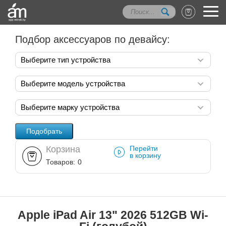
Подбор аксессуаров по девайсу:
Выберите тип устройства
Выберите модель устройства
Выберите марку устройства
Корзина
Перейти
в корзину
Товаров:
0
Apple iPad Air 13" 2026 512GB Wi-