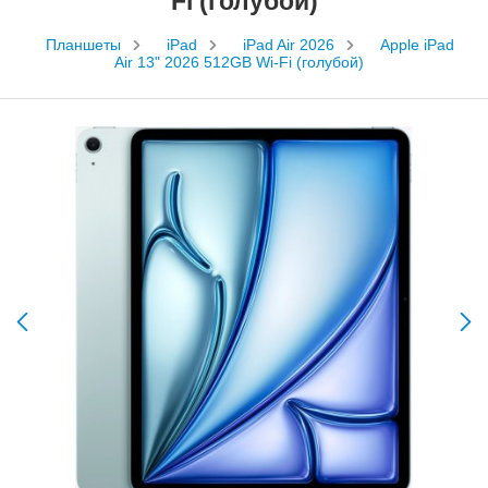
Fi (голубой)
Планшеты
iPad
iPad Air 2026
Apple iPad
Air 13" 2026 512GB Wi-Fi (голубой)