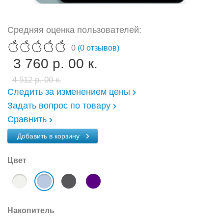
Средняя оценка пользователей:
0
(0 отзывов)
3 760 р. 00 к.
4 512 р. 00 к.
Следить за изменением цены
Задать вопрос по товару
Сравнить
Добавить в корзину
Цвет
Накопитель