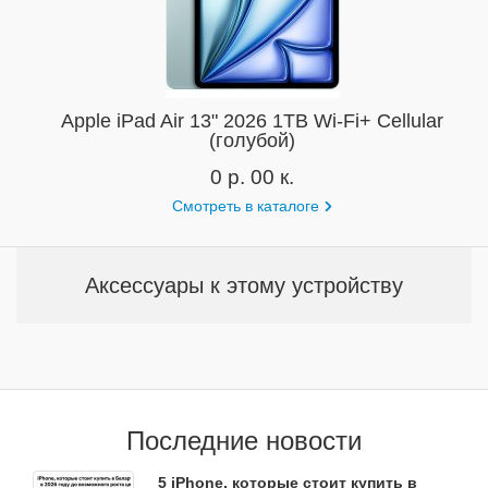
Apple iPad Air 13" 2026 1TB Wi-Fi+ Cellular
(голубой)
0 р. 00 к.
Смотреть в каталоге
Аксессуары к этому устройству
Последние новости
5 iPhone, которые стоит купить в