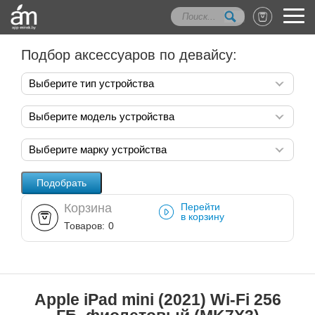
Подбор аксессуаров по девайсу:
Выберите тип устройства
Выберите модель устройства
Выберите марку устройства
Корзина
Перейти
в корзину
Товаров:
0
Apple iPad mini (2021) Wi-Fi 256