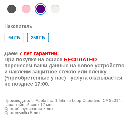
Накопитель
64 ГБ
256 ГБ
Даем
7 лет гарантии!
При покупке на офисе
БЕСПЛАТНО
перенесем ваши данные на новое устройство
и наклеим защитное стекло или пленку
(*приобретенные у нас) - услуга оказывается
не позднее 17:00.
Производитель: Apple Inc. 1 Infinite Loop Cupertino, CA 95014.
Гарантийный срок 12 мес.
Срок обслуживания 7 лет.
Срок службы 5 лет.