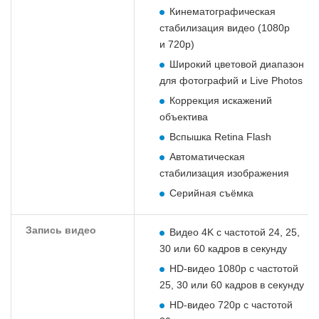
Кинематографическая
стабилизация видео (1080p
и 720p)
Широкий цветовой диапазон
для фотографий и Live Photos
Коррекция искажений
объектива
Вспышка Retina Flash
Автоматическая
стабилизация изображения
Серийная съёмка
Запись видео
Видео 4K с частотой 24, 25,
30 или 60 кадров в секунду
HD‑видео 1080p с частотой
25, 30 или 60 кадров в секунду
HD‑видео 720p с частотой