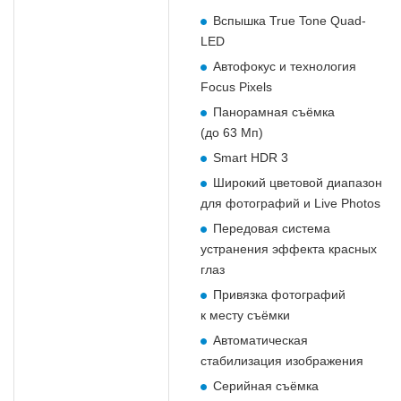
Вспышка True Tone Quad-
LED
Автофокус и технология
Focus Pixels
Панорамная съёмка
(до 63 Мп)
Smart HDR 3
Широкий цветовой диапазон
для фотографий и Live Photos
Передовая система
устранения эффекта красных
глаз
Привязка фотографий
к месту съёмки
Автоматическая
стабилизация изображения
Серийная съёмка