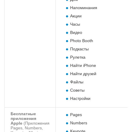
Напоминания
Акции
Часы
Видео
Photo Booth
Подкасты
Рулетка
Найти iPhone
Найти друзей
Файлы
Советы
Настройки
Бесплатные
Pages
приложения
Numbers
Apple
(Приложения
Pages, Numbers,
Keynote