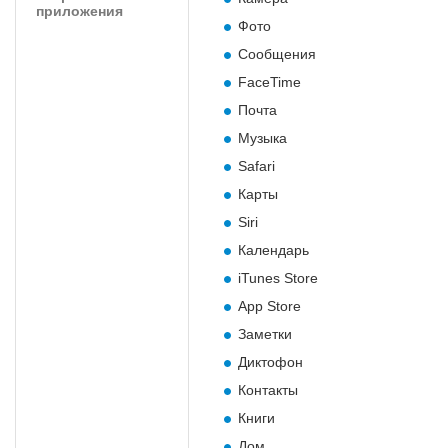
приложения
Фото
Сообщения
FaceTime
Почта
Музыка
Safari
Карты
Siri
Календарь
iTunes Store
App Store
Заметки
Диктофон
Контакты
Книги
Дом