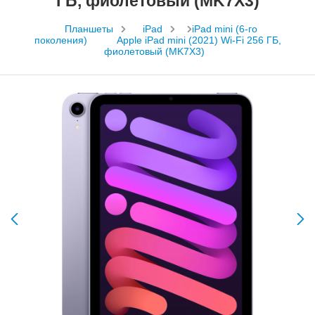
ГБ, фиолетовый (MK7X3)
Планшеты
iPad
iPad mini (6-го
поколения)
Apple iPad mini (2021) Wi-Fi 256 ГБ,
фиолетовый (MK7X3)