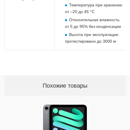
Температура при хранении:
от –20 до 45 °C
Относительная влажность:
от 5 до 95% без конденсации
Высота при эксплуатации:
протестировано до 3000 м
Похожие товары