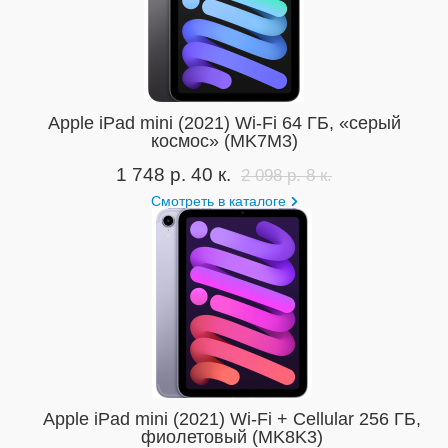
Apple iPad mini (2021) Wi-Fi 64 ГБ, «серый
космос» (MK7M3)
1 748 р. 40 к.
2 098 р. 8 к.
Смотреть в каталоге
Apple iPad mini (2021) Wi-Fi + Cellular 256 ГБ,
фиолетовый (MK8K3)