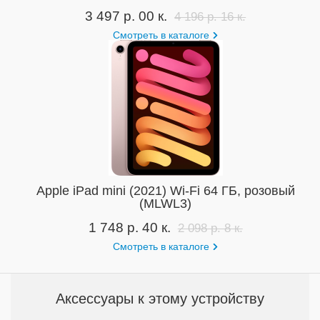
3 497 р. 00 к.
4 196 р. 16 к.
Смотреть в каталоге
Apple iPad mini (2021) Wi-Fi 64 ГБ, розовый
(MLWL3)
1 748 р. 40 к.
2 098 р. 8 к.
Смотреть в каталоге
Аксессуары к этому устройству