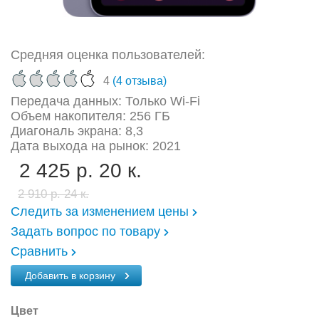
Средняя оценка пользователей:
4
(4 отзыва)
Передача данных: Только Wi-Fi
Объем накопителя: 256 ГБ
Диагональ экрана: 8,3
Дата выхода на рынок: 2021
2 425 р. 20 к.
2 910 р. 24 к.
Следить за изменением цены
Задать вопрос по товару
Сравнить
Добавить в корзину
Цвет