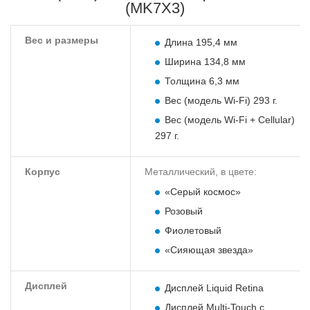
(MK7X3)
Вес и размеры
Длина 195,4 мм
Ширина 134,8 мм
Толщина 6,3 мм
Вес (модель Wi-Fi) 293 г.
Вес (модель Wi-Fi + Cellular)
297 г.
Корпус
Металлический, в цвете:
«Серый космос»
Розовый
Фиолетовый
«Сияющая звезда»
Дисплей
Дисплей Liquid Retina
Дисплей Multi‑Touch с