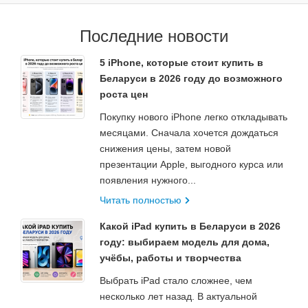
Последние новости
5 iPhone, которые стоит купить в
Беларуси в 2026 году до возможного
роста цен
Покупку нового iPhone легко откладывать
месяцами. Сначала хочется дождаться
снижения цены, затем новой
презентации Apple, выгодного курса или
появления нужного...
Читать полностью
Какой iPad купить в Беларуси в 2026
году: выбираем модель для дома,
учёбы, работы и творчества
Выбрать iPad стало сложнее, чем
несколько лет назад. В актуальной