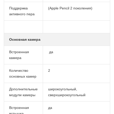
Поддержка
(Apple Pencil 2 поколения)
активного пера
Основная камера
Встроенная
да
камера
Количество
2
основных камер
Дополнительные
широкоугольный,
модули камеры
сверхширокоугольный
Встроенная
да
вспышка