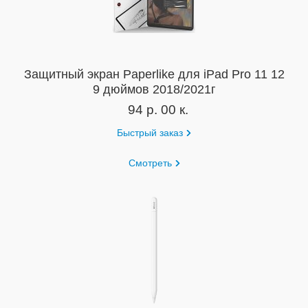
Защитный экран Paperlike для iPad Pro 11 12
9 дюймов 2018/2021г
94 р. 00 к.
Быстрый заказ
Смотреть