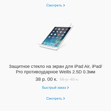
Смотреть
Защитное стекло на экран для iPad Air, iPad/
Pro противоударное Weilis 2.5D 0.3мм
38 р. 00 к.
56 р. 40 к.
Быстрый заказ
Смотреть