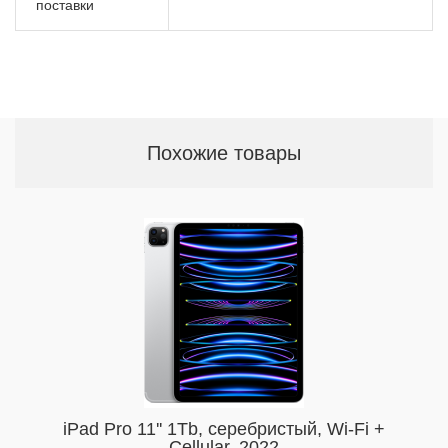
поставки
Похожие товары
iPad Pro 11'' 1Tb, серебристый, Wi-Fi +
Cellular, 2022