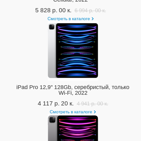
5 828 р. 00 к.
6 994 р. 00 к.
Смотреть в каталоге
iPad Pro 12,9'' 128Gb, серебристый, только
Wi-Fi, 2022
4 117 р. 20 к.
4 941 р. 00 к.
Смотреть в каталоге