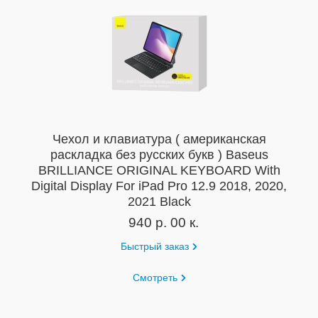
Чехол и клавиатура ( американская
раскладка без русских букв ) Baseus
BRILLIANCE ORIGINAL KEYBOARD With
Digital Display For iPad Pro 12.9 2018, 2020,
2021 Black
940 р. 00 к.
Быстрый заказ
Смотреть