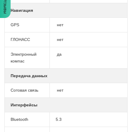
Отзывы
Навигация
GPS
нет
ГЛОНАСС
нет
Электронный
да
компас
Передача данных
Сотовая связь
нет
Интерфейсы
Bluetooth
5.3