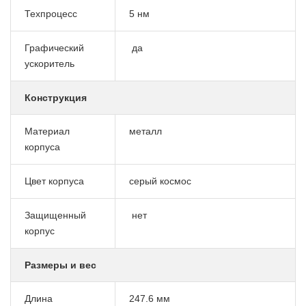
Техпроцесс
5 нм
Графический
да
ускоритель
Конструкция
Материал
металл
корпуса
Цвет корпуса
серый космос
Защищенный
нет
корпус
Размеры и вес
Длина
247.6 мм