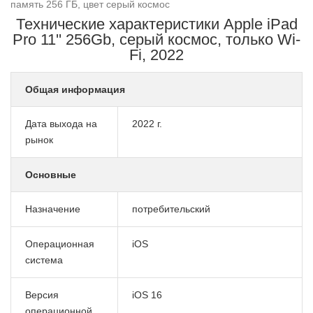
память 256 ГБ, цвет серый космос
Технические характеристики Apple iPad
Pro 11'' 256Gb, серый космос, только Wi-
Fi, 2022
Общая информация
Дата выхода на
2022 г.
рынок
Основные
Назначение
потребительский
Операционная
iOS
система
Версия
iOS 16
операционной