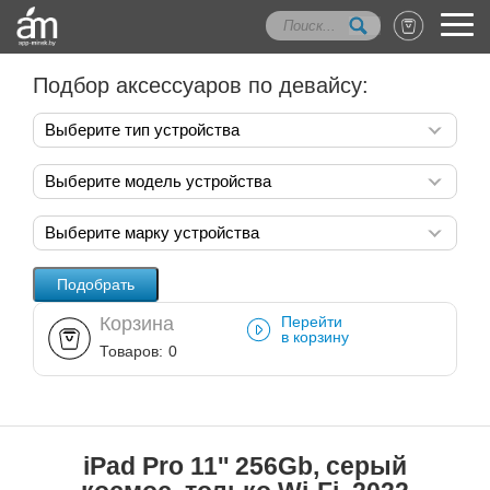
Подбор аксессуаров по девайсу:
Выберите тип устройства
Выберите модель устройства
Выберите марку устройства
Корзина
Перейти
в корзину
Товаров:
0
iPad Pro 11'' 256Gb, серый