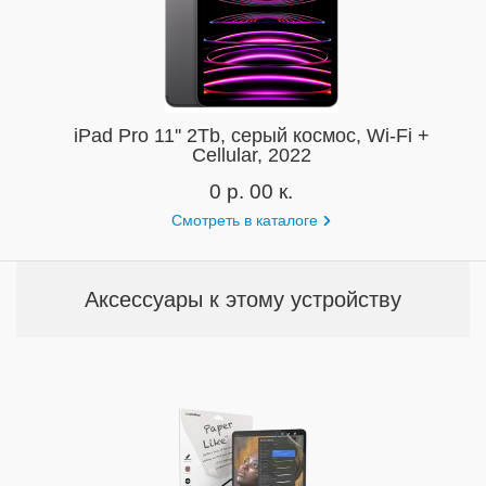
iPad Pro 11'' 2Tb, серый космос, Wi-Fi +
Cellular, 2022
0 р. 00 к.
Смотреть в каталоге
Аксессуары к этому устройству