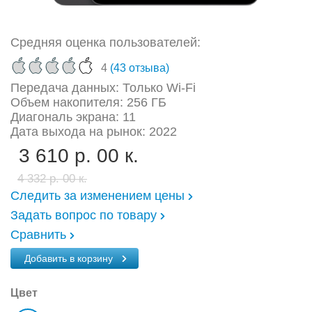
Средняя оценка пользователей:
4
(43 отзыва)
Передача данных: Только Wi-Fi
Объем накопителя: 256 ГБ
Диагональ экрана: 11
Дата выхода на рынок: 2022
3 610 р. 00 к.
4 332 р. 00 к.
Следить за изменением цены
Задать вопрос по товару
Сравнить
Добавить в корзину
Цвет