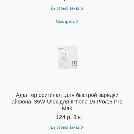
Быстрый заказ
Смотреть
Адаптер оригинал ,для быстрой зарядки
айфона, 35W блок для IPhone 15 Pro/15 Pro
Max
124 р. 8 к.
Быстрый заказ