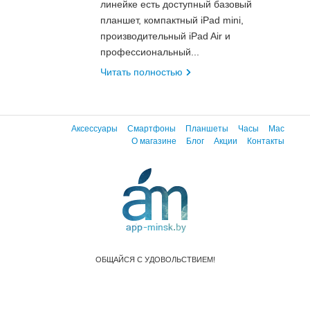
линейке есть доступный базовый
планшет, компактный iPad mini,
производительный iPad Air и
профессиональный...
Читать полностью
Аксессуары
Смартфоны
Планшеты
Часы
Mac
О магазине
Блог
Акции
Контакты
ОБЩАЙСЯ С УДОВОЛЬСТВИЕМ!