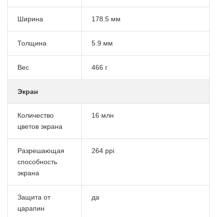
Ширина
178.5 мм
Толщина
5.9 мм
Вес
466 г
Экран
Количество
16 млн
цветов экрана
Разрешающая
264 ppi
способность
экрана
Защита от
да
царапин