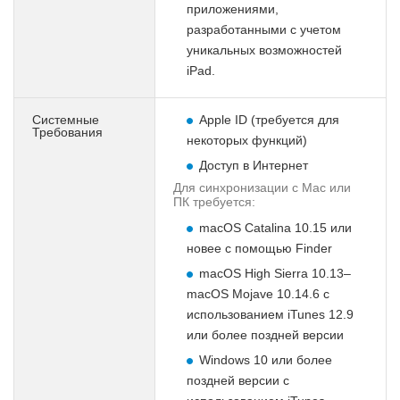
приложениями,
разработанными с учетом
уникальных возможностей
iPad.
Системные
Apple ID (требуется для
Требования
некоторых функций)
Доступ в Интернет
Для синхронизации с Mac или
ПК требуется:
macOS Catalina 10.15 или
новее с помощью Finder
macOS High Sierra 10.13–
macOS Mojave 10.14.6 с
использованием iTunes 12.9
или более поздней версии
Windows 10 или более
поздней версии с