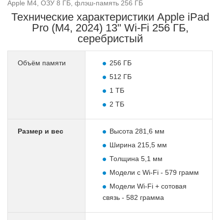
Apple M4, ОЗУ 8 ГБ, флэш-память 256 ГБ
Технические характеристики Apple iPad
Pro (M4, 2024) 13" Wi-Fi 256 ГБ,
серебристый
Объём памяти
256 ГБ
512 ГБ
1 ТБ
2 ТБ
Размер и вес
Высота 281,6 мм
Ширина 215,5 мм
Толщина 5,1 мм
Модели с Wi-Fi - 579 грамм
Модели Wi-Fi + сотовая
связь - 582 грамма