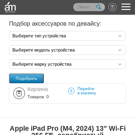
Подбор аксессуаров по девайсу:
Выберите тип устройства
Выберите модель устройства
Выберите марку устройства
Корзина
Перейти
в корзину
Товаров:
0
Apple iPad Pro (M4, 2024) 13" Wi-Fi