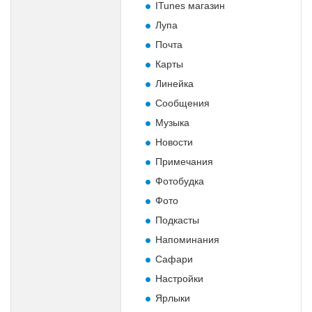
ITunes магазин
Лупа
Почта
Карты
Линейка
Сообщения
Музыка
Новости
Примечания
Фотобудка
Фото
Подкасты
Напоминания
Сафари
Настройки
Ярлыки