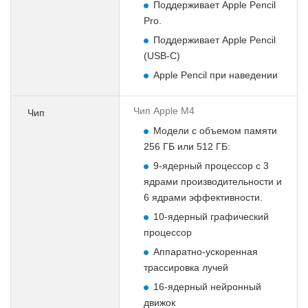
Поддерживает Apple Pencil
Pro.
Поддерживает Apple Pencil
(USB‑C)
Apple Pencil при наведении
Чип Apple M4
Чип
Модели с объемом памяти
256 ГБ или 512 ГБ:
9-ядерный процессор с 3
ядрами производительности и
6 ядрами эффективности.
10-ядерный графический
процессор
Аппаратно-ускоренная
трассировка лучей
16-ядерный нейронный
движок