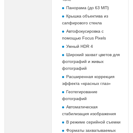
Панорама (до 63 МП)
Крышка объектива из
сапфирового стекла
Автофокусировка с
помощью Focus Pixels
Умный HDR 4
Широкий захват цветов для
фотографий и живых
фотографий
Расширенная коррекция
эффекта «красных глаз»
Геотегирование
фотографий
Автоматическая
стабилизация изображения
В режиме серийной съемки
Форматы захватываемых