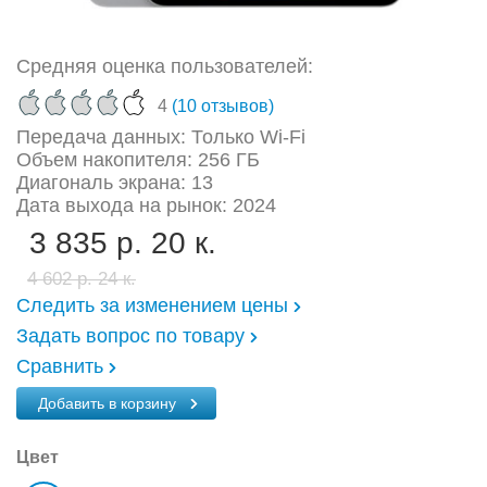
Средняя оценка пользователей:
4
(10 отзывов)
Передача данных: Только Wi-Fi
Объем накопителя: 256 ГБ
Диагональ экрана: 13
Дата выхода на рынок: 2024
3 835 р. 20 к.
4 602 р. 24 к.
Следить за изменением цены
Задать вопрос по товару
Сравнить
Добавить в корзину
Цвет