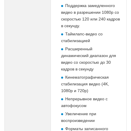
Поддержка замедленного
видео в разрешении 1080p со
скоростью 120 или 240 кадров
в секунду.
Таймлапс-видео со
стабилизацией
Расширенный
динамический диапазон для
видео со скоростью до 30
кадров в секунду
Кинематографическая
стабилизация видео (4K,
1080p и 720p)
Непрерывное видео с
автофокусом
Увеличение при
воспроизведении
Форматы записанного