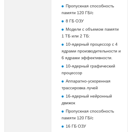
Пропускная способность
памяти 120 ГБ/с
8 ГБ ОЗУ
Модели с объемом памяти
1 ТБ или 2 ТБ:
10-ядерный процессор с 4
ядрами производительности и
6 ядрами эффективности.
10-ядерный графический
процессор
Аппаратно-ускоренная
трассировка лучей
16-ядерный нейронный
движок
Пропускная способность
памяти 120 ГБ/с
16 ГБ ОЗУ