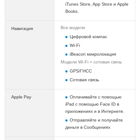
iTunes Store, App Store и Apple
Books.
Все модели
Навигация
Цифровой компас
Wi-Fi
iBeacon микролокация
Модели Wi-Fi + сотовая связь
GPS/ГНСС
Сотовая связь
Apple Pay
Оплачивайте с помощью
iPad с помощью Face ID в
приложениях и в Интернете.
Отправляйте и получайте
деньги в Сообщениях