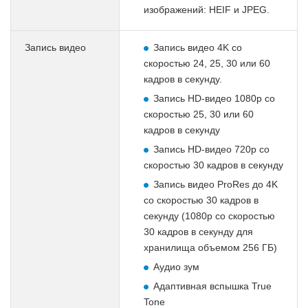
изображений: HEIF и JPEG.
Запись видео
Запись видео 4K со
скоростью 24, 25, 30 или 60
кадров в секунду.
Запись HD-видео 1080p со
скоростью 25, 30 или 60
кадров в секунду
Запись HD-видео 720p со
скоростью 30 кадров в секунду
Запись видео ProRes до 4K
со скоростью 30 кадров в
секунду (1080p со скоростью
30 кадров в секунду для
хранилища объемом 256 ГБ)
Аудио зум
Адаптивная вспышка True
Tone