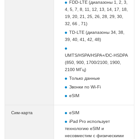
FDD-LTE (диапазоны 1, 2, 3,
4, 5, 7, 8, 11, 12, 13, 14, 17, 18,
19, 20, 21, 25, 26, 28, 29, 30,
32, 66 , 71)
TD-LTE (диапазоны 34, 38,
39, 40, 41, 42, 48)
UMTS/HSPA/HSPA+/DC‑HSDPA
(850, 900, 1700/2100, 1900,
2100 МГц)
Только данные
Звонки по Wi-Fi
eSIM
Сим-карта
eSIM
iPad Pro использует
технологию eSIM и
несовместим с физическими