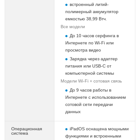
встроенный литий-
полимерный аккумулятор
емкостью 38,99 Втч.
Все модели
До 10 часов серфинга в
Интернете по Wi-Fi или
просмотра видео
Зарядка через адаптер
питания или USB-C от
компьютерной системы
Модели Wi-Fi + сотовая связь
До 9 часов работы в
Интернете с использованием
сотовой сети передачи
данных
Операционная
iPadOS оснащена мощными
система
функциями и встроенными