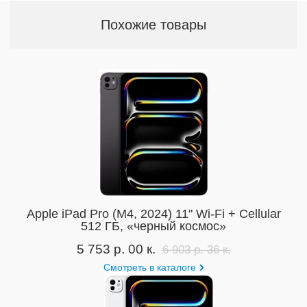
Похожие товары
Apple iPad Pro (M4, 2024) 11" Wi-Fi + Cellular
512 ГБ, «черный космос»
5 753 р. 00 к.
6 903 р. 36 к.
Смотреть в каталоге