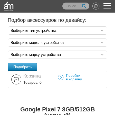
Подбор аксессуаров по девайсу:
Выберите тип устройства
Выберите модель устройства
Выберите марку устройства
Корзина
Перейти
в корзину
Товаров:
0
Google Pixel 7 8GB/512GB