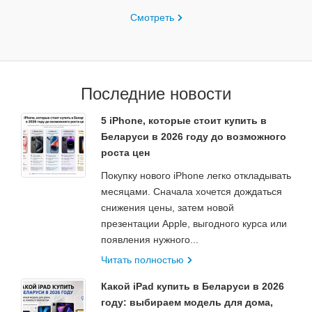
Смотреть
Последние новости
5 iPhone, которые стоит купить в
Беларуси в 2026 году до возможного
роста цен
Покупку нового iPhone легко откладывать
месяцами. Сначала хочется дождаться
снижения цены, затем новой
презентации Apple, выгодного курса или
появления нужного...
Читать полностью
Какой iPad купить в Беларуси в 2026
году: выбираем модель для дома,