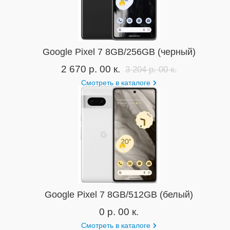
Google Pixel 7 8GB/256GB (черный)
2 670 р. 00 к.
3 204 р. 00 к.
Смотреть в каталоге
Google Pixel 7 8GB/512GB (белый)
0 р. 00 к.
Смотреть в каталоге