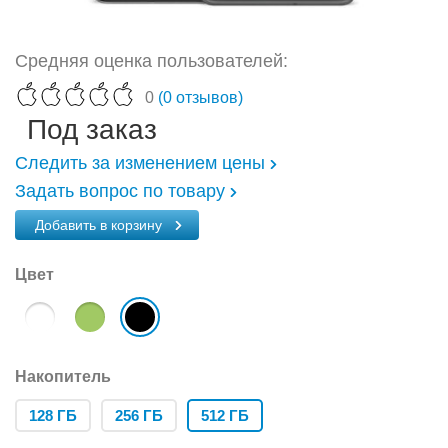
Средняя оценка пользователей:
0
(0 отзывов)
Под заказ
Следить за изменением цены
Задать вопрос по товару
Добавить в корзину
Цвет
Накопитель
128 ГБ
256 ГБ
512 ГБ