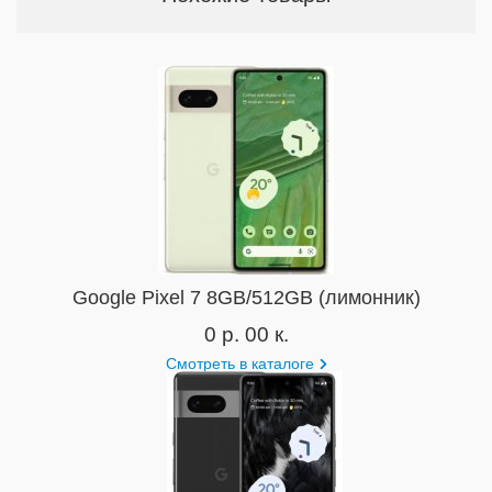
Google Pixel 7 8GB/512GB (лимонник)
0 р. 00 к.
Смотреть в каталоге