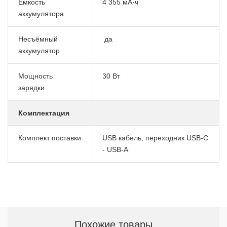
Емкость
4 355 мА·ч
аккумулятора
Несъёмный
да
аккумулятор
Мощность
30 Вт
зарядки
Комплектация
Комплект поставки
USB кабель, переходник USB-C
- USB-A
Похожие товары