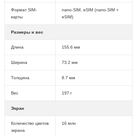
Формат SIM-
nano-SIM, eSIM (nano-SIM +
карты
eSIM)
Размеры и вес
Длина
155.6 мм
Ширина
73.2 мм
Толщина
8.7 мм
Вес
197 г
Экран
Количество цветов
16 млн
экрана