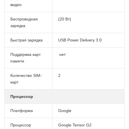
видео
Беспроводная
(20 Вт)
зарядка
Быстрая зарядка
USB Power Delivery 3.0
Поддержка карт
нет
памяти
Количество SIM-
2
карт
Процессор
Платформа
Google
Процессор
Google Tensor G2