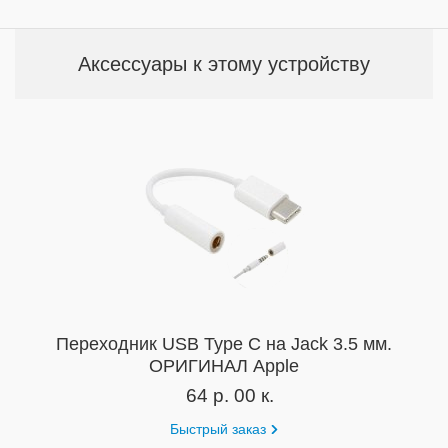
Аксессуары к этому устройству
Переходник USB Type C на Jack 3.5 мм.
ОРИГИНАЛ Apple
64 р. 00 к.
Быстрый заказ