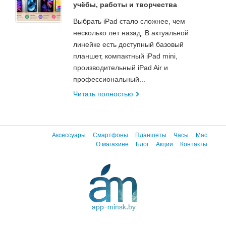
учёбы, работы и творчества
Выбрать iPad стало сложнее, чем
несколько лет назад. В актуальной
линейке есть доступный базовый
планшет, компактный iPad mini,
производительный iPad Air и
профессиональный...
Читать полностью
Аксессуары
Смартфоны
Планшеты
Часы
Mac
О магазине
Блог
Акции
Контакты