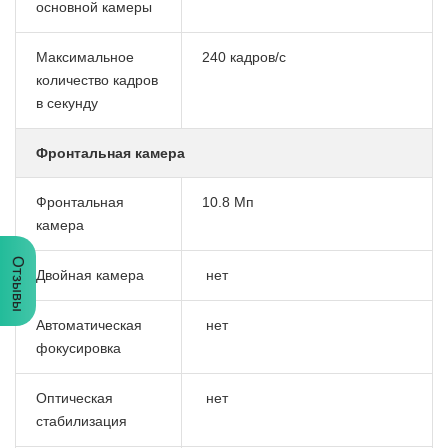
основной камеры
Максимальное
240 кадров/с
количество кадров
в секунду
Фронтальная камера
Фронтальная
10.8 Мп
камера
Отзывы
Двойная камера
нет
Автоматическая
нет
фокусировка
Оптическая
нет
стабилизация