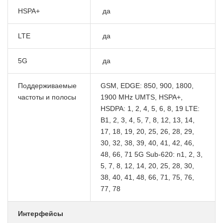
HSPA+
да
LTE
да
5G
да
Поддерживаемые
GSM, EDGE: 850, 900, 1800,
частоты и полосы
1900 MHz UMTS, HSPA+,
HSDPA: 1, 2, 4, 5, 6, 8, 19 LTE:
B1, 2, 3, 4, 5, 7, 8, 12, 13, 14,
17, 18, 19, 20, 25, 26, 28, 29,
30, 32, 38, 39, 40, 41, 42, 46,
48, 66, 71 5G Sub-620: n1, 2, 3,
5, 7, 8, 12, 14, 20, 25, 28, 30,
38, 40, 41, 48, 66, 71, 75, 76,
77, 78
Интерфейсы