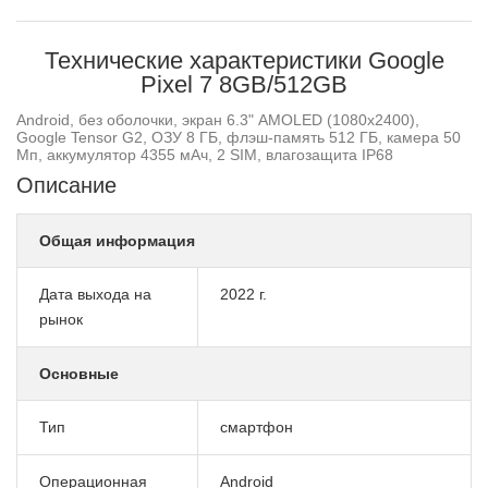
Технические характеристики Google
Pixel 7 8GB/512GB
Android, без оболочки, экран 6.3" AMOLED (1080x2400),
Google Tensor G2, ОЗУ 8 ГБ, флэш-память 512 ГБ, камера 50
Мп, аккумулятор 4355 мАч, 2 SIM, влагозащита IP68
Описание
Общая информация
Дата выхода на
2022 г.
рынок
Основные
Тип
смартфон
Операционная
Android