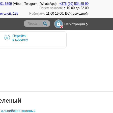
601-5599
(Viber | Telegram | WhatsApp)
+375 (29) 534-55-99
Прием заказов:
с 10.00 до 22.00
ителей, 125
Работаем:
11:00-19:00, ВСК-выходной.
Регистрация
Перейти
в корзину
зеленый
Б, альпийский зеленый