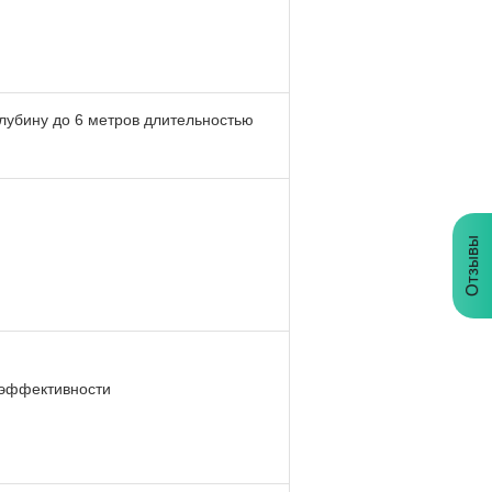
глубину до 6 метров длительностью
Отзывы
 эффективности