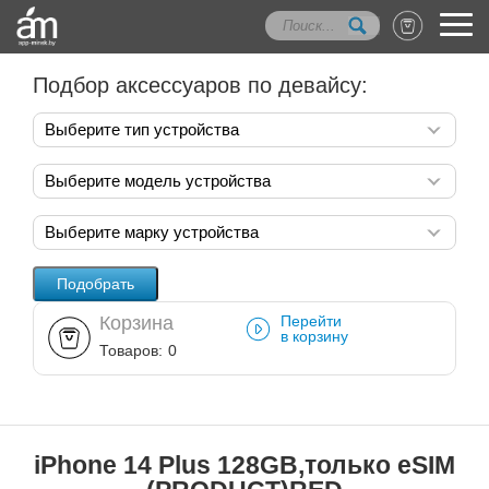
Подбор аксессуаров по девайсу:
Выберите тип устройства
Выберите модель устройства
Выберите марку устройства
Корзина
Перейти
в корзину
Товаров:
0
iPhone 14 Plus 128GB,только eSIM