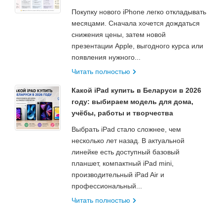
Покупку нового iPhone легко откладывать
месяцами. Сначала хочется дождаться
снижения цены, затем новой
презентации Apple, выгодного курса или
появления нужного...
Читать полностью
Какой iPad купить в Беларуси в 2026
году: выбираем модель для дома,
учёбы, работы и творчества
Выбрать iPad стало сложнее, чем
несколько лет назад. В актуальной
линейке есть доступный базовый
планшет, компактный iPad mini,
производительный iPad Air и
профессиональный...
Читать полностью