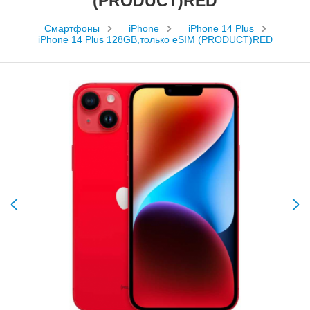
(PRODUCT)RED
Смартфоны
iPhone
iPhone 14 Plus
iPhone 14 Plus 128GB,только eSIM (PRODUCT)RED