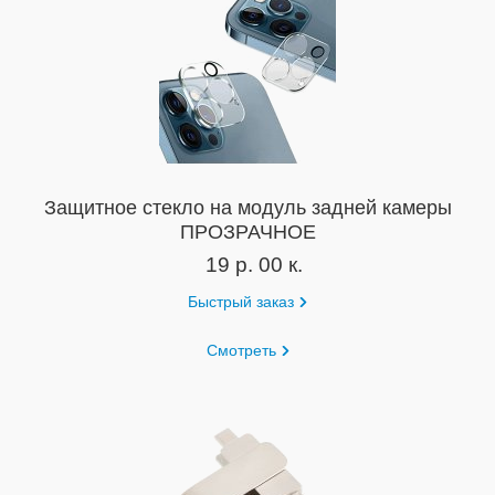
Защитное стекло на модуль задней камеры
ПРОЗРАЧНОЕ
19 р. 00 к.
Быстрый заказ
Смотреть