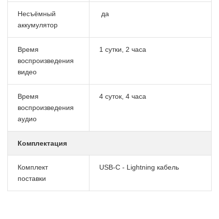
Несъёмный
да
аккумулятор
Время
1 сутки, 2 часа
воспроизведения
видео
Время
4 суток, 4 часа
воспроизведения
аудио
Комплектация
Комплект
USB-C - Lightning кабель
поставки