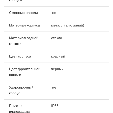
Сменные панели
нет
Материал корпуса
металл (алюминий)
Материал задней
стекло
крышки
Цвет корпуса
красный
Цвет фронтальной
черный
панели
Ударопрочный
нет
корпус
Пыле- и
IP68
влагозащита