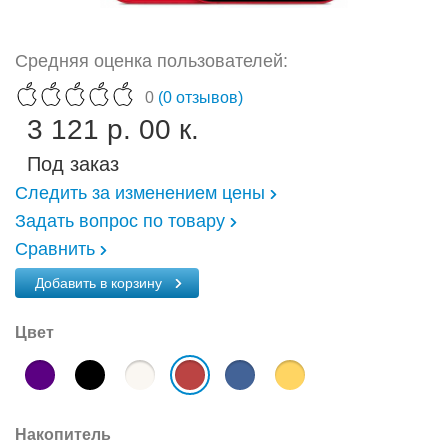
Средняя оценка пользователей:
0
(0 отзывов)
3 121 р. 00 к.
Под заказ
Следить за изменением цены
Задать вопрос по товару
Сравнить
Добавить в корзину
Цвет
Накопитель