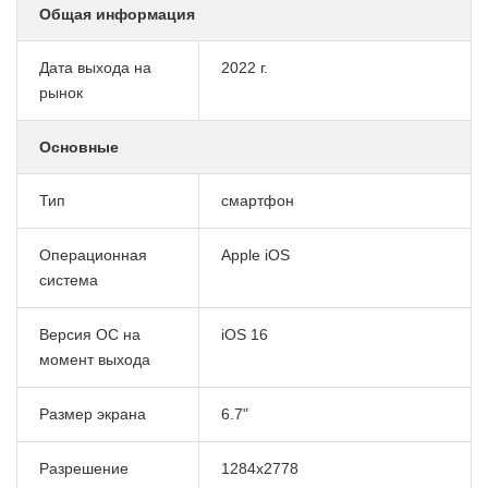
Общая информация
Дата выхода на
2022 г.
рынок
Основные
Тип
смартфон
Операционная
Apple iOS
система
Версия ОС на
iOS 16
момент выхода
Размер экрана
6.7"
Разрешение
1284x2778