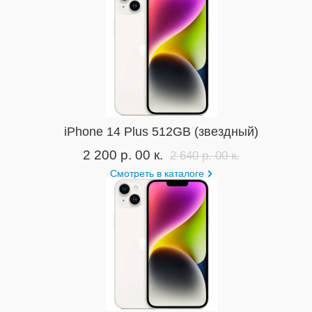
iPhone 14 Plus 512GB (звездный)
2 200 р. 00 к.
2 640 р. 00 к.
Смотреть в каталоге