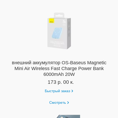
внешний аккумулятор OS-Baseus Magnetic
Mini Air Wireless Fast Charge Power Bank
6000mAh 20W
173 р. 00 к.
Быстрый заказ
Смотреть