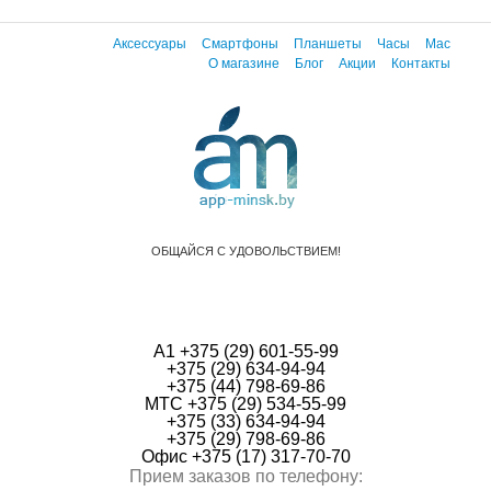
Аксессуары
Смартфоны
Планшеты
Часы
Mac
О магазине
Блог
Акции
Контакты
ОБЩАЙСЯ С УДОВОЛЬСТВИЕМ!
А1 +375 (29) 601-55-99
+375 (29) 634-94-94
+375 (44) 798-69-86
МТС +375 (29) 534-55-99
+375 (33) 634-94-94
+375 (29) 798-69-86
Офис +375 (17) 317-70-70
Прием заказов по телефону: