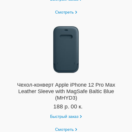
Смотреть
Чехол-конверт Apple iPhone 12 Pro Max
Leather Sleeve with MagSafe Baltic Blue
(MHYD3)
188 р. 00 к.
Быстрый заказ
Смотреть