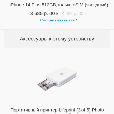
iPhone 14 Plus 512GB,только eSIM (звездный)
3 685 р. 00 к.
4 422 р. 00 к.
Смотреть в каталоге
Аксессуары к этому устройству
Портативный принтер Lifeprint (3x4.5) Photo