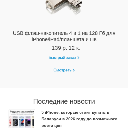
USB флэш-накопитель 4 в 1 на 128 Гб для
iPhone/iPad/планшета и ПК
139 р. 12 к.
Быстрый заказ
Смотреть
Последние новости
5 iPhone, которые стоит купить в
Беларуси в 2026 году до возможного
роста цен