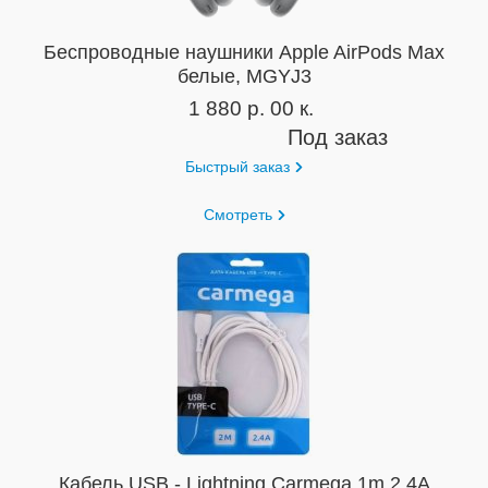
Беспроводные наушники Apple AirPods Max
белые, MGYJ3
1 880 р. 00 к.
Под заказ
Быстрый заказ
Смотреть
Кабель USB - Lightning Carmega 1m 2.4A