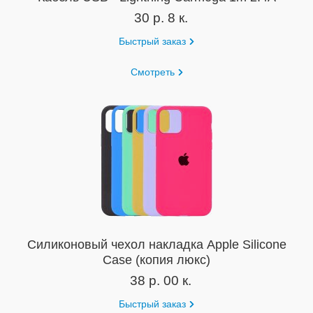
30 р. 8 к.
Быстрый заказ
Смотреть
Силиконовый чехол накладка Apple Silicone
Case (копия люкс)
38 р. 00 к.
Быстрый заказ