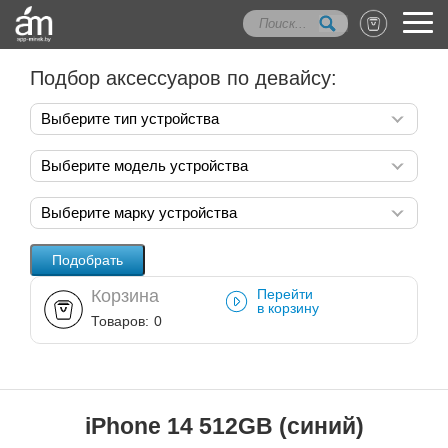
Подбор аксессуаров по девайсу:
Выберите тип устройства
Выберите модель устройства
Выберите марку устройства
Корзина
Перейти
в корзину
Товаров:
0
iPhone 14 512GB (синий)