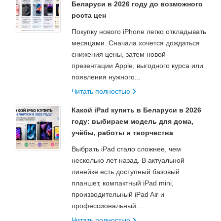
Беларуси в 2026 году до возможного
роста цен
Покупку нового iPhone легко откладывать
месяцами. Сначала хочется дождаться
снижения цены, затем новой
презентации Apple, выгодного курса или
появления нужного...
Читать полностью
Какой iPad купить в Беларуси в 2026
году: выбираем модель для дома,
учёбы, работы и творчества
Выбрать iPad стало сложнее, чем
несколько лет назад. В актуальной
линейке есть доступный базовый
планшет, компактный iPad mini,
производительный iPad Air и
профессиональный...
Читать полностью