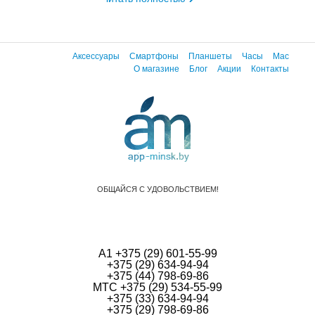
Аксессуары
Смартфоны
Планшеты
Часы
Mac
О магазине
Блог
Акции
Контакты
ОБЩАЙСЯ С УДОВОЛЬСТВИЕМ!
А1 +375 (29) 601-55-99
+375 (29) 634-94-94
+375 (44) 798-69-86
МТС +375 (29) 534-55-99
+375 (33) 634-94-94
+375 (29) 798-69-86