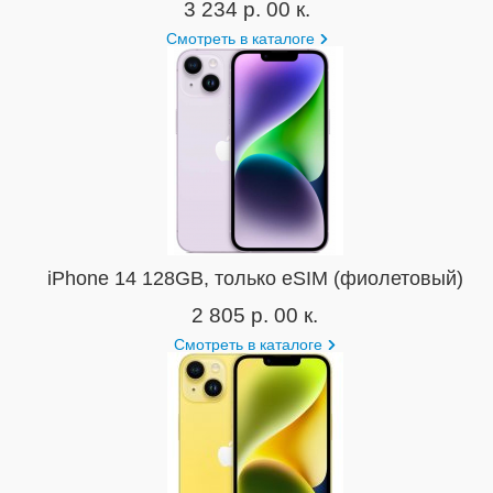
3 234 р. 00 к.
Смотреть в каталоге
iPhone 14 128GB, только eSIM (фиолетовый)
2 805 р. 00 к.
Смотреть в каталоге