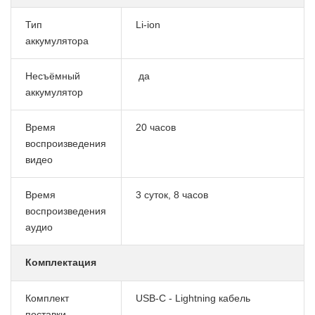
Тип
Li-ion
аккумулятора
Несъёмный
да
аккумулятор
Время
20 часов
воспроизведения
видео
Время
3 суток, 8 часов
воспроизведения
аудио
Комплектация
Комплект
USB-C - Lightning кабель
поставки