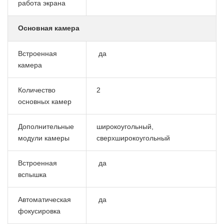
работа экрана
Основная камера
Встроенная
да
камера
Количество
2
основных камер
Дополнительные
широкоугольный,
модули камеры
сверхширокоугольный
Встроенная
да
вспышка
Автоматическая
да
фокусировка