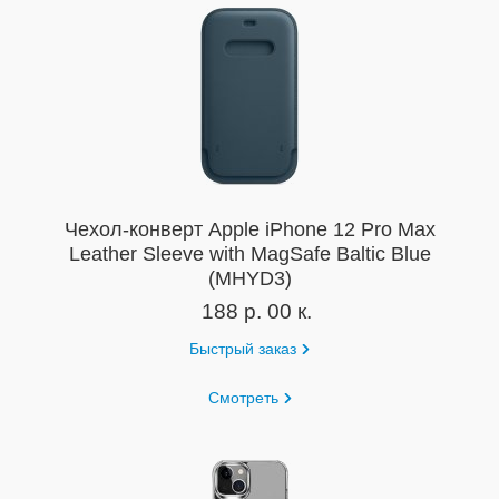
Чехол-конверт Apple iPhone 12 Pro Max
Leather Sleeve with MagSafe Baltic Blue
(MHYD3)
188 р. 00 к.
Быстрый заказ
Смотреть