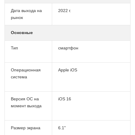
Дата выхода на
2022 г.
рынок
Основные
Тип
смартфон
Операционная
Apple iOS
система
Версия ОС на
iOS 16
момент выхода
Размер экрана
6.1"