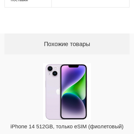
Похожие товары
iPhone 14 512GB, только eSIM (фиолетовый)