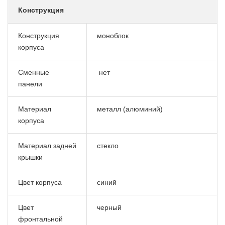
Конструкция
Конструкция
моноблок
корпуса
Сменные
нет
панели
Материал
металл (алюминий)
корпуса
Материал задней
стекло
крышки
Цвет корпуса
синий
Цвет
черный
фронтальной