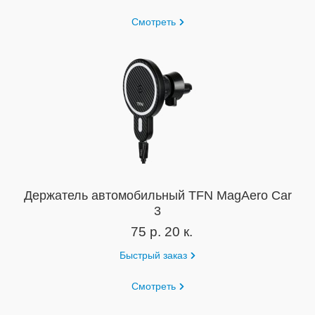
Смотреть
Держатель автомобильный TFN MagAero Car
3
75 р. 20 к.
Быстрый заказ
Смотреть