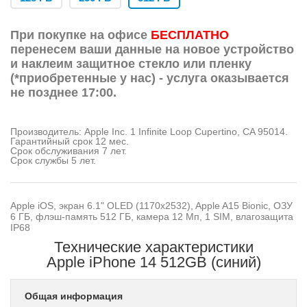
При покупке на офисе
БЕСПЛАТНО
перенесем ваши данные на новое устройство
и наклеим защитное стекло или пленку
(*приобретенные у нас) - услуга оказывается
не позднее 17:00.
Производитель: Apple Inc. 1 Infinite Loop Cupertino, CA 95014.
Гарантийный срок 12 мес.
Срок обслуживания 7 лет.
Срок службы 5 лет.
Apple iOS, экран 6.1" OLED (1170x2532), Apple A15 Bionic, ОЗУ
6 ГБ, флэш-память 512 ГБ, камера 12 Мп, 1 SIM, влагозащита
IP68
Технические характеристики
Apple iPhone 14 512GB (синий)
Общая информация