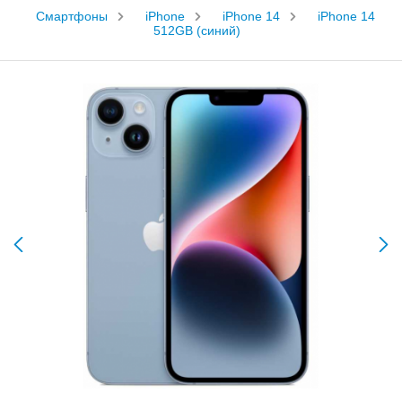
Смартфоны
iPhone
iPhone 14
iPhone 14
512GB (синий)