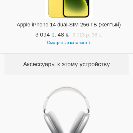
Apple iPhone 14 dual-SIM 256 ГБ (желтый)
3 094 р. 48 к.
3 713 р. 38 к.
Смотреть в каталоге
Аксессуары к этому устройству