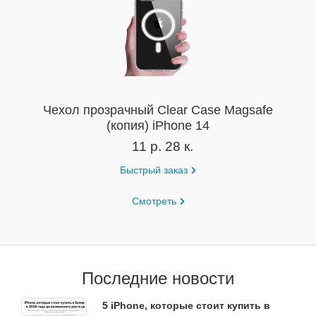
Чехол прозрачный Clear Case Magsafe
(копия) iPhone 14
11 р. 28 к.
Быстрый заказ
Смотреть
Последние новости
5 iPhone, которые стоит купить в