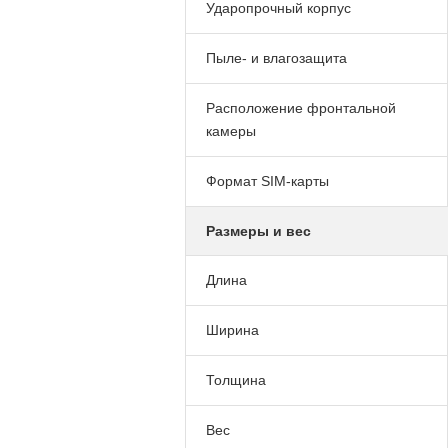
Ударопрочный корпус
Пыле- и влагозащита
Расположение фронтальной
камеры
Формат SIM-карты
Размеры и вес
Длина
Ширина
Толщина
Вес