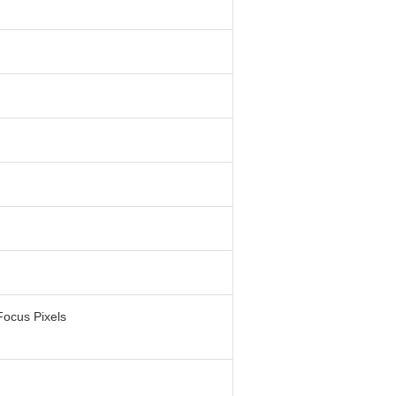
Focus Pixels