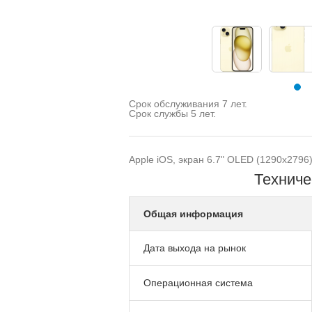
Срок обслуживания 7 лет.
Срок службы 5 лет.
Apple iOS, экран 6.7" OLED (1290x2796)
Техниче
Общая информация
Дата выхода на рынок
Операционная система