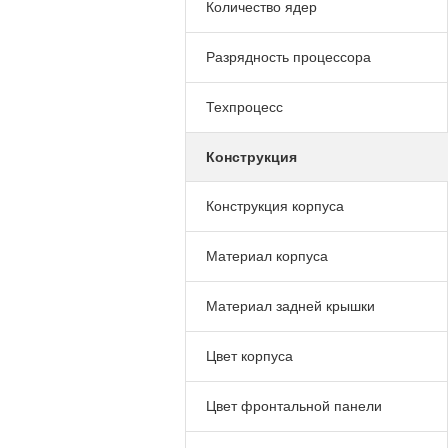
Количество ядер
Разрядность процессора
Техпроцесс
Конструкция
Конструкция корпуса
Материал корпуса
Материал задней крышки
Цвет корпуса
Цвет фронтальной панели