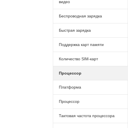
видео
Беспроводная зарядка
Быстрая зарядка
Поддержка карт памяти
Количество SIM-карт
Процессор
Платформа
Процессор
Тактовая частота процессора