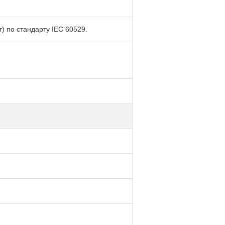
) по стандарту IEC 60529.