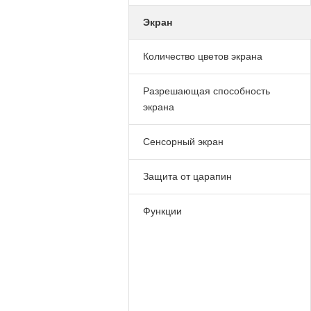
Экран
Количество цветов экрана
Разрешающая способность
экрана
Сенсорный экран
Защита от царапин
Функции