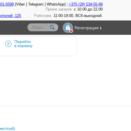
601-5599
(Viber | Telegram | WhatsApp)
+375 (29) 534-55-99
Прием заказов:
с 10.00 до 22.00
ителей, 125
Работаем:
11:00-19:00, ВСК-выходной.
Регистрация
Перейти
в корзину
(желтый)