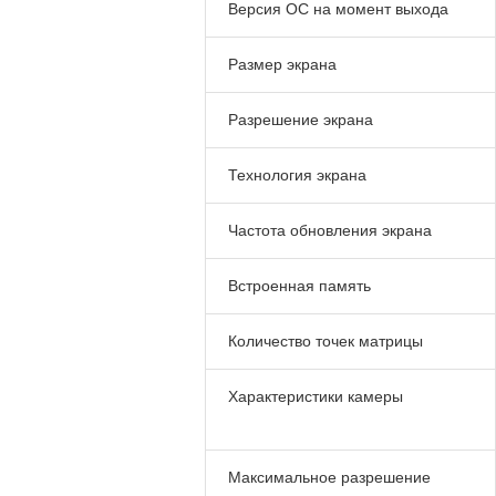
Версия ОС на момент выхода
Размер экрана
Разрешение экрана
Технология экрана
Частота обновления экрана
Встроенная память
Количество точек матрицы
Характеристики камеры
Максимальное разрешение