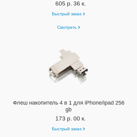
605 р. 36 к.
Быстрый заказ
Смотреть
Флеш накопитель 4 в 1 для iPhone/ipad 256
gb
173 р. 00 к.
Быстрый заказ