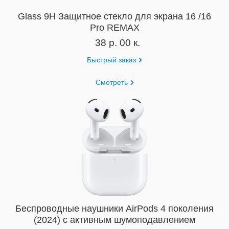
Glass 9H Защитное стекло для экрана 16 /16
Pro REMAX
38 р. 00 к.
Быстрый заказ
Смотреть
Беспроводные наушники AirPods 4 поколения
(2024) с активным шумоподавлением