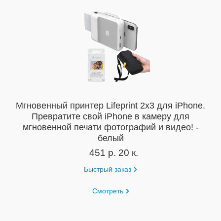
Мгновенный принтер Lifeprint 2x3 для iPhone.
Превратите свой iPhone в камеру для
мгновенной печати фотографий и видео! -
белый
451 р. 20 к.
Быстрый заказ
Смотреть