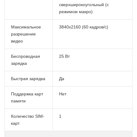
сверхширокоугольный (с
режимом макро)
Максимальное
3840x2160 (60 кадров/с)
разрешение
видео
Беспроводная
25 Вт
зарядка
Быстрая зарядка
Да
Поддержка карт
Нет
памяти
Количество SIM-
1
карт