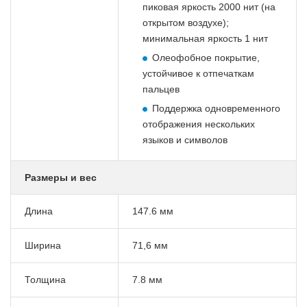
пиковая яркость 2000 нит (на
открытом воздухе);
минимальная яркость 1 нит
Олеофобное покрытие,
устойчивое к отпечаткам
пальцев
Поддержка одновременного
отображения нескольких
языков и символов
Размеры и вес
Длина
147.6 мм
Ширина
71,6 мм
Толщина
7.8 мм