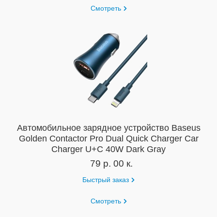
Смотреть
Автомобильное зарядное устройство Baseus
Golden Contactor Pro Dual Quick Charger Car
Charger U+C 40W Dark Gray
79 р. 00 к.
Быстрый заказ
Смотреть