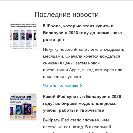
Последние новости
5 iPhone, которые стоит купить в
Беларуси в 2026 году до возможного
роста цен
Покупку нового iPhone легко откладывать
месяцами. Сначала хочется дождаться
снижения цены, затем новой
презентации Apple, выгодного курса или
появления нужного...
Читать полностью
Какой iPad купить в Беларуси в 2026
году: выбираем модель для дома,
учёбы, работы и творчества
Выбрать iPad стало сложнее, чем
несколько лет назад. В актуальной