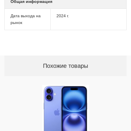
Общая информация
Дата выхода на
2024 г.
рынок
Похожие товары