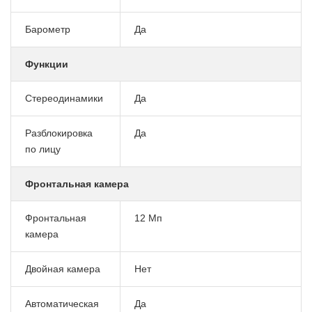
Барометр
Да
Функции
Стереодинамики
Да
Разблокировка
Да
по лицу
Фронтальная камера
Фронтальная
12 Мп
камера
Двойная камера
Нет
Автоматическая
Да