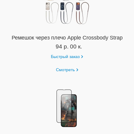
Ремешок через плечо Apple Crossbody Strap
94 р. 00 к.
Быстрый заказ
Смотреть