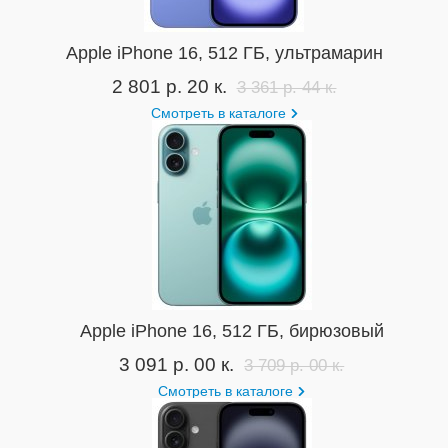
Apple iPhone 16, 512 ГБ, ультрамарин
2 801 р. 20 к.
3 361 р. 44 к.
Смотреть в каталоге
Apple iPhone 16, 512 ГБ, бирюзовый
3 091 р. 00 к.
3 709 р. 00 к.
Смотреть в каталоге