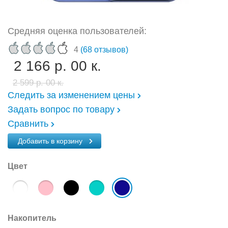
Средняя оценка пользователей:
4
(68 отзывов)
2 166 р. 00 к.
2 599 р. 00 к.
Следить за изменением цены
Задать вопрос по товару
Сравнить
Добавить в корзину
Цвет
Накопитель