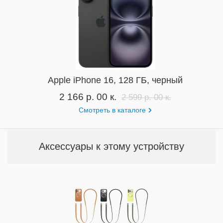
Apple iPhone 16, 128 ГБ, черный
2 166 р. 00 к.
2 599 р. 00 к.
Смотреть в каталоге
Аксессуары к этому устройству