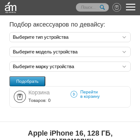
Подбор аксессуаров по девайсу:
Выберите тип устройства
Выберите модель устройства
Выберите марку устройства
Корзина
Перейти
в корзину
Товаров:
0
Apple iPhone 16, 128 ГБ,