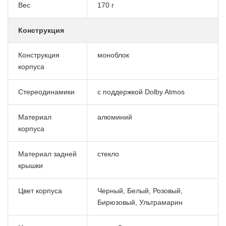
Вес
170 г
Конструкция
Конструкция
моноблок
корпуса
Стереодинамики
с поддержкой Dolby Atmos
Материал
алюминий
корпуса
Материал задней
стекло
крышки
Цвет корпуса
Черный, Белый, Розовый,
Бирюзовый, Ультрамарин