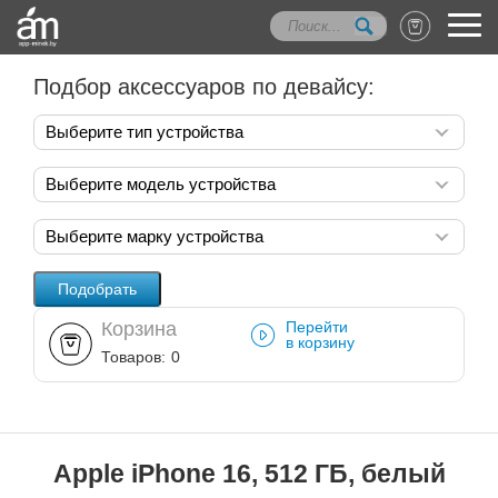
Подбор аксессуаров по девайсу:
Выберите тип устройства
Выберите модель устройства
Выберите марку устройства
Корзина
Перейти
в корзину
Товаров:
0
Apple iPhone 16, 512 ГБ, белый