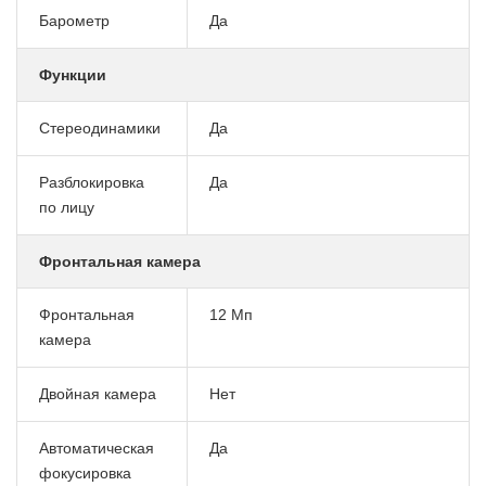
Барометр
Да
Функции
Стереодинамики
Да
Разблокировка
Да
по лицу
Фронтальная камера
Фронтальная
12 Мп
камера
Двойная камера
Нет
Автоматическая
Да
фокусировка