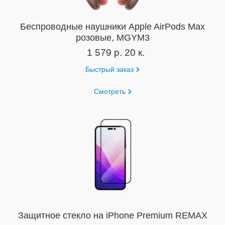
Беспроводные наушники Apple AirPods Max
розовые, MGYM3
1 579 р. 20 к.
Быстрый заказ
Смотреть
Защитное стекло на iPhone Premium REMAX