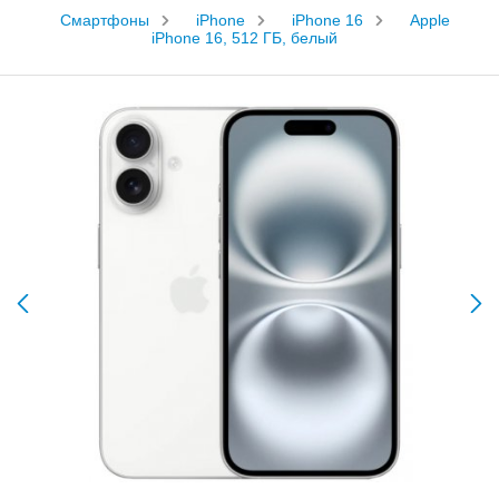
Смартфоны
iPhone
iPhone 16
Apple
iPhone 16, 512 ГБ, белый