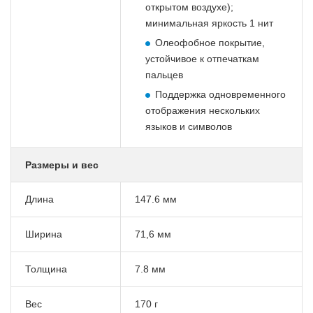
открытом воздухе);
минимальная яркость 1 нит
Олеофобное покрытие,
устойчивое к отпечаткам
пальцев
Поддержка одновременного
отображения нескольких
языков и символов
Размеры и вес
Длина
147.6 мм
Ширина
71,6 мм
Толщина
7.8 мм
Вес
170 г