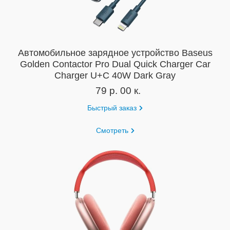
Автомобильное зарядное устройство Baseus
Golden Contactor Pro Dual Quick Charger Car
Charger U+C 40W Dark Gray
79 р. 00 к.
Быстрый заказ
Смотреть