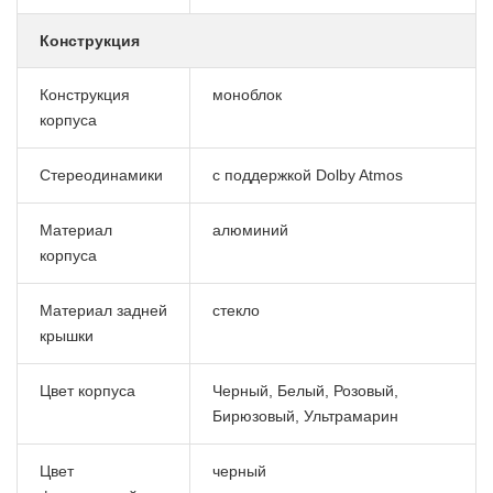
Конструкция
Конструкция
моноблок
корпуса
Стереодинамики
с поддержкой Dolby Atmos
Материал
алюминий
корпуса
Материал задней
стекло
крышки
Цвет корпуса
Черный, Белый, Розовый,
Бирюзовый, Ультрамарин
Цвет
черный