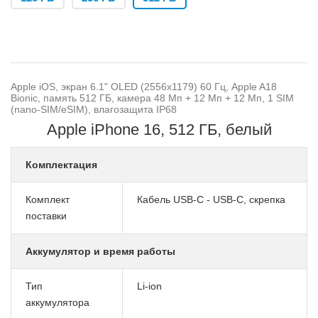
Apple iOS, экран 6.1" OLED (2556x1179) 60 Гц, Apple A18
Bionic, память 512 ГБ, камера 48 Мп + 12 Мп + 12 Мп, 1 SIM
(nano-SIM/eSIM), влагозащита IP68
Apple iPhone 16, 512 ГБ, белый
Комплектация
Комплект
Кабель USB-C - USB-C, скрепка
поставки
Аккумулятор и время работы
Тип
Li-ion
аккумулятора