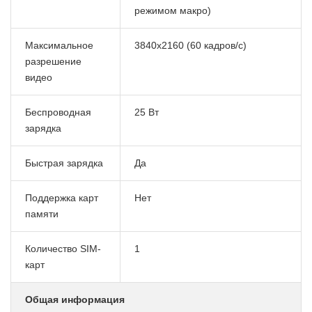
режимом макро)
Максимальное
3840x2160 (60 кадров/с)
разрешение
видео
Беспроводная
25 Вт
зарядка
Быстрая зарядка
Да
Поддержка карт
Нет
памяти
Количество SIM-
1
карт
Общая информация