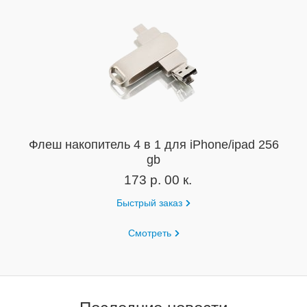
Флеш накопитель 4 в 1 для iPhone/ipad 256
gb
173 р. 00 к.
Быстрый заказ
Смотреть