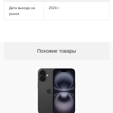
Дата выхода на
2024 г.
рынок
Похожие товары