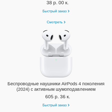
38 р. 00 к.
Быстрый заказ
Смотреть
Беспроводные наушники AirPods 4 поколения
(2024) с активным шумоподавлением
605 р. 36 к.
Быстрый заказ