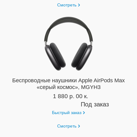
Смотреть
Беспроводные наушники Apple AirPods Max
«серый космос», MGYH3
1 880 р. 00 к.
Под заказ
Быстрый заказ
Смотреть