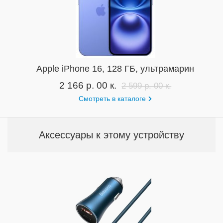
Apple iPhone 16, 128 ГБ, ультрамарин
2 166 р. 00 к.
2 599 р. 00 к.
Смотреть в каталоге
Аксессуары к этому устройству