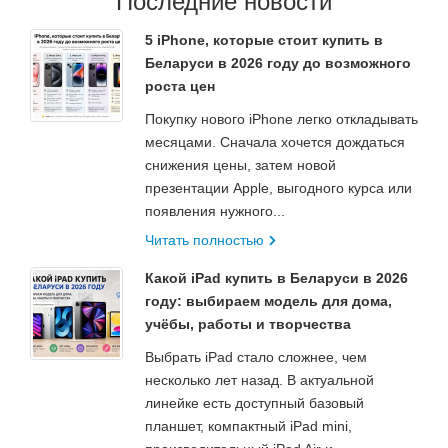
Последние новости
5 iPhone, которые стоит купить в
Беларуси в 2026 году до возможного
роста цен
Покупку нового iPhone легко откладывать
месяцами. Сначала хочется дождаться
снижения цены, затем новой
презентации Apple, выгодного курса или
появления нужного...
Читать полностью
Какой iPad купить в Беларуси в 2026
году: выбираем модель для дома,
учёбы, работы и творчества
Выбрать iPad стало сложнее, чем
несколько лет назад. В актуальной
линейке есть доступный базовый
планшет, компактный iPad mini,