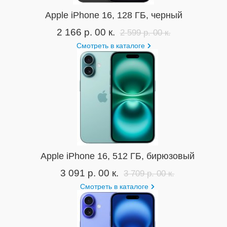
Apple iPhone 16, 128 ГБ, черный
2 166 р. 00 к.
2 599 р. 00 к.
Смотреть в каталоге
Apple iPhone 16, 512 ГБ, бирюзовый
3 091 р. 00 к.
3 709 р. 00 к.
Смотреть в каталоге