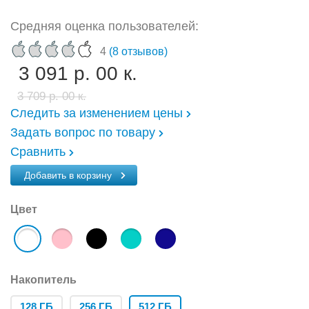
Средняя оценка пользователей:
4
(8 отзывов)
3 091 р. 00 к.
3 709 р. 00 к.
Следить за изменением цены
Задать вопрос по товару
Сравнить
Добавить в корзину
Цвет
Накопитель
128 ГБ
256 ГБ
512 ГБ