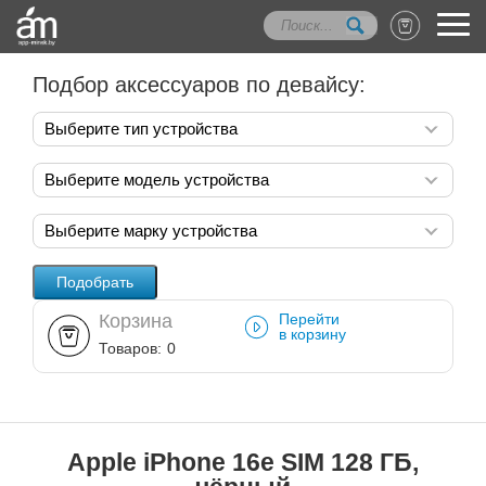
Подбор аксессуаров по девайсу:
Выберите тип устройства
Выберите модель устройства
Выберите марку устройства
Корзина
Перейти
в корзину
Товаров:
0
Apple iPhone 16e SIM 128 ГБ,