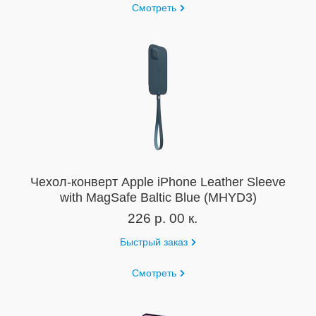
Смотреть
Чехол-конверт Apple iPhone Leather Sleeve
with MagSafe Baltic Blue (MHYD3)
226 р. 00 к.
Быстрый заказ
Смотреть