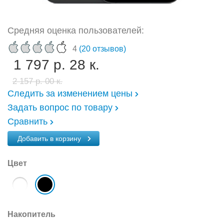
Средняя оценка пользователей:
4
(20 отзывов)
1 797 р. 28 к.
2 157 р. 00 к.
Следить за изменением цены
Задать вопрос по товару
Сравнить
Добавить в корзину
Цвет
Накопитель