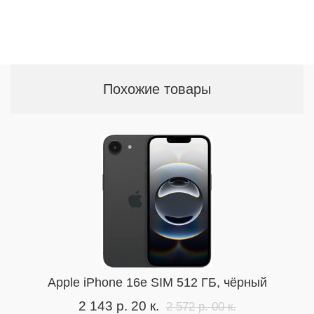
Похожие товары
Apple iPhone 16e SIM 512 ГБ, чёрный
2 143 р. 20 к.
2 572 р. 00 к.