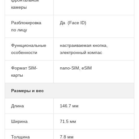
камеры
Разблокировка
Да (Face ID)
по лицу
Функциональные
настраиваемая кнопка,
особенности
электронный компас
Формат SIM-
nano-SIM, eSIM
карты
Размеры и вес
Длина
146.7 мм
Ширина
71.5 мм
Толщина
7.8 мм