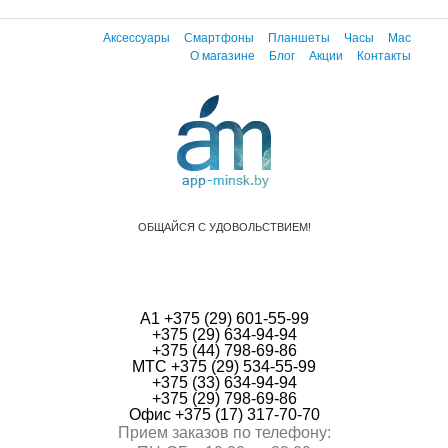
Аксессуары
Смартфоны
Планшеты
Часы
Mac
О магазине
Блог
Акции
Контакты
ОБЩАЙСЯ С УДОВОЛЬСТВИЕМ!
А1 +375 (29) 601-55-99
+375 (29) 634-94-94
+375 (44) 798-69-86
МТС +375 (29) 534-55-99
+375 (33) 634-94-94
+375 (29) 798-69-86
Офис +375 (17) 317-70-70
Прием заказов по телефону: