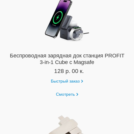
Беспроводная зарядная док станция PROFIT
3-in-1 Cube с Magsafe
128 р. 00 к.
Быстрый заказ
Смотреть