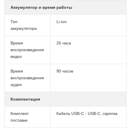
Аккумулятор и время работы
Тип
Li-ion
аккумулятора
Время
26 часа
воспроизведения
видео
Время
90 часов
воспроизведения
аудио
Комплектация
Комплект
Кабель USB-C - USB-C, скрепка
поставки