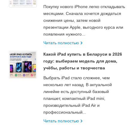
Покупку нового iPhone легко откладывать
месяцами. Сначала хочется дождаться
снижения цены, затем новой
презентации Apple, выгодного курса или
появления нужного...
Читать полностью
Какой iPad купить в Беларуси в 2026
году: выбираем модель для дома,
учёбы, работы и творчества
Выбрать iPad стало сложнее, чем
несколько лет назад. В актуальной
линейке есть доступный базовый
планшет, компактный iPad mini,
производительный iPad Air и
профессиональный...
Читать полностью