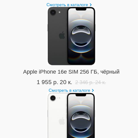
Смотреть в каталоге
Apple iPhone 16e SIM 256 ГБ, чёрный
1 955 р. 20 к.
2 346 р. 24 к.
Смотреть в каталоге