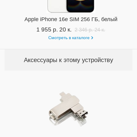
Apple iPhone 16e SIM 256 ГБ, белый
1 955 р. 20 к.
2 346 р. 24 к.
Смотреть в каталоге
Аксессуары к этому устройству