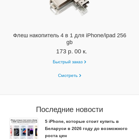
Флеш накопитель 4 в 1 для iPhone/ipad 256
gb
173 р. 00 к.
Быстрый заказ
Смотреть
Последние новости
5 iPhone, которые стоит купить в
Беларуси в 2026 году до возможного
роста цен