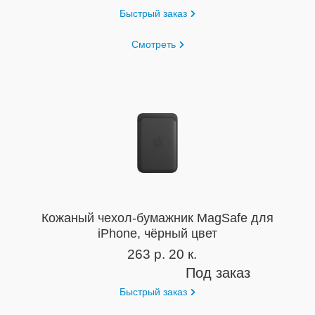
Быстрый заказ
Смотреть
Кожаный чехол-бумажник MagSafe для
iPhone, чёрный цвет
263 р. 20 к.
Под заказ
Быстрый заказ