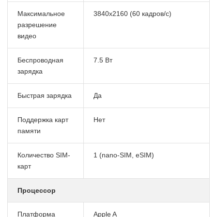
Максимальное
3840x2160 (60 кадров/с)
разрешение
видео
Беспроводная
7.5 Вт
зарядка
Быстрая зарядка
Да
Поддержка карт
Нет
памяти
Количество SIM-
1 (nano-SIM, eSIM)
карт
Процессор
Платформа
Apple A