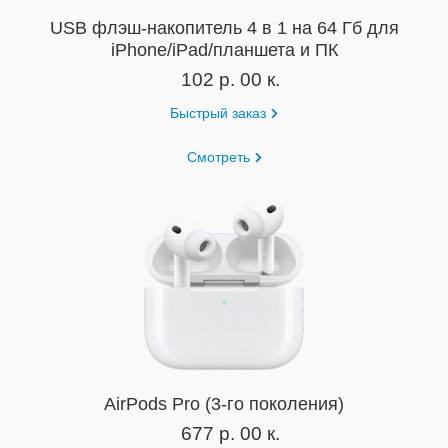
USB флэш-накопитель 4 в 1 на 64 Гб для
iPhone/iPad/планшета и ПК
102 р. 00 к.
Быстрый заказ
Смотреть
AirPods Pro (3-го поколения)
677 р. 00 к.