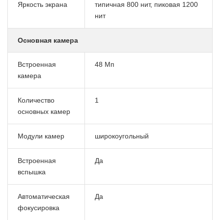
Яркость экрана
типичная 800 нит, пиковая 1200
нит
Основная камера
Встроенная
48 Мп
камера
Количество
1
основных камер
Модули камер
широкоугольный
Встроенная
Да
вспышка
Автоматическая
Да
фокусировка