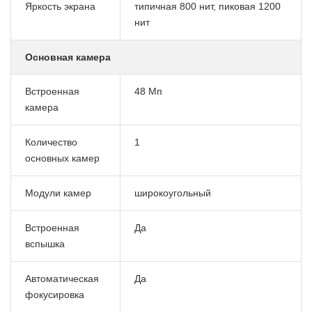
Яркость экрана
типичная 800 нит, пиковая 1200
нит
Основная камера
Встроенная
48 Мп
камера
Количество
1
основных камер
Модули камер
широкоугольный
Встроенная
Да
вспышка
Автоматическая
Да
фокусировка