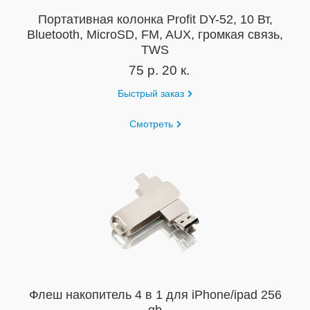
Портативная колонка Profit DY-52, 10 Вт,
Bluetooth, MicroSD, FM, AUX, громкая связь,
TWS
75 р. 20 к.
Быстрый заказ
Смотреть
Флеш накопитель 4 в 1 для iPhone/ipad 256
gb