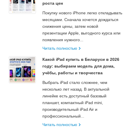
роста цен
Покупку нового iPhone легко откладывать
месяцами. Сначала хочется дождаться
снижения цены, затем новой
презентации Apple, выгодного курса или
появления нужного...
Читать полностью
Какой iPad купить в Беларуси в 2026
году: выбираем модель для дома,
учёбы, работы и творчества
Выбрать iPad стало сложнее, чем
несколько лет назад. В актуальной
линейке есть доступный базовый
планшет, компактный iPad mini,
производительный iPad Air и
профессиональный...
Читать полностью