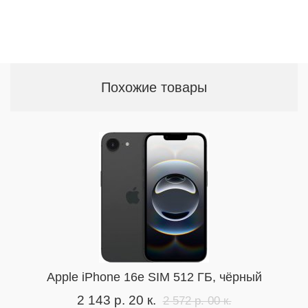
Похожие товары
Apple iPhone 16e SIM 512 ГБ, чёрный
2 143 р. 20 к.
2 572 р. 00 к.