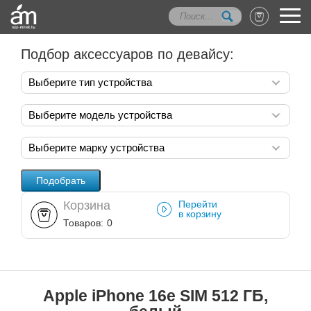
Подбор аксессуаров по девайсу:
Выберите тип устройства
Выберите модель устройства
Выберите марку устройства
Корзина
Перейти
в корзину
Товаров:
0
Apple iPhone 16e SIM 512 ГБ,