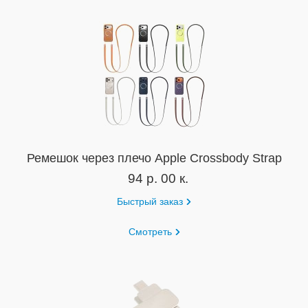
Ремешок через плечо Apple Crossbody Strap
94 р. 00 к.
Быстрый заказ
Смотреть