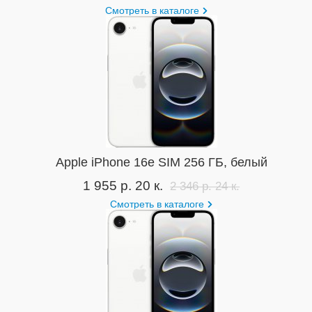
Смотреть в каталоге
Apple iPhone 16e SIM 256 ГБ, белый
1 955 р. 20 к.
2 346 р. 24 к.
Смотреть в каталоге