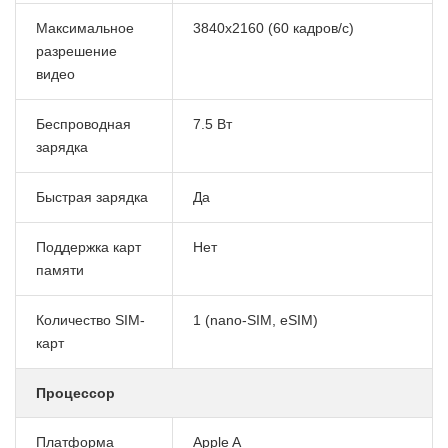
Максимальное
3840x2160 (60 кадров/с)
разрешение
видео
Беспроводная
7.5 Вт
зарядка
Быстрая зарядка
Да
Поддержка карт
Нет
памяти
Количество SIM-
1 (nano-SIM, eSIM)
карт
Процессор
Платформа
Apple A