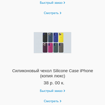
Быстрый заказ
Смотреть
Силиконовый чехол Silicone Case iPhone
(копия люкс)
38 р. 00 к.
Быстрый заказ
Смотреть