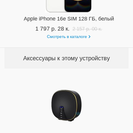
Apple iPhone 16e SIM 128 ГБ, белый
1 797 р. 28 к.
2 157 р. 00 к.
Смотреть в каталоге
Аксессуары к этому устройству