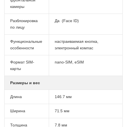
камеры
Разблокировка
Да (Face ID)
по лицу
Функциональные
настраиваемая кнопка,
особенности
электронный компас
Формат SIM-
nano-SIM, eSIM
карты
Размеры и вес
Длина
146.7 мм
Ширина
71.5 мм
Толщина
7.8 мм