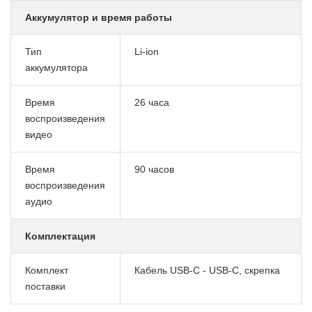
Аккумулятор и время работы
Тип
Li-ion
аккумулятора
Время
26 часа
воспроизведения
видео
Время
90 часов
воспроизведения
аудио
Комплектация
Комплект
Кабель USB-C - USB-C, скрепка
поставки