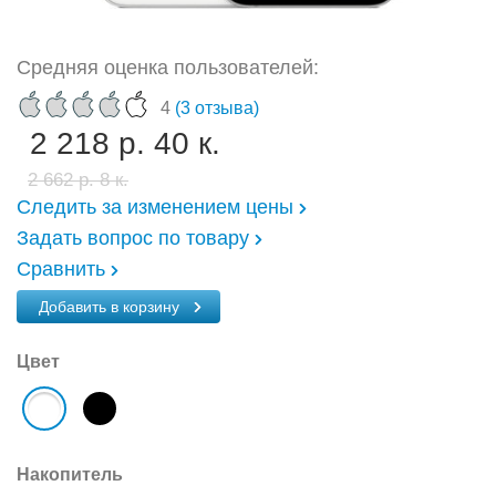
Средняя оценка пользователей:
4
(3 отзыва)
2 218 р. 40 к.
2 662 р. 8 к.
Следить за изменением цены
Задать вопрос по товару
Сравнить
Добавить в корзину
Цвет
Накопитель