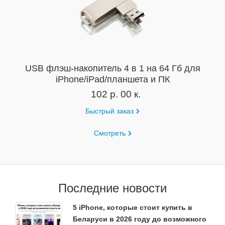
USB флэш-накопитель 4 в 1 на 64 Гб для
iPhone/iPad/планшета и ПК
102 р. 00 к.
Быстрый заказ
Смотреть
Последние новости
5 iPhone, которые стоит купить в
Беларуси в 2026 году до возможного