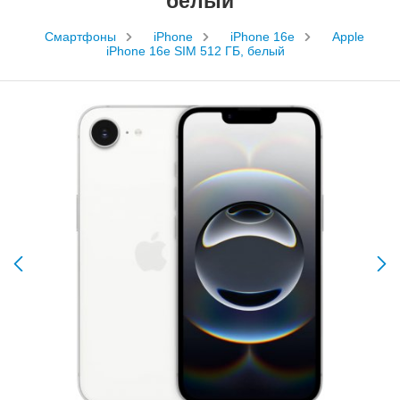
белый
Смартфоны
iPhone
iPhone 16e
Apple
iPhone 16e SIM 512 ГБ, белый