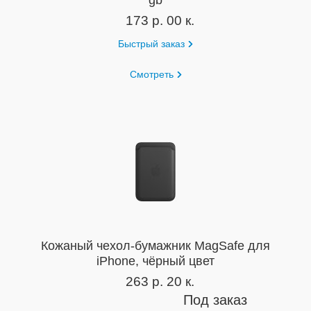
173 р. 00 к.
Быстрый заказ
Смотреть
Кожаный чехол-бумажник MagSafe для
iPhone, чёрный цвет
263 р. 20 к.
Под заказ