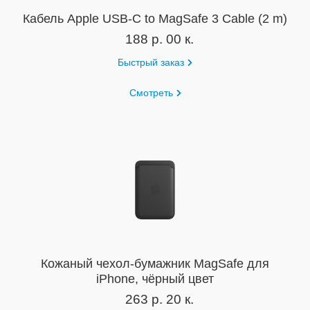
Кабель Apple USB-C to MagSafe 3 Cable (2 m)
188 р. 00 к.
Быстрый заказ
Смотреть
Кожаный чехол-бумажник MagSafe для
iPhone, чёрный цвет
263 р. 20 к.