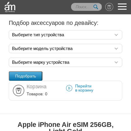
Подбор аксессуаров по девайсу:
Выберите тип устройства
Выберите модель устройства
Выберите марку устройства
Корзина
Перейти
в корзину
Товаров:
0
Apple iPhone Air eSIM 256GB,