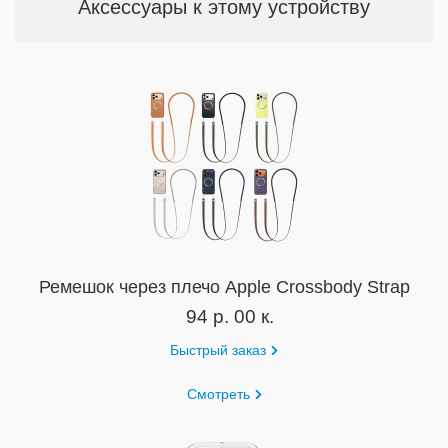
Аксессуары к этому устройству
Ремешок через плечо Apple Crossbody Strap
94 р. 00 к.
Быстрый заказ
Смотреть