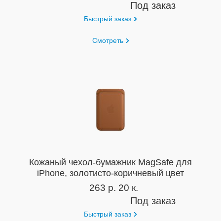
Под заказ
Быстрый заказ
Смотреть
Кожаный чехол-бумажник MagSafe для
iPhone, золотисто-коричневый цвет
263 р. 20 к.
Под заказ
Быстрый заказ