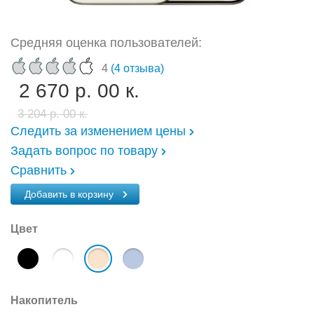
Средняя оценка пользователей:
4
(4 отзыва)
2 670 р. 00 к.
3 204 р. 00 к.
Следить за изменением цены
Задать вопрос по товару
Сравнить
Добавить в корзину
Цвет
Накопитель