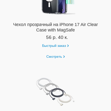
Чехол прозрачный на iPhone 17 Air Clear
Case with MagSafe
56 р. 40 к.
Быстрый заказ
Смотреть