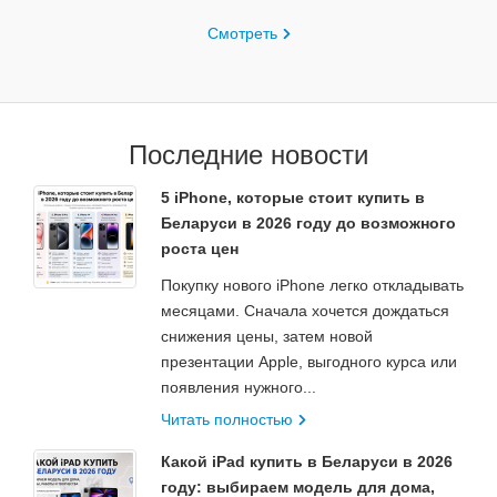
Смотреть
Последние новости
5 iPhone, которые стоит купить в
Беларуси в 2026 году до возможного
роста цен
Покупку нового iPhone легко откладывать
месяцами. Сначала хочется дождаться
снижения цены, затем новой
презентации Apple, выгодного курса или
появления нужного...
Читать полностью
Какой iPad купить в Беларуси в 2026
году: выбираем модель для дома,