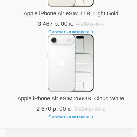
Apple iPhone Air eSIM 1TB, Light Gold
3 467 р. 00 к.
4 160 р. 6 к.
Смотреть в каталоге
Apple iPhone Air eSIM 256GB, Cloud White
2 670 р. 00 к.
3 204 р. 00 к.
Смотреть в каталоге