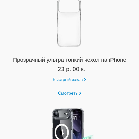
Прозрачный ультра тонкий чехол на iPhone
23 р. 00 к.
Быстрый заказ
Смотреть