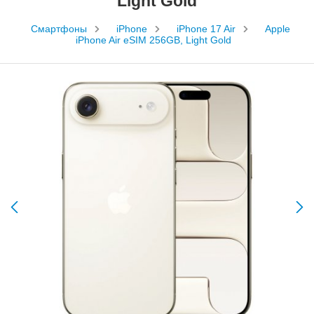
Light Gold
Смартфоны
iPhone
iPhone 17 Air
Apple
iPhone Air eSIM 256GB, Light Gold