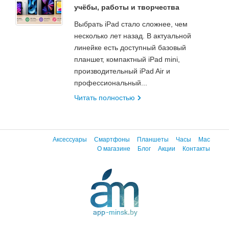
учёбы, работы и творчества
Выбрать iPad стало сложнее, чем
несколько лет назад. В актуальной
линейке есть доступный базовый
планшет, компактный iPad mini,
производительный iPad Air и
профессиональный...
Читать полностью
Аксессуары
Смартфоны
Планшеты
Часы
Mac
О магазине
Блог
Акции
Контакты