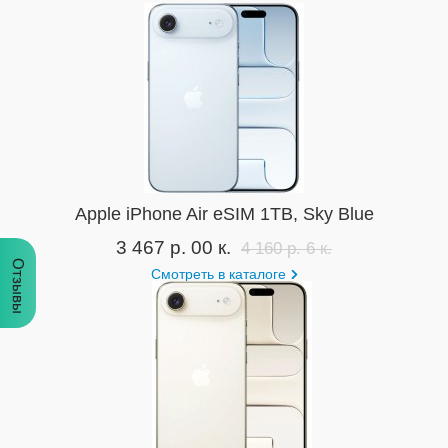
Apple iPhone Air eSIM 1TB, Sky Blue
3 467 р. 00 к.
4 160 р. 6 к.
Отзывы
Смотреть в каталоге