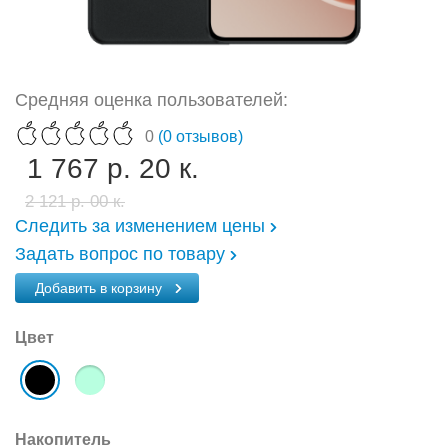
Средняя оценка пользователей:
0
(0 отзывов)
1 767 р. 20 к.
2 121 р. 00 к.
Следить за изменением цены
Задать вопрос по товару
Добавить в корзину
Цвет
Накопитель