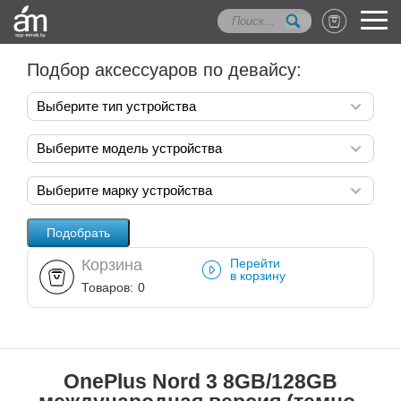
Подбор аксессуаров по девайсу:
Выберите тип устройства
Выберите модель устройства
Выберите марку устройства
Корзина
Перейти
в корзину
Товаров:
0
OnePlus Nord 3 8GB/128GB