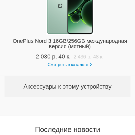
OnePlus Nord 3 16GB/256GB международная
версия (мятный)
2 030 р. 40 к.
2 436 р. 48 к.
Смотреть в каталоге
Аксессуары к этому устройству
Последние новости