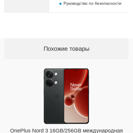
Руководство по безопасности
Похожие товары
OnePlus Nord 3 16GB/256GB международная