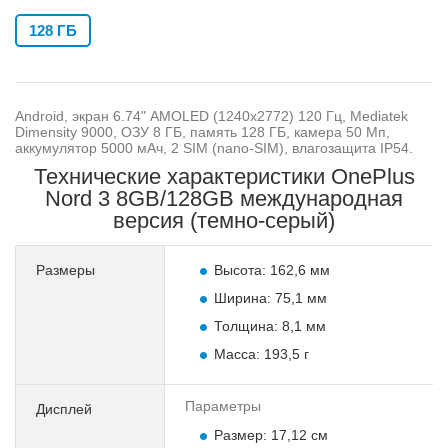
128 ГБ
Android, экран 6.74" AMOLED (1240x2772) 120 Гц, Mediatek
Dimensity 9000, ОЗУ 8 ГБ, память 128 ГБ, камера 50 Мп,
аккумулятор 5000 мАч, 2 SIM (nano-SIM), влагозащита IP54.
Технические характеристики OnePlus
Nord 3 8GB/128GB международная
версия (темно-серый)
Размеры
Высота: 162,6 мм
Ширина: 75,1 мм
Толщина: 8,1 мм
Масса: 193,5 г
Параметры
Дисплей
Размер: 17,12 см