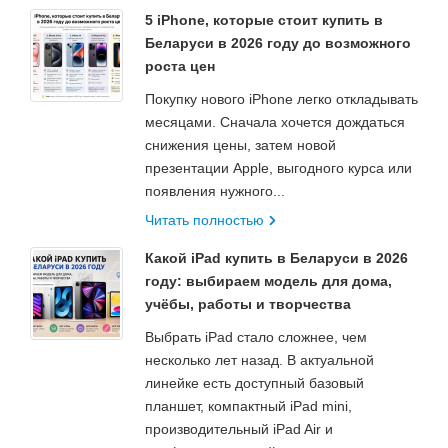
5 iPhone, которые стоит купить в
Беларуси в 2026 году до возможного
роста цен
Покупку нового iPhone легко откладывать
месяцами. Сначала хочется дождаться
снижения цены, затем новой
презентации Apple, выгодного курса или
появления нужного...
Читать полностью
Какой iPad купить в Беларуси в 2026
году: выбираем модель для дома,
учёбы, работы и творчества
Выбрать iPad стало сложнее, чем
несколько лет назад. В актуальной
линейке есть доступный базовый
планшет, компактный iPad mini,
производительный iPad Air и