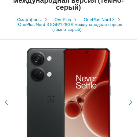
международная версия (темно-
серый)
Смартфоны
OnePlus
OnePlus Nord 3
OnePlus Nord 3 8GB/128GB международная версия
(темно-серый)