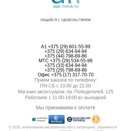
ОБЩАЙСЯ С УДОВОЛЬСТВИЕМ!
А1 +375 (29) 601-55-99
+375 (29) 634-94-94
+375 (44) 798-69-86
МТС +375 (29) 534-55-99
+375 (33) 634-94-94
+375 (29) 798-69-86
Офис +375 (17) 317-70-70
Прием заказов по телефону:
ПН-СБ с 10.00 до 22.00
Магазин аксессуаров: пр. Победителей, 125
Работаем: с 11:00-19:00 вc-выходной
Мы принимаем к оплате
© 2026, копирование материалов сайта запрещено, охраняется