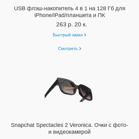
USB флэш-накопитель 4 в 1 на 128 Гб для
iPhone/iPad/планшета и ПК
263 р. 20 к.
Быстрый заказ
Смотреть
Snapchat Spectacles 2 Veronica. Очки c фото-
и видеокамерой