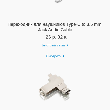
Переходник для наушников Type-C to 3.5 mm.
Jack Audio Cable
26 р. 32 к.
Быстрый заказ
Смотреть