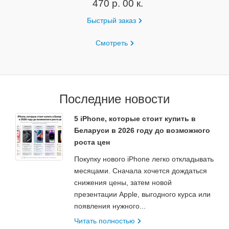
470 р. 00 к.
Быстрый заказ
Смотреть
Последние новости
5 iPhone, которые стоит купить в
Беларуси в 2026 году до возможного
роста цен
Покупку нового iPhone легко откладывать
месяцами. Сначала хочется дождаться
снижения цены, затем новой
презентации Apple, выгодного курса или
появления нужного...
Читать полностью