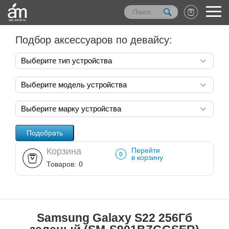
Подбор аксессуаров по девайсу:
Выберите тип устройства
Выберите модель устройства
Выберите марку устройства
Корзина
Перейти
в корзину
Товаров:
0
Samsung Galaxy S22 256Гб