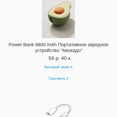
Power Bank 8800 mAh Портативное зарядное
устройство "Авокадо"
56 р. 40 к.
Быстрый заказ
Смотреть