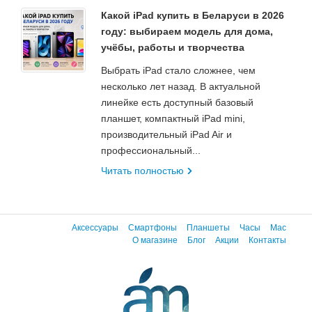
Какой iPad купить в Беларуси в 2026
году: выбираем модель для дома,
учёбы, работы и творчества
Выбрать iPad стало сложнее, чем
несколько лет назад. В актуальной
линейке есть доступный базовый
планшет, компактный iPad mini,
производительный iPad Air и
профессиональный...
Читать полностью
Аксессуары
Смартфоны
Планшеты
Часы
Mac
О магазине
Блог
Акции
Контакты