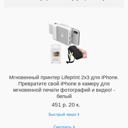
Мгновенный принтер Lifeprint 2x3 для iPhone.
Превратите свой iPhone в камеру для
мгновенной печати фотографий и видео! -
белый
451 р. 20 к.
Быстрый заказ
Смотреть