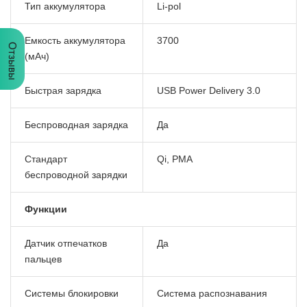
Тип аккумулятора
Li-pol
Емкость аккумулятора
3700
Отзывы
(мАч)
Быстрая зарядка
USB Power Delivery 3.0
Беспроводная зарядка
Да
Стандарт
Qi, PMA
беспроводной зарядки
Функции
Датчик отпечатков
Да
пальцев
Системы блокировки
Система распознавания