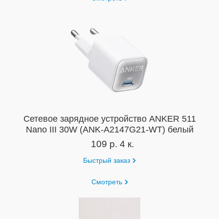
Сетевое зарядное устройство ANKER 511
Nano III 30W (ANK-A2147G21-WT) белый
109 р. 4 к.
Быстрый заказ
Смотреть