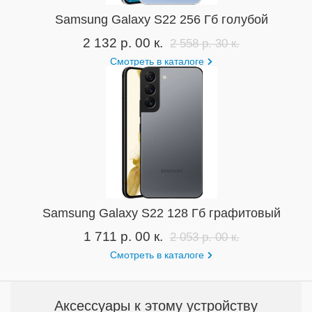
Samsung Galaxy S22 256 Гб голубой
2 132 р. 00 к.
2 558 р. 30 к.
Смотреть в каталоге
Samsung Galaxy S22 128 Гб графитовый
1 711 р. 00 к.
2 053 р. 00 к.
Смотреть в каталоге
Аксессуары к этому устройству