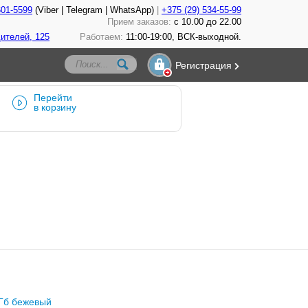
601-5599
(Viber | Telegram | WhatsApp)
+375 (29) 534-55-99
Прием заказов:
с 10.00 до 22.00
ителей, 125
Работаем:
11:00-19:00, ВСК-выходной.
Регистрация
Перейти
в корзину
Гб бежевый