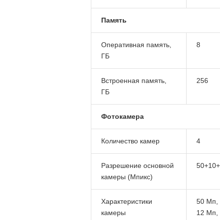
Память
Оперативная память,
8
ГБ
Встроенная память,
256
ГБ
Фотокамера
Количество камер
4
Разрешение основной
50+10+
камеры (Мпикс)
Характеристики
50 Мп, 
камеры
12 Мп, 