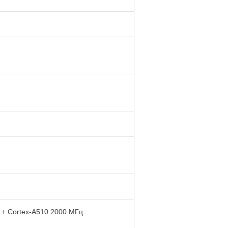
 + Cortex-A510 2000 МГц