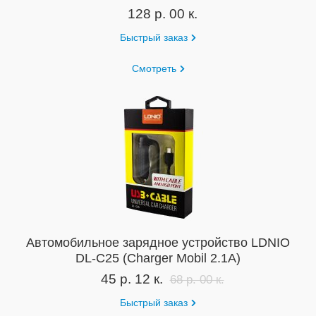
128 р. 00 к.
Быстрый заказ
Смотреть
Автомобильное зарядное устройство LDNIO
DL-C25 (Charger Mobil 2.1A)
45 р. 12 к.
68 р. 00 к.
Быстрый заказ