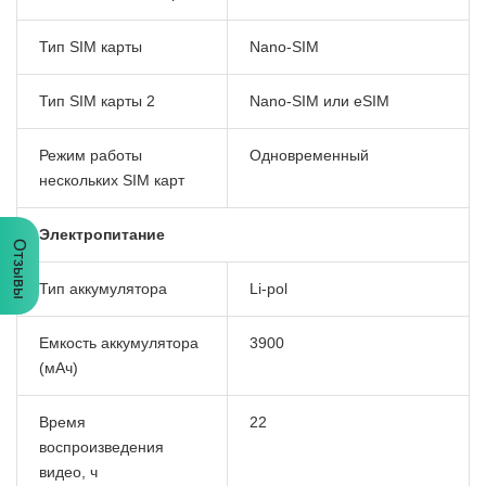
Тип SIM карты
Nano-SIM
Тип SIM карты 2
Nano-SIM или eSIM
Режим работы
Одновременный
нескольких SIM карт
Электропитание
Отзывы
Тип аккумулятора
Li-pol
Емкость аккумулятора
3900
(мАч)
Время
22
воспроизведения
видео, ч