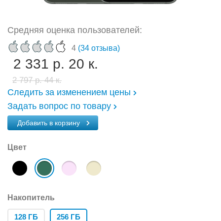
Средняя оценка пользователей:
4
(34 отзыва)
2 331 р. 20 к.
2 797 р. 44 к.
Следить за изменением цены
Задать вопрос по товару
Добавить в корзину
Цвет
Накопитель
128 ГБ
256 ГБ