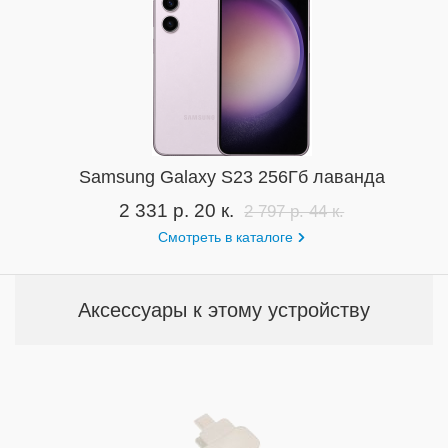
Samsung Galaxy S23 256Гб лаванда
2 331 р. 20 к.
2 797 р. 44 к.
Смотреть в каталоге
Аксессуары к этому устройству