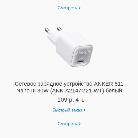
Смотреть
Сетевое зарядное устройство ANKER 511
Nano III 30W (ANK-A2147G21-WT) белый
109 р. 4 к.
Быстрый заказ
Смотреть