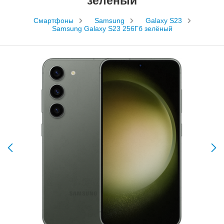
зелёный
Смартфоны
Samsung
Galaxy S23
Samsung Galaxy S23 256Гб зелёный