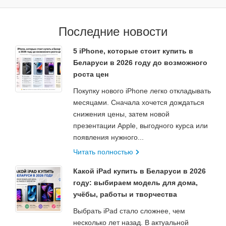
Последние новости
5 iPhone, которые стоит купить в
Беларуси в 2026 году до возможного
роста цен
Покупку нового iPhone легко откладывать
месяцами. Сначала хочется дождаться
снижения цены, затем новой
презентации Apple, выгодного курса или
появления нужного...
Читать полностью
Какой iPad купить в Беларуси в 2026
году: выбираем модель для дома,
учёбы, работы и творчества
Выбрать iPad стало сложнее, чем
несколько лет назад. В актуальной