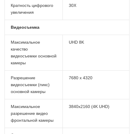
Кратность цифрового
30X
увеличения
Видеосъемка
Максимальное
UHD 8K
качество
видеосъемки основной
камеры
Разрешение
7680 x 4320
видеосъемки (пикс)
основной камеры
Максимальное
3840x2160 (4K UHD)
разрешение видео
фронтальной камеры