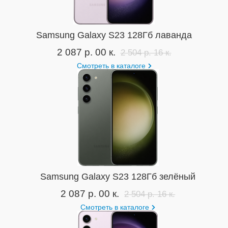
Samsung Galaxy S23 128Гб лаванда
2 087 р. 00 к.
2 504 р. 16 к.
Смотреть в каталоге
Samsung Galaxy S23 128Гб зелёный
2 087 р. 00 к.
2 504 р. 16 к.
Смотреть в каталоге