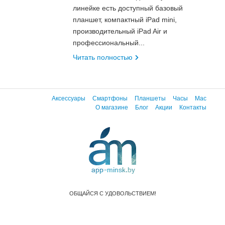
линейке есть доступный базовый
планшет, компактный iPad mini,
производительный iPad Air и
профессиональный...
Читать полностью
Аксессуары
Смартфоны
Планшеты
Часы
Mac
О магазине
Блог
Акции
Контакты
ОБЩАЙСЯ С УДОВОЛЬСТВИЕМ!