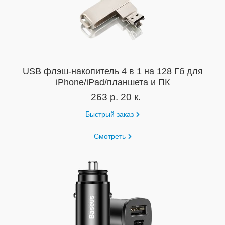
USB флэш-накопитель 4 в 1 на 128 Гб для
iPhone/iPad/планшета и ПК
263 р. 20 к.
Быстрый заказ
Смотреть