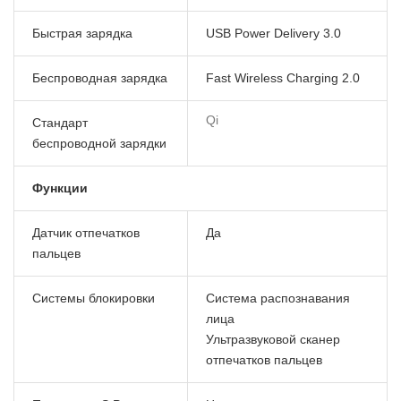
Быстрая зарядка
USB Power Delivery 3.0
Беспроводная зарядка
Fast Wireless Charging 2.0
Qi
Стандарт
беспроводной зарядки
Функции
Датчик отпечатков
Да
пальцев
Системы блокировки
Система распознавания
лица
Ультразвуковой сканер
отпечатков пальцев