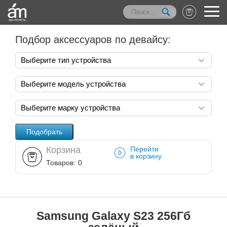
Подбор аксессуаров по девайсу:
Выберите тип устройства
Выберите модель устройства
Выберите марку устройства
Корзина
Перейти
в корзину
Товаров:
0
Samsung Galaxy S23 256Гб