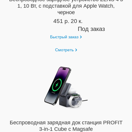
1, 10 Вт, с подставкой для Apple Watch,
черное
451 р. 20 к.
Под заказ
Быстрый заказ
Смотреть
Беспроводная зарядная док станция PROFIT
3-in-1 Cube с Magsafe