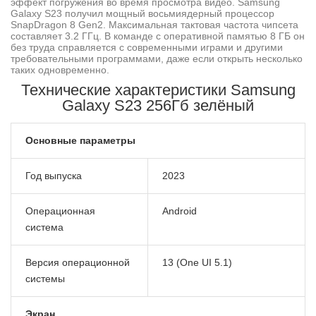
эффект погружения во время просмотра видео. Samsung
Galaxy S23 получил мощный восьмиядерный процессор
SnapDragon 8 Gen2. Максимальная тактовая частота чипсета
составляет 3.2 ГГц. В команде с оперативной памятью 8 ГБ он
без труда справляется с современными играми и другими
требовательными программами, даже если открыть несколько
таких одновременно.
Технические характеристики Samsung
Galaxy S23 256Гб зелёный
Основные параметры
Год выпуска
2023
Операционная
Android
система
Версия операционной
13 (One UI 5.1)
системы
Экран