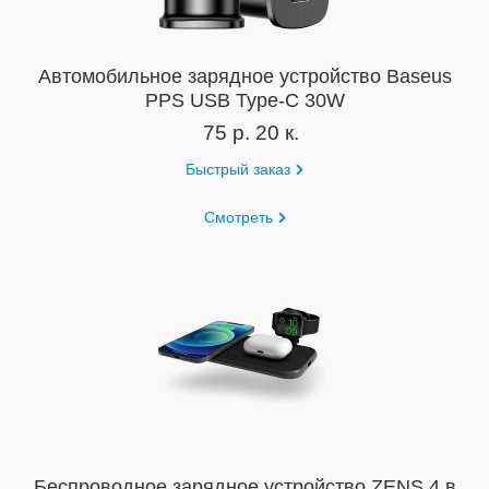
Автомобильное зарядное устройство Baseus
PPS USB Type-C 30W
75 р. 20 к.
Быстрый заказ
Смотреть
Беспроводное зарядное устройство ZENS 4 в