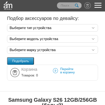
Подбор аксессуаров по девайсу:
Выберите тип устройства
Выберите модель устройства
Выберите марку устройства
Корзина
Перейти
в корзину
Товаров:
0
Samsung Galaxy S26 12GB/256GB