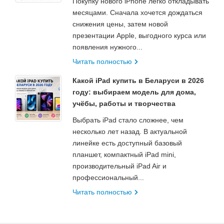
Покупку нового iPhone легко откладывать
месяцами. Сначала хочется дождаться
снижения цены, затем новой
презентации Apple, выгодного курса или
появления нужного...
Читать полностью
Какой iPad купить в Беларуси в 2026
году: выбираем модель для дома,
учёбы, работы и творчества
Выбрать iPad стало сложнее, чем
несколько лет назад. В актуальной
линейке есть доступный базовый
планшет, компактный iPad mini,
производительный iPad Air и
профессиональный...
Читать полностью