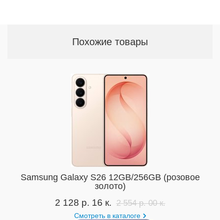
Похожие товары
Samsung Galaxy S26 12GB/256GB (розовое
золото)
2 128 р. 16 к.
2 554 р. 00 к.
Смотреть в каталоге