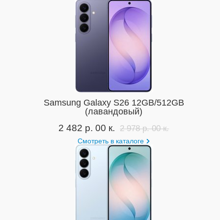
Samsung Galaxy S26 12GB/512GB
(лавандовый)
2 482 р. 00 к.
2 978 р. 00 к.
Смотреть в каталоге