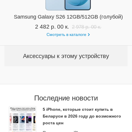
Samsung Galaxy S26 12GB/512GB (голубой)
2 482 р. 00 к.
2 978 р. 00 к.
Смотреть в каталоге
Аксессуары к этому устройству
Последние новости
5 iPhone, которые стоит купить в
Беларуси в 2026 году до возможного
роста цен