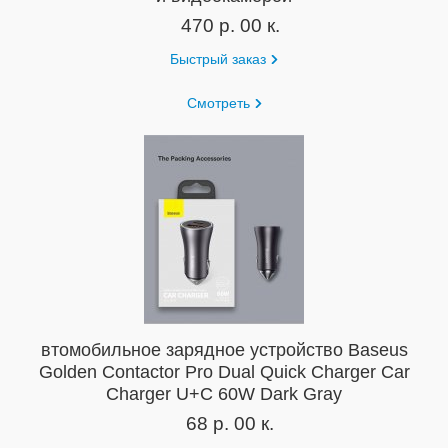
470 р. 00 к.
Быстрый заказ
Смотреть
втомобильное зарядное устройство Baseus
Golden Contactor Pro Dual Quick Charger Car
Charger U+C 60W Dark Gray
68 р. 00 к.