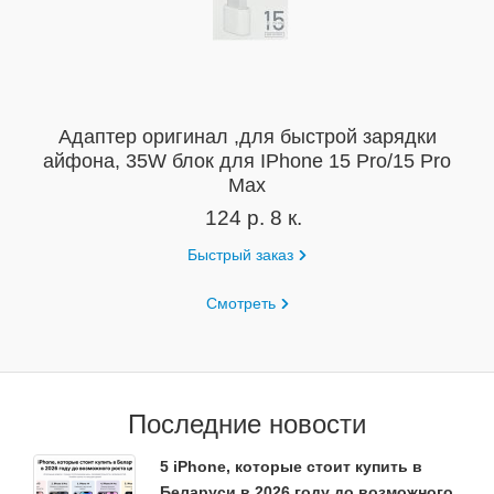
Адаптер оригинал ,для быстрой зарядки
айфона, 35W блок для IPhone 15 Pro/15 Pro
Max
124 р. 8 к.
Быстрый заказ
Смотреть
Последние новости
5 iPhone, которые стоит купить в
Беларуси в 2026 году до возможного