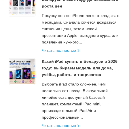
роста цен
Покупку нового iPhone легко откладывать
месяцами. Сначала хочется дождаться
снижения цены, затем новой
презентации Apple, выгодного курса или
появления нужного...
Читать полностью
Какой iPad купить в Беларуси в 2026
году: выбираем модель для дома,
учёбы, работы и творчества
Выбрать iPad стало сложнее, чем
несколько лет назад. В актуальной
линейке есть доступный базовый
планшет, компактный iPad mini,
производительный iPad Air и
профессиональный...
Читать полностью