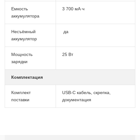
Емкость
3 700 мА·ч
аккумулятора
Несъёмный
да
аккумулятор
Мощность
25 Вт
зарядки
Комплектация
Комплект
USB-C кабель, скрепка,
поставки
документация