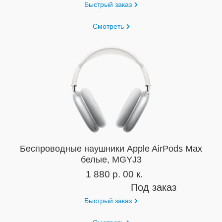
Быстрый заказ
Смотреть
Беспроводные наушники Apple AirPods Max
белые, MGYJ3
1 880 р. 00 к.
Под заказ
Быстрый заказ