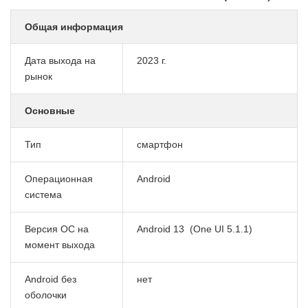
Общая информация
Дата выхода на
2023 г.
рынок
Основные
Тип
смартфон
Операционная
Android
система
Версия ОС на
Android 13
(One UI 5.1.1)
момент выхода
Android без
нет
оболочки