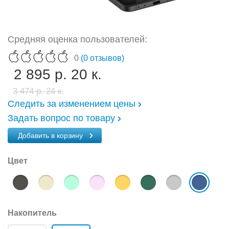
Средняя оценка пользователей:
0
(0 отзывов)
2 895 р. 20 к.
3 474 р. 24 к.
Следить за изменением цены
Задать вопрос по товару
Добавить в корзину
Цвет
Накопитель