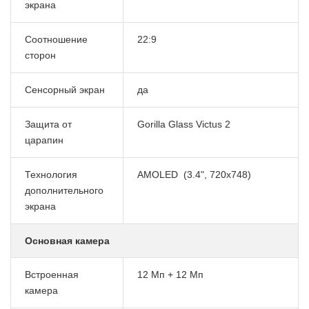
экрана
Соотношение
22:9
сторон
Сенсорный экран
да
Защита от
Gorilla Glass Victus 2
царапин
Технология
AMOLED
(3.4", 720x748)
дополнительного
экрана
Основная камера
Встроенная
12 Мп + 12 Мп
камера