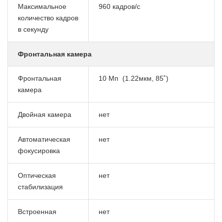
Максимальное
960 кадров/с
количество кадров
в секунду
Фронтальная камера
Фронтальная
10 Мп
(1.22мкм, 85˚)
камера
Двойная камера
нет
Автоматическая
нет
фокусировка
Оптическая
нет
стабилизация
Встроенная
нет