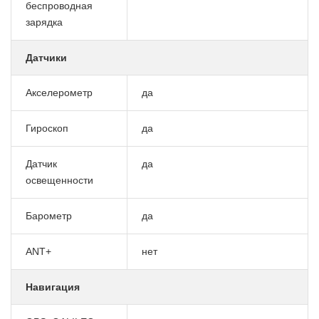
беспроводная
зарядка
Датчики
Акселерометр
да
Гироскоп
да
Датчик
да
освещенности
Барометр
да
ANT+
нет
Навигация