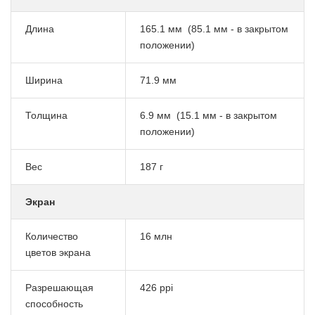
Длина
165.1 мм
(85.1 мм - в закрытом
положении)
Ширина
71.9 мм
Толщина
6.9 мм
(15.1 мм - в закрытом
положении)
Вес
187 г
Экран
Количество
16 млн
цветов экрана
Разрешающая
426 ppi
способность