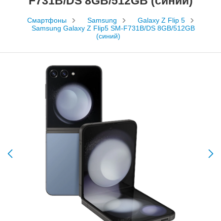
F731B/DS 8GB/512GB (синий)
Смартфоны
Samsung
Galaxy Z Flip 5
Samsung Galaxy Z Flip5 SM-F731B/DS 8GB/512GB
(синий)