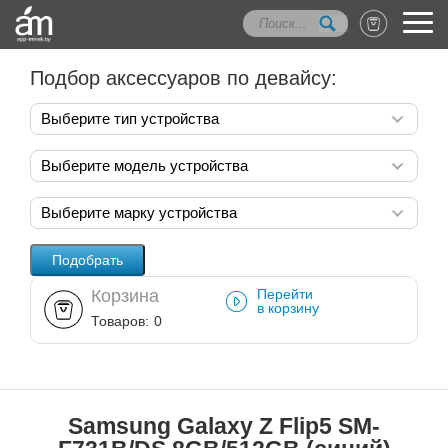
Подбор аксессуаров по девайсу:
Выберите тип устройства
Выберите модель устройства
Выберите марку устройства
Корзина
Перейти
в корзину
Товаров:
0
Samsung Galaxy Z Flip5 SM-