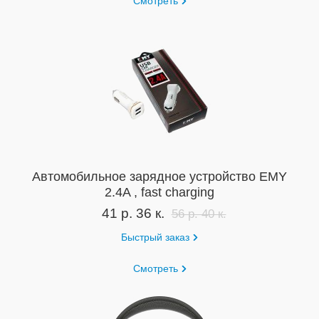
Смотреть
Автомобильное зарядное устройство EMY
2.4A , fast charging
41 р. 36 к.
56 р. 40 к.
Быстрый заказ
Смотреть