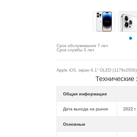
Срок обслуживания 7 лет.
Срок службы 5 лет.
Apple iOS, экран 6.1" OLED (1179x2556)
Технические 
Общая информация
Дата выхода на рынок
2022 г.
Основные