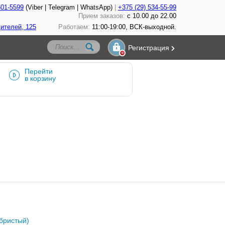
601-5599
(Viber | Telegram | WhatsApp)
+375 (29) 534-55-99
Прием заказов:
с 10.00 до 22.00
ителей, 125
Работаем:
11:00-19:00, ВСК-выходной.
Регистрация
Перейти
в корзину
ебристый)