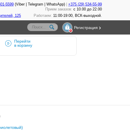
601-5599
(Viber | Telegram | WhatsApp)
+375 (29) 534-55-99
Прием заказов:
с 10.00 до 22.00
ителей, 125
Работаем:
11:00-19:00, ВСК-выходной.
Регистрация
Перейти
в корзину
)
фиолетовый)