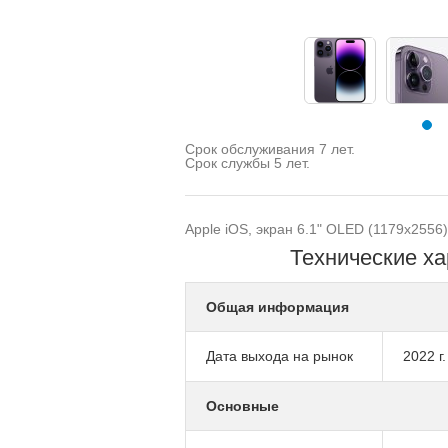
Срок обслуживания 7 лет.
Срок службы 5 лет.
Apple iOS, экран 6.1" OLED (1179x2556)
Технические ха
Общая информация
Дата выхода на рынок
2022 г.
Основные