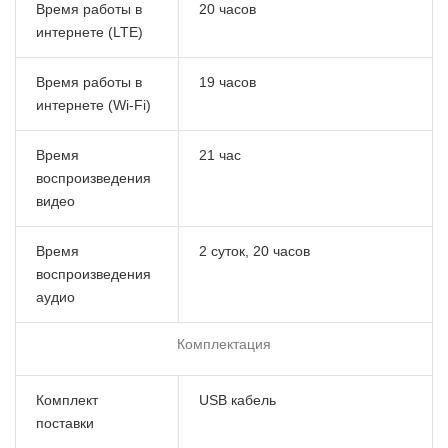
Время работы в
20 часов
интернете (LTE)
Время работы в
19 часов
интернете (Wi-Fi)
Время
21 час
воспроизведения
видео
Время
2 суток, 20 часов
воспроизведения
аудио
Комплектация
Комплект
USB кабель
поставки