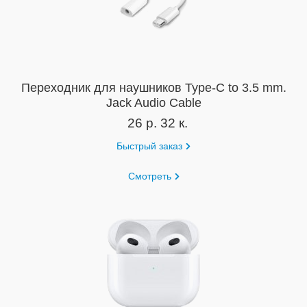
Переходник для наушников Type-C to 3.5 mm.
Jack Audio Cable
26 р. 32 к.
Быстрый заказ
Смотреть