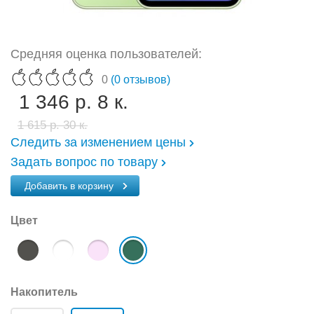
Средняя оценка пользователей:
0
(0 отзывов)
1 346 р. 8 к.
1 615 р. 30 к.
Следить за изменением цены
Задать вопрос по товару
Добавить в корзину
Цвет
Накопитель