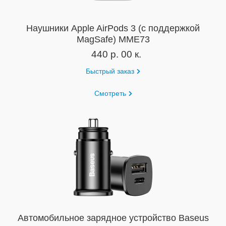
Наушники Apple AirPods 3 (с поддержкой
MagSafe) MME73
440 р. 00 к.
Быстрый заказ
Смотреть
Автомобильное зарядное устройство Baseus