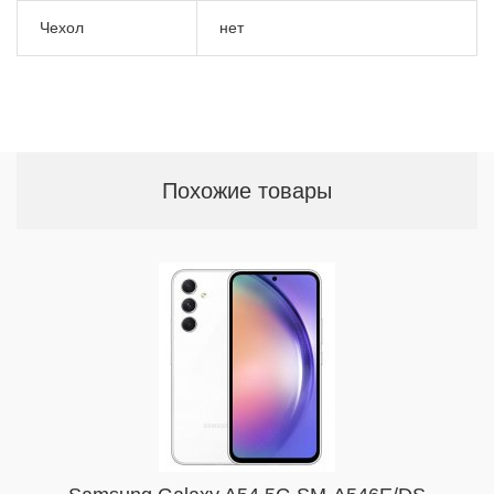
Чехол
нет
Похожие товары