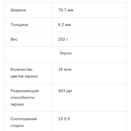
Ширина
76.7 мм
Толщина
8.2 мм
Вес
202 г
Экран
Количество
16 млн
цветов экрана
Разрешающая
403 ppi
способность
экрана
Соотношение
19.5:9
сторон