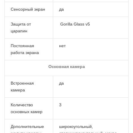
Сенсорный экран
да
Защита от
Gorilla Glass v5
царапин
Постоянная
нет
работа экрана
Основная камера
Встроенная
да
камера
Количество
3
основных камер
Дополнительные
широкоугольный,