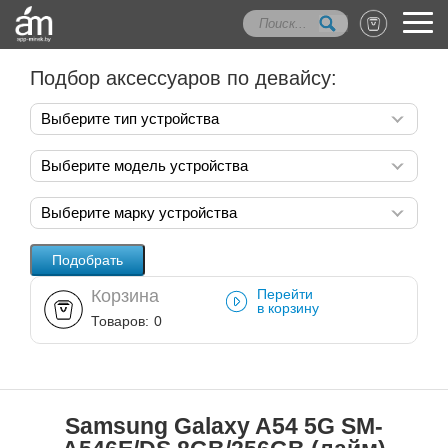
Подбор аксессуаров по девайсу:
Выберите тип устройства
Выберите модель устройства
Выберите марку устройства
Корзина
Перейти
в корзину
Товаров:
0
Samsung Galaxy A54 5G SM-