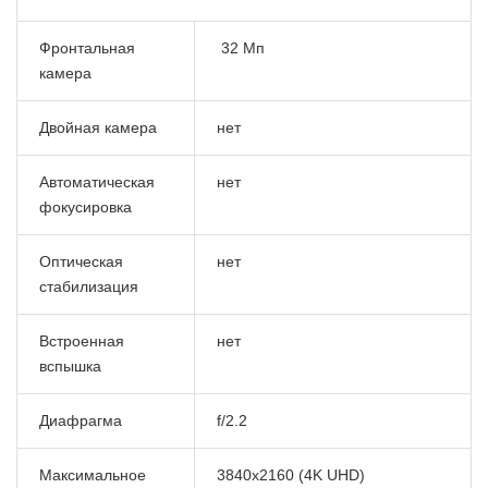
Фронтальная
32 Мп
камера
Двойная камера
нет
Автоматическая
нет
фокусировка
Оптическая
нет
стабилизация
Встроенная
нет
вспышка
Диафрагма
f/2.2
Максимальное
3840x2160 (4K UHD)