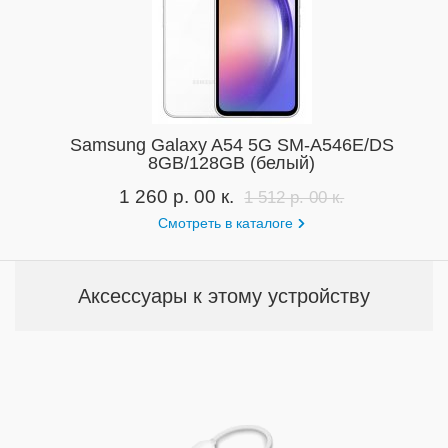
Samsung Galaxy A54 5G SM-A546E/DS
8GB/128GB (белый)
1 260 р. 00 к.
1 512 р. 00 к.
Смотреть в каталоге
Аксессуары к этому устройству