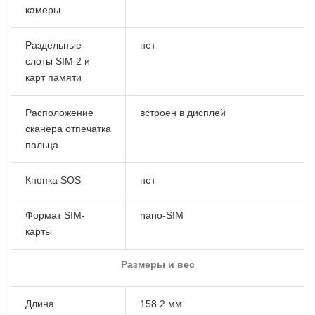
камеры
Раздельные
нет
слоты SIM 2 и
карт памяти
Расположение
встроен в дисплей
сканера отпечатка
пальца
Кнопка SOS
нет
Формат SIM-
nano-SIM
карты
Размеры и вес
Длина
158.2 мм