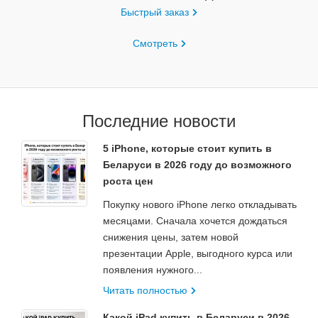
Быстрый заказ
Смотреть
Последние новости
5 iPhone, которые стоит купить в
Беларуси в 2026 году до возможного
роста цен
Покупку нового iPhone легко откладывать
месяцами. Сначала хочется дождаться
снижения цены, затем новой
презентации Apple, выгодного курса или
появления нужного...
Читать полностью
Какой iPad купить в Беларуси в 2026